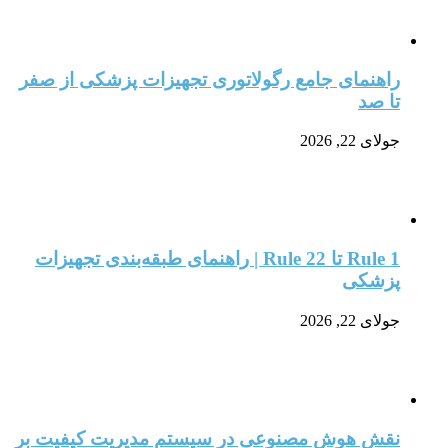
راهنمای جامع رگولاتوری تجهیزات پزشکی از صفر
تا صد
جولای 22, 2026
Rule 1 تا Rule 22 | راهنمای طبقه‌بندی تجهیزات
پزشکی
جولای 22, 2026
نقش هوش مصنوعی در سیستم مدیریت کیفیت بر