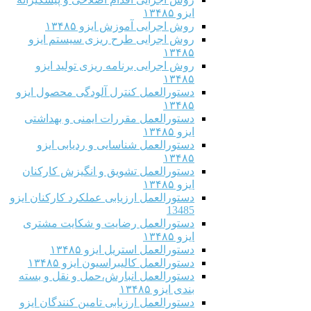
ایزو ۱۳۴۸۵
روش اجرایی آموزش ایزو ۱۳۴۸۵
روش اجرایی طرح ریزی سیستم ایزو
۱۳۴۸۵
روش اجرایی برنامه ریزی تولید ایزو
۱۳۴۸۵
دستورالعمل کنترل آلودگی محصول ایزو
۱۳۴۸۵
دستورالعمل مقررات ایمنی و بهداشتی
ایزو ۱۳۴۸۵
دستورالعمل شناسایی و ردیابی ایزو
۱۳۴۸۵
دستورالعمل تشویق و انگیزش کارکنان
ایزو ۱۳۴۸۵
دستورالعمل ارزیابی عملکرد کارکنان ایزو
13485
دستورالعمل رضایت و شکایت مشتری
ایزو ۱۳۴۸۵
دستورالعمل استریل ایزو ۱۳۴۸۵
دستورالعمل کالیبراسیون ایزو ۱۳۴۸۵
دستورالعمل انبارش،حمل و نقل و بسته
بندی ایزو ۱۳۴۸۵
دستورالعمل ارزیابی تامین کنندگان ایزو