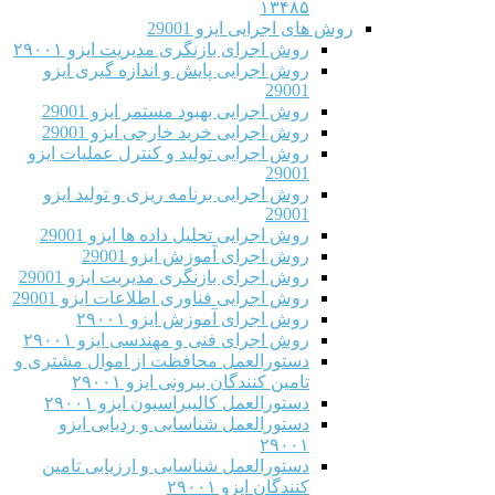
۱۳۴۸۵
روش های اجرایی ایزو 29001
روش اجرای بازنگری مدیریت ایزو ۲۹۰۰۱
روش اجرایی پایش و اندازه گیری ایزو
29001
روش اجرایی بهبود مستمر ایزو 29001
روش اجرایی خرید خارجی ایزو 29001
روش اجرایی تولید و کنترل عملیات ایزو
29001
روش اجرایی برنامه ریزی و تولید ایزو
29001
روش اجرایی تحلیل داده ها ایزو 29001
روش اجرای آموزش ایزو 29001
روش اجرای بازنگری مدیریت ایزو 29001
روش اجرایی فناوری اطلاعات ایزو 29001
روش اجرای آموزش ایزو ۲۹۰۰۱
روش اجرای فنی و مهندسی ایزو ۲۹۰۰۱
دستورالعمل محافظت از اموال مشتری و
تامین کنندگان بیرونی ایزو ۲۹۰۰۱
دستورالعمل کالیبراسیون ایزو ۲۹۰۰۱
دستورالعمل شناسایی و ردیابی ایزو
۲۹۰۰۱
دستورالعمل شناسایی و ارزیابی تامین
کنندگان ایزو ۲۹۰۰۱