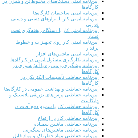
آیین‌نامه ایمنی دستگاه‌های مخلوط‌کن و همزن در
کارگاه‌ها
آیین‌نامه ایمنی ساختمان کارگاه‌ها
آیین‌نامه ایمنی کار با ابزارهای دستی و دستی
قدرتی
آیین‌نامه ایمنی کار با دستگاه ریخته‌گری تحت
فشار
آیین‌نامه ایمنی کار روی تجهیزات و خطوط
برقدار
آیین‌نامه ایمنی ماشین‌های افزار
آیین‌نامه بکارگیری مسئول ایمنی در کارگاه‌ها
آیین‌نامه پیشگیری و مبارزه با آتش‌سوزی در
کارگاه‌ها
آیین‌نامه حفاظت تأسیسات الکتریکی در
کارگاه‌ها
آیین‌نامه حفاظت و بهداشت عمومی در کارگاه‌ها
آیین‌نامه حفاظتی پرس‌های تزریقی پلاستیک و
دایکاست
آیین‌نامه حفاظتی کار با سموم دفع آفات در
کارگاه‌ها
آیین‌نامه حفاظتی کار در ارتفاع
آیین‌نامه حفاظتی ماشین سمباده
آیین‌نامه حفاظتی ماشین‌های سنگ‌زنی
آیین‌نامه حفاظتی مواد خطرناک و مواد قابل