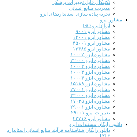
تکنیکال فایل تجهیزات پزشکی
مدیریت منابع انسانی
تجربه پیاده سازی استانداردهای ایزو
مشاور ایزو
انواع ایزو ISO
مشاور ایزو ۹۰۰۱
مشاور ایزو ۱۴۰۰۱
مشاور ایزو ۴۵۰۰۱
مشاور ایزو ۱۳۴۸۵
مشاوره ایزو ۱۰۰۰۲
مشاوره ایزو ۲۲۰۰۰
مشاوره ایزو ۱۰۰۰۲
مشاوره ایزو ۱۰۰۰۳
مشاوره ایزو ۱۰۰۰۴
مشاوره ایزو ۱۵۱۸۹
مشاوره ایزو ۲۷۰۰۱
مشاوره ایزو ۲۲۰۰۰
مشاوره ایزو ۱۷۰۲۵
مشاوره ایزو ۲۹۰۰۱
تغییرات ایزو ۲۹۰۰۱
مشاور ایزو ۲۲۷۱۶
دانلود رایگان مستندات ایزو
دانلود رایگان شناسنامه فرآیند منابع انسانی استاندارد
IATF