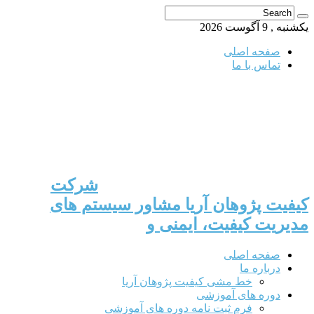
یکشنبه , 9 آگوست 2026
صفحه اصلی
تماس با ما
شرکت
کیفیت پژوهان آریا مشاور سیستم های
مدیریت کیفیت، ایمنی و
صفحه اصلی
درباره ما
خط مشی کیفیت پژوهان آریا
دوره های آموزشی
فرم ثبت نامه دوره های آموزشی