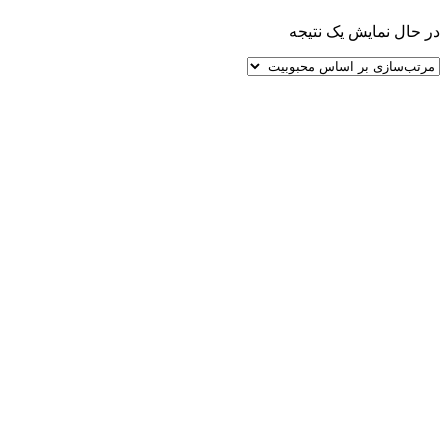
در حال نمایش یک نتیجه