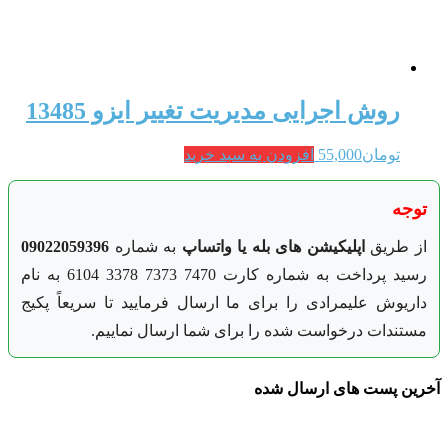
روش اجرایی مدیریت تغییر ایزو 13485
تومان
55,000
افزودن به سبد خرید
توجه
از طریق
اپلیکیشن های بله یا واتساپ
به شماره
09022059396
رسید پرداخت به شماره کارت 7470 7373 3378 6104 به نام
داریوش علیمرادی را برای ما ارسال فرمایید تا سریعاً پکیج
مستندات درخواست شده را برای شما ارسال نماییم.
آخرین پست های ارسال شده