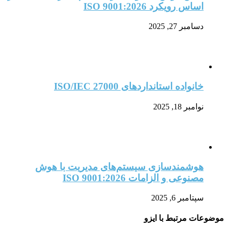
اساس رویکرد ISO 9001:2026
دسامبر 27, 2025
خانواده استانداردهای ISO/IEC 27000
نوامبر 18, 2025
هوشمندسازی سیستم‌های مدیریت با هوش
مصنوعی و الزامات ISO 9001:2026
سپتامبر 6, 2025
موضوعات مرتبط با ایزو