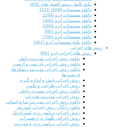
پکیج کامل دستورالعمل های HSE
دانلود مستندات IATF 16949
دانلود مستندات ایزو 22000
دانلود مستندات ایزو 10002
دانلود مستندات ایزو 10004
دانلود مستندات ایزو 9001
دانلود مستندات ایزو 27001
دانلود پکیج مستندات ایزو 10015
روش های اجرایی
روش های اجرایی ایزو 9001
دانلود روش اجرایی مدیریت دانش
دانلود روش اجرایی بازرسی و آزمون
دانلود روش اجرایی مدیریت ریسک ها-
فرصت ها
روش اجرایی پایش و اندازه گیری
روش اجرایی طراحی و تکوین
دانلود روش اجرایی ممیزی داخلی
روش اجرایی مدیریت تغییرات
دانلود روش اجرایی مدیریت منابع انسانی
دانلود رایگان روش اجرایی آموزش
روش اجرایی برنامه ریزی استراتژیک
روش اجرائی نگهداری و تعمیرات
روش اجرایی برنامه ریزی و مدیریت