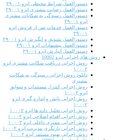
دستورالعمل شرایط محیطی ایزو ۲۹۰۰۱
دستورالعمل رضایت مشتری ایزو ۲۹۰۰۱
دستورالعمل رسیدگی به شکایات مشتری
ایزو ۲۹۰۰۱
دستورالعمل خدمات پس از فروش ایزو
۲۹۰۰۱
دستورالعمل تشویق و انگیزش ایزو ۲۹۰۰۱
دستورالعمل پیشنهادات ایزو ۲۹۰۰۱
دستورالعمل انبارش ایزو ۲۹۰۰۱
روش های اجرایی ایزو 10002
روش اجرایی دریافت شکایت مشتری ایزو
۱۰۰۰۲
دانلود روش اجرایی رسیدگی به شکایت
مشتری
روش اجرایی کنترل مستندات و سوابق
ایزو ۱۰۰۰۲
روش اجرایی پایش و اندازه گیری ایزو
۱۰۰۰۲
روش اجرایی تحلیل داده ها ایزو ۱۰۰۰۲
روش اجرایی اقدام اصلاحی ایزو ۱۰۰۰۲
روش اجرایی ممیزی داخلی ایزو ۱۰۰۰۲
روش اجرایی بازنگری مدیریت ایزو ۱۰۰۰۲
روش اجرایی بهبود مستمر ایزو ۱۰۰۰۲