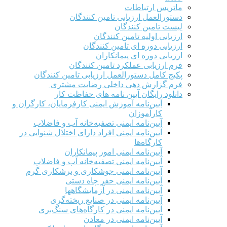
ماتریس ارتباطات
دستورالعمل ارزیابی تامین کنندگان
لیست تامین کنندگان
ارزیابی اولیه تامین کنندگان
ارزیابی دوره ای تامین کنندگان
ارزیابی دوره ای پیمانکاران
فرم ارزيابی عملکرد تامین کنندگان
پکیج کامل دستورالعمل ارزیابی تامین کنندگان
فرم گزارش دهی داخلی رضایت مشتری
دانلود رایگان آیین نامه های حفاظت کار
آیین‌نامه آموزش ایمنی کارفرمایان، کارگران و
کارآموزان
آیین‌نامه ایمنی تصفیه‌خانه آب و فاضلاب
آیین‌نامه ایمنی افراد دارای اختلال شنوایی در
کارگاه‌ها
آیین‌نامه ایمنی امور پیمانکاران
آیین‌نامه ایمنی تصفیه‌خانه آب و فاضلاب
آیین‌نامه ایمنی جوشکاری و برشکاری گرم
آیین‌نامه ایمنی حفر چاه دستی
آیین‌نامه ایمنی در آزمایشگاهها
آیین‌نامه ایمنی در صنایع ریخته‌گری
آیین‌نامه ایمنی در کارگاه‌های سنگ‌بری
آیین‌نامه ایمنی در معادن