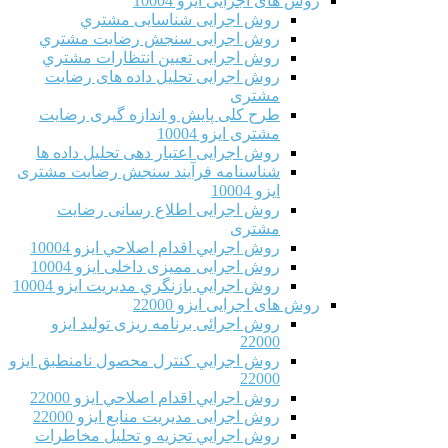
روش های اجرایی ایزو 10004
روش اجرایی شناسایی مشتري
روش اجرایی سنجش رضایت مشتري
روش اجرایی تعیین انتظارات مشتري
روش اجرایی تحلیل داده های رضایت
مشتری
طرح کلی پایش و اندازه گیری رضایت
مشتری ایزو 10004
روش اجرایی اعتبار دهی تحلیل داده ها
شناسنامه فرآیند سنجش رضایت مشتری
ایزو 10004
روش اجرایی اطلاع رسانی رضایت
مشتری
روش اجرايي اقدام اصلاحي ایزو 10004
روش اجرایی ممیزی داخلی ایزو 10004
روش اجرايي بازنگري مديريت ایزو 10004
روش های اجرایی ایزو 22000
روش اجرائی برنامه ريزی توليد ایزو
22000
روش اجرايي كنترل محصول نامنطبق ایزو
22000
روش اجرايي اقدام اصلاحي ایزو 22000
روش اجرایی مدیریت منابع ایزو 22000
روش اجرايي تجزیه و تحلیل مخاطرات