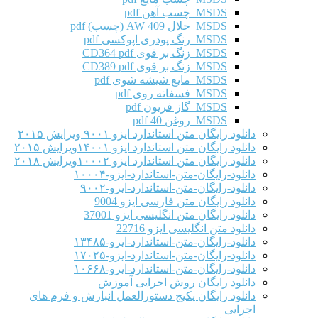
MSDS چسب آهن pdf
MSDS حلال AW 409 (چسب) pdf
MSDS رنگ پودری اپوکسی pdf
MSDS زنگ بر قوی CD364 pdf
MSDS زنگ بر قوی CD389 pdf
MSDS مایع شیشه شوی pdf
MSDS فسفاته روی pdf
MSDS گاز فریون pdf
MSDS روغن 40 pdf
دانلود رایگان متن استاندارد ایزو ۹۰۰۱ ویرایش ۲۰۱۵
دانلود رایگان متن استاندارد ایزو ۱۴۰۰۱ویرایش ۲۰۱۵
دانلود رایگان متن استاندارد ایزو ۱۰۰۰۲ویرایش ۲۰۱۸
دانلود-رایگان-متن-استاندارد-ایزو-۱۰۰۰۴
دانلود-رایگان-متن-استاندارد-ایزو-۹۰۰۲
دانلود رایگان متن فارسی ایزو 9004
دانلود رایگان متن انگلیسی ایزو 37001
دانلود متن انگلیسی ایزو 22716
دانلود-رایگان-متن-استاندارد-ایزو-۱۳۴۸۵
دانلود-رایگان-متن-استاندارد-ایزو-۱۷۰۲۵
دانلود-رایگان-متن-استاندارد-ایزو-۱۰۶۶۸
دانلود رایگان روش اجرایی آموزش
دانلود رایگان پکیج دستورالعمل انبارش و فرم های
اجرایی