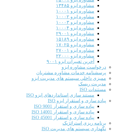
مشاوره ایزو ۱۳۴۸۵
مشاوره ایزو ۱۰۰۰۱
مشاوره ایزو ۱۰۰۰۲
مشاوره ایزو ۱۰۰۰۳
مشاوره ایزو ۱۰۰۰۴
مشاوره ایزو ۲۹۰۰۱
مشاوره ایزو ۱۵۱۸۹
مشاوره ایزو ۱۷۰۲۵
مشاوره ایزو ۲۷۰۰۱
مشاوره ایزو ۲۲۰۰۰
آخرین تغییرات ایزو ۹۰۰۱
درخواست مشاوره ایزو
پرسشنامه خدمات مشاوره مشتریان
ممیزی داخلی سیستم های مدیریت ایزو
مدیریت ریسک
مستندات ISO
مستند سازی استانداردهای ایزو ISO
پیاده سازی و استقرار ایزو ISO
پیاده سازی و استقرار ISO 9001​
پیاده سازی و استقرار ISO 14001
پیاده سازی و استقرار ISO 45001
برنامه ریزی استراتژیک
نگهداری سیستم های مدیریت ISO