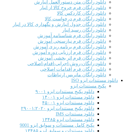
دانلود رایگان متن دستورالعمل انبارش
دانلود رایگان فرم خروج کالا از انبار
دانلود رایگان کاردکس کالا
دانلود رایگان فرم درخواست کالا
دانلود رایگان جدول انبارش و نگهداری کالا در انبار
دانلود رایگان رسید انبار
دانلود رایگان فرم شناسنامه آموزش
دانلود رایگان فرم نیازسنجی آموزش
دانلود رایگان فرم برنامه ریزی آموزش
دانلود رایگان فرم ارزیابی دوره آموزش
دانلود رایگان فرم اثر بخشی آموزش
دانلود-رایگان-روش-اجرایی-اقدام-اصلاحی
دانلود رایگان فرم اقدامات اصلاحی
دانلود رایگان ماتریس ارتباطات
دانلود مستندات ایزو ISO
پکیج مستندات ایزو
دانلود پکیج مستندات ایزو ۹۰۰۱
دانلود مستندات ایزو ۱۴۰۰۱
دانلود مستندات ایزو ۴۵۰۰۱
دانلود پکیج مستندات ایزو ۲۹۰۰۱:۲۰۲۰
دانلود مستندات IMS
دانلود مستندات ایزو ۱۳۴۸۵
پکیج کامل مستندات و سوابق ایزو 9001
دانلود مستندات و سوابق ایزو ۱۳۴۸۵