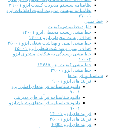
نظامنامه سیستم مدیریت کیفیت ایزو ۲۹۰۰۱
نظامنامه سیستم مدیریت امنیت اطلاعات ایزو
۲۷۰۰۱
خط مشی
دانلود-خط-مشی-کیفیت
خط مشی زیست محیطی ایزو ۱۴۰۰۱
اهداف زیست محیطی ایزو ۱۴۰۰۱
خط مشی ایمنی و بهداشت شغلی ایزو ۴۵۰۰۱
اهداف ایمنی و بهداشت شغلی ایزو ۴۵۰۰۱
خط مشی رسیدگی به شکایت مشتری ایزو
۱۰۰۰۲
خط مشی کیفیت ایزو ۱۳۴۸۵
خط مشی ایزو ۲۹۰۰۱
شناسنامه فرآیند ها
فرآیند های ایزو ۹۰۰۱
دانلود شناسنامه فرایندهای اصلی ایزو
۹۰۰۱
دانلود شناسنامه فرآیند های مدیریتی
دانلود شناسنامه فرآیندهای پشتیان ایزو
۹۰۰۱
فرآیند های ایزو ۱۴۰۰۱
فرآیند های ایزو ۴۵۰۰۱
فرآیند های ایزو 10002