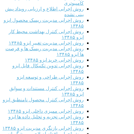
کامپیوتری
روش اجرایی اطلاع و ارزیابی رویداد پیش
بینی نشده
روش اجرایی مدیریت ریسک محصول ایزو
۱۳۴۸۵
روش اجرایی کنترل بهداشت محیط کار
ایزو ۱۳۴۸۵
روش اجرایی مدیریت تغییر ایزو ۱۳۴۸۵
روش اجرایی مدیریت ریسک ها و فرصت
ها ایزو ۱۳۴۸۵
روش اجرایی خرید ایزو ۱۳۴۸۵
روش اجرایی تدوین تکنیکال فایل ایزو
۱۳۴۸۵
روش اجرایی طراحی و توسعه ایزو
۱۳۴۸۵
روش اجرایی کنترل مستندات و سوابق
ایزو ۱۳۴۸۵
روش اجرایی کنترل محصول نامنطبق ایزو
۱۳۴۸۵
روش اجرایی ممیزی داخلی ایزو ۱۳۴۸۵
روش اجرایی تجزیه و تحلیل داده ها ایزو
۱۳۴۸۵
روش اجرایی بازنگری مدیریت ایزو ۱۳۴۸۵
روش اجرایی اقدام اصلاحی و پیشگیرانه