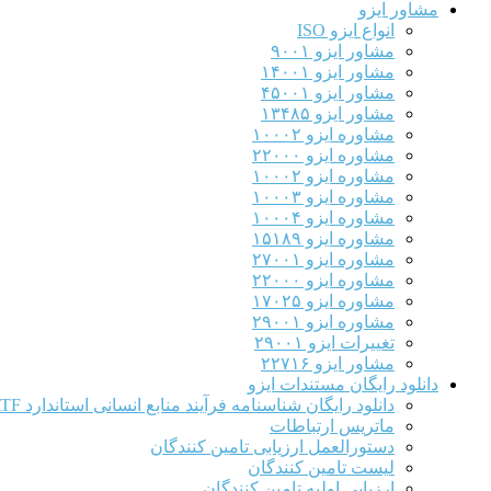
مشاور ایزو
انواع ایزو ISO
مشاور ایزو ۹۰۰۱
مشاور ایزو ۱۴۰۰۱
مشاور ایزو ۴۵۰۰۱
مشاور ایزو ۱۳۴۸۵
مشاوره ایزو ۱۰۰۰۲
مشاوره ایزو ۲۲۰۰۰
مشاوره ایزو ۱۰۰۰۲
مشاوره ایزو ۱۰۰۰۳
مشاوره ایزو ۱۰۰۰۴
مشاوره ایزو ۱۵۱۸۹
مشاوره ایزو ۲۷۰۰۱
مشاوره ایزو ۲۲۰۰۰
مشاوره ایزو ۱۷۰۲۵
مشاوره ایزو ۲۹۰۰۱
تغییرات ایزو ۲۹۰۰۱
مشاور ایزو ۲۲۷۱۶
دانلود رایگان مستندات ایزو
دانلود رایگان شناسنامه فرآیند منابع انسانی استاندارد IATF
ماتریس ارتباطات
دستورالعمل ارزیابی تامین کنندگان
لیست تامین کنندگان
ارزیابی اولیه تامین کنندگان