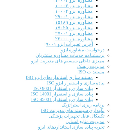
مشاوره ایزو ۱۰۰۰۲
مشاوره ایزو ۱۰۰۰۳
مشاوره ایزو ۱۰۰۰۴
مشاوره ایزو ۲۹۰۰۱
مشاوره ایزو ۱۵۱۸۹
مشاوره ایزو ۱۷۰۲۵
مشاوره ایزو ۲۷۰۰۱
مشاوره ایزو ۲۲۰۰۰
آخرین تغییرات ایزو ۹۰۰۱
درخواست مشاوره ایزو
پرسشنامه خدمات مشاوره مشتریان
ممیزی داخلی سیستم های مدیریت ایزو
مدیریت ریسک
مستندات ISO
مستند سازی استانداردهای ایزو ISO
پیاده سازی و استقرار ایزو ISO
پیاده سازی و استقرار ISO 9001​
پیاده سازی و استقرار ISO 14001
پیاده سازی و استقرار ISO 45001
برنامه ریزی استراتژیک
نگهداری سیستم های مدیریت ISO
تکنیکال فایل تجهیزات پزشکی
مدیریت منابع انسانی
تجربه پیاده سازی استانداردهای ایزو