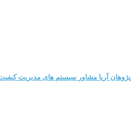
وهان آریا مشاور سیستم های مدیریت کیفیت،