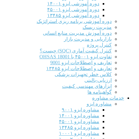
دوره آموزشی ایزو ۱۴۰۰۱
دوره آموزشی ایزو ۴۵۰۰۱
دوره آموزشی ایزو ۱۳۴۸۵
دوره آموزشی برنامه ریزی استراتژیک
مدیریت ریسک
دوره آموزش مدیریت منابع انسانی
بازاریابی و مدیریت بازار
کنترل پروژه
کنترل کیفیت آماری (SQC) چیست؟
تفاوت ایزو ۴۵۰۰۱ با OHSAS 18001
تعاریف و اصطلاحات ایزو 9001
تعاریف و اصطلاحات ایزو ۱۳۴۸۵
کلاس خطر تجهیزات پزشکی
ارزیابی-بالینی
ابزارهای مهندسی کیفیت
گواهینامه ها
خدمات مشاوره
مشاوره ایزو
مشاوره ایزو ۹۰۰۱
مشاوره ایزو ۱۴۰۰۱
مشاوره ایزو ۴۵۰۰۱
مشاوره ایزو ۱۳۴۸۵
مشاوره ایزو ۱۰۰۰۱