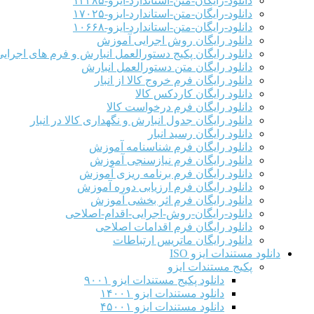
دانلود-رایگان-متن-استاندارد-ایزو-۱۳۴۸۵
دانلود-رایگان-متن-استاندارد-ایزو-۱۷۰۲۵
دانلود-رایگان-متن-استاندارد-ایزو-۱۰۶۶۸
دانلود رایگان روش اجرایی آموزش
دانلود رایگان پکیج دستورالعمل انبارش و فرم های اجرای
دانلود رایگان متن دستورالعمل انبارش
دانلود رایگان فرم خروج کالا از انبار
دانلود رایگان کاردکس کالا
دانلود رایگان فرم درخواست کالا
دانلود رایگان جدول انبارش و نگهداری کالا در انبار
دانلود رایگان رسید انبار
دانلود رایگان فرم شناسنامه آموزش
دانلود رایگان فرم نیازسنجی آموزش
دانلود رایگان فرم برنامه ریزی آموزش
دانلود رایگان فرم ارزیابی دوره آموزش
دانلود رایگان فرم اثر بخشی آموزش
دانلود-رایگان-روش-اجرایی-اقدام-اصلاحی
دانلود رایگان فرم اقدامات اصلاحی
دانلود رایگان ماتریس ارتباطات
دانلود مستندات ایزو ISO
پکیج مستندات ایزو
دانلود پکیج مستندات ایزو ۹۰۰۱
دانلود مستندات ایزو ۱۴۰۰۱
دانلود مستندات ایزو ۴۵۰۰۱