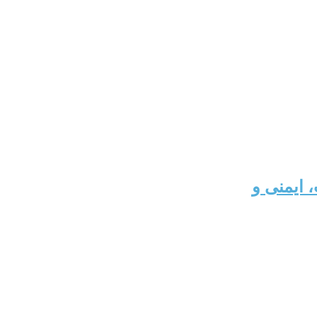
 ایمنی و