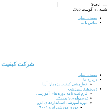
شنبه , 8 آگوست 2026
صفحه اصلی
تماس با ما
شرکت کیفیت پژ
صفحه اصلی
درباره ما
خط مشی کیفیت پژوهان آریا
دوره های آموزشی
فرم ثبت نامه دوره های آموزشی
تقویم-آموزش-۱۴۰۰
دوره آموزشی استانداردهای ایزو
دوره آموزشی ایزو ۹۰۰۱