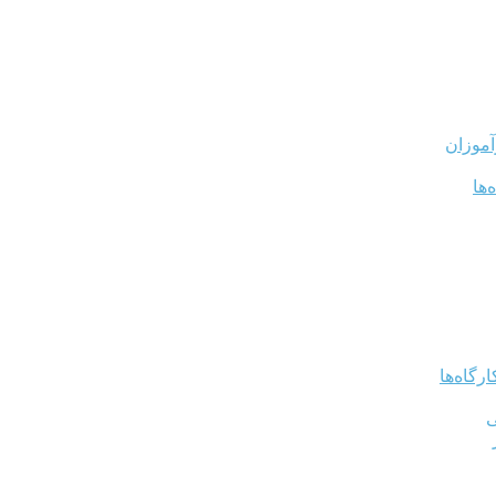
آموزان
‌ها
رگاه‌ها
ی