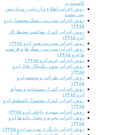
کامپیوتری
روش اجرایی اطلاع و ارزیابی رویداد پیش
بینی نشده
روش اجرایی مدیریت ریسک محصول ایزو
۱۳۴۸۵
روش اجرایی کنترل بهداشت محیط کار
ایزو ۱۳۴۸۵
روش اجرایی مدیریت تغییر ایزو ۱۳۴۸۵
روش اجرایی مدیریت ریسک ها و فرصت
ها ایزو ۱۳۴۸۵
روش اجرایی خرید ایزو ۱۳۴۸۵
روش اجرایی تدوین تکنیکال فایل ایزو
۱۳۴۸۵
روش اجرایی طراحی و توسعه ایزو
۱۳۴۸۵
روش اجرایی کنترل مستندات و سوابق
ایزو ۱۳۴۸۵
روش اجرایی کنترل محصول نامنطبق ایزو
۱۳۴۸۵
روش اجرایی ممیزی داخلی ایزو ۱۳۴۸۵
روش اجرایی تجزیه و تحلیل داده ها ایزو
۱۳۴۸۵
روش اجرایی بازنگری مدیریت ایزو ۱۳۴۸۵
روش اجرایی اقدام اصلاحی و پیشگیرانه