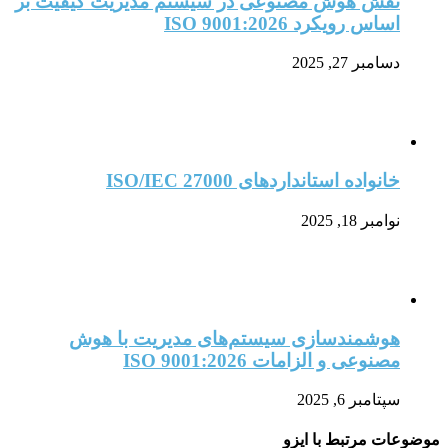
نقش هوش مصنوعی در سیستم مدیریت کیفیت بر
اساس رویکرد ISO 9001:2026
دسامبر 27, 2025
خانواده استانداردهای ISO/IEC 27000
نوامبر 18, 2025
هوشمندسازی سیستم‌های مدیریت با هوش
مصنوعی و الزامات ISO 9001:2026
سپتامبر 6, 2025
موضوعات مرتبط با ایزو