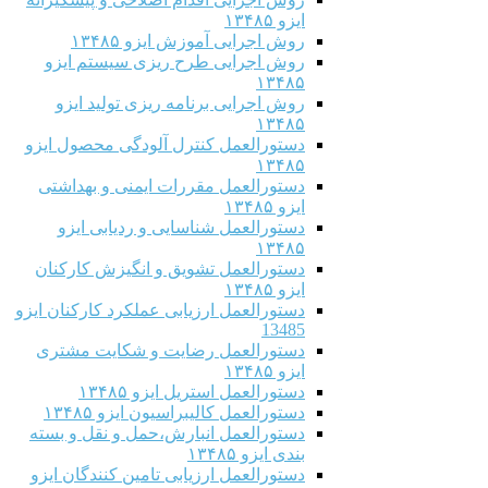
ایزو ۱۳۴۸۵
روش اجرایی آموزش ایزو ۱۳۴۸۵
روش اجرایی طرح ریزی سیستم ایزو
۱۳۴۸۵
روش اجرایی برنامه ریزی تولید ایزو
۱۳۴۸۵
دستورالعمل کنترل آلودگی محصول ایزو
۱۳۴۸۵
دستورالعمل مقررات ایمنی و بهداشتی
ایزو ۱۳۴۸۵
دستورالعمل شناسایی و ردیابی ایزو
۱۳۴۸۵
دستورالعمل تشویق و انگیزش کارکنان
ایزو ۱۳۴۸۵
دستورالعمل ارزیابی عملکرد کارکنان ایزو
13485
دستورالعمل رضایت و شکایت مشتری
ایزو ۱۳۴۸۵
دستورالعمل استریل ایزو ۱۳۴۸۵
دستورالعمل کالیبراسیون ایزو ۱۳۴۸۵
دستورالعمل انبارش،حمل و نقل و بسته
بندی ایزو ۱۳۴۸۵
دستورالعمل ارزیابی تامین کنندگان ایزو