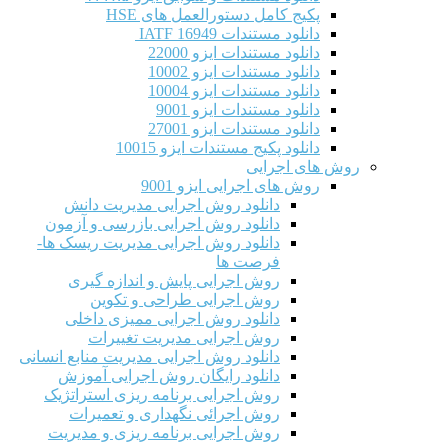
پکیج کامل دستورالعمل های HSE
دانلود مستندات IATF 16949
دانلود مستندات ایزو 22000
دانلود مستندات ایزو 10002
دانلود مستندات ایزو 10004
دانلود مستندات ایزو 9001
دانلود مستندات ایزو 27001
دانلود پکیج مستندات ایزو 10015
روش های اجرایی
روش های اجرایی ایزو 9001
دانلود روش اجرایی مدیریت دانش
دانلود روش اجرایی بازرسی و آزمون
دانلود روش اجرایی مدیریت ریسک ها-
فرصت ها
روش اجرایی پایش و اندازه گیری
روش اجرایی طراحی و تکوین
دانلود روش اجرایی ممیزی داخلی
روش اجرایی مدیریت تغییرات
دانلود روش اجرایی مدیریت منابع انسانی
دانلود رایگان روش اجرایی آموزش
روش اجرایی برنامه ریزی استراتژیک
روش اجرائی نگهداری و تعمیرات
روش اجرایی برنامه ریزی و مدیریت