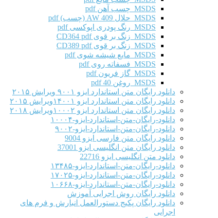
MSDS چسب آهن pdf
MSDS حلال AW 409 (چسب) pdf
MSDS رنگ پودری اپوکسی pdf
MSDS زنگ بر قوی CD364 pdf
MSDS زنگ بر قوی CD389 pdf
MSDS مایع شیشه شوی pdf
MSDS فسفاته روی pdf
MSDS گاز فریون pdf
MSDS روغن 40 pdf
دانلود رایگان متن استاندارد ایزو ۹۰۰۱ ویرایش ۲۰۱۵
دانلود رایگان متن استاندارد ایزو ۱۴۰۰۱ویرایش ۲۰۱۵
دانلود رایگان متن استاندارد ایزو ۱۰۰۰۲ویرایش ۲۰۱۸
دانلود-رایگان-متن-استاندارد-ایزو-۱۰۰۰۴
دانلود-رایگان-متن-استاندارد-ایزو-۹۰۰۲
دانلود رایگان متن فارسی ایزو 9004
دانلود رایگان متن انگلیسی ایزو 37001
دانلود متن انگلیسی ایزو 22716
دانلود-رایگان-متن-استاندارد-ایزو-۱۳۴۸۵
دانلود-رایگان-متن-استاندارد-ایزو-۱۷۰۲۵
دانلود-رایگان-متن-استاندارد-ایزو-۱۰۶۶۸
دانلود رایگان روش اجرایی آموزش
دانلود رایگان پکیج دستورالعمل انبارش و فرم های
اجرایی