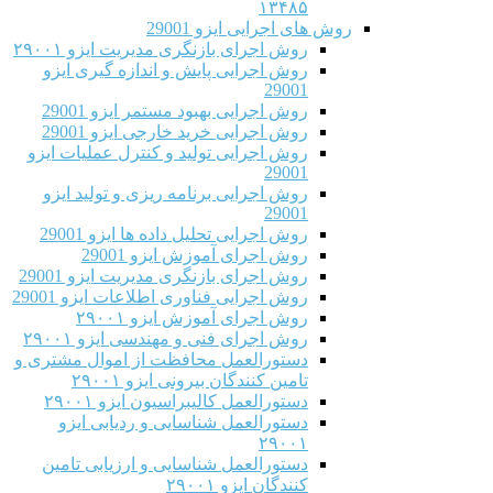
۱۳۴۸۵
روش های اجرایی ایزو 29001
روش اجرای بازنگری مدیریت ایزو ۲۹۰۰۱
روش اجرایی پایش و اندازه گیری ایزو
29001
روش اجرایی بهبود مستمر ایزو 29001
روش اجرایی خرید خارجی ایزو 29001
روش اجرایی تولید و کنترل عملیات ایزو
29001
روش اجرایی برنامه ریزی و تولید ایزو
29001
روش اجرایی تحلیل داده ها ایزو 29001
روش اجرای آموزش ایزو 29001
روش اجرای بازنگری مدیریت ایزو 29001
روش اجرایی فناوری اطلاعات ایزو 29001
روش اجرای آموزش ایزو ۲۹۰۰۱
روش اجرای فنی و مهندسی ایزو ۲۹۰۰۱
دستورالعمل محافظت از اموال مشتری و
تامین کنندگان بیرونی ایزو ۲۹۰۰۱
دستورالعمل کالیبراسیون ایزو ۲۹۰۰۱
دستورالعمل شناسایی و ردیابی ایزو
۲۹۰۰۱
دستورالعمل شناسایی و ارزیابی تامین
کنندگان ایزو ۲۹۰۰۱