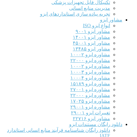
تکنیکال فایل تجهیزات پزشکی
مدیریت منابع انسانی
تجربه پیاده سازی استانداردهای ایزو
مشاور ایزو
انواع ایزو ISO
مشاور ایزو ۹۰۰۱
مشاور ایزو ۱۴۰۰۱
مشاور ایزو ۴۵۰۰۱
مشاور ایزو ۱۳۴۸۵
مشاوره ایزو ۱۰۰۰۲
مشاوره ایزو ۲۲۰۰۰
مشاوره ایزو ۱۰۰۰۲
مشاوره ایزو ۱۰۰۰۳
مشاوره ایزو ۱۰۰۰۴
مشاوره ایزو ۱۵۱۸۹
مشاوره ایزو ۲۷۰۰۱
مشاوره ایزو ۲۲۰۰۰
مشاوره ایزو ۱۷۰۲۵
مشاوره ایزو ۲۹۰۰۱
تغییرات ایزو ۲۹۰۰۱
مشاور ایزو ۲۲۷۱۶
دانلود رایگان مستندات ایزو
دانلود رایگان شناسنامه فرآیند منابع انسانی استاندارد
IATF