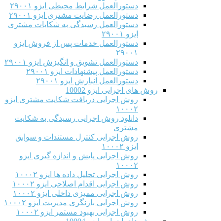
دستورالعمل شرایط محیطی ایزو ۲۹۰۰۱
دستورالعمل رضایت مشتری ایزو ۲۹۰۰۱
دستورالعمل رسیدگی به شکایات مشتری
ایزو ۲۹۰۰۱
دستورالعمل خدمات پس از فروش ایزو
۲۹۰۰۱
دستورالعمل تشویق و انگیزش ایزو ۲۹۰۰۱
دستورالعمل پیشنهادات ایزو ۲۹۰۰۱
دستورالعمل انبارش ایزو ۲۹۰۰۱
روش های اجرایی ایزو 10002
روش اجرایی دریافت شکایت مشتری ایزو
۱۰۰۰۲
دانلود روش اجرایی رسیدگی به شکایت
مشتری
روش اجرایی کنترل مستندات و سوابق
ایزو ۱۰۰۰۲
روش اجرایی پایش و اندازه گیری ایزو
۱۰۰۰۲
روش اجرایی تحلیل داده ها ایزو ۱۰۰۰۲
روش اجرایی اقدام اصلاحی ایزو ۱۰۰۰۲
روش اجرایی ممیزی داخلی ایزو ۱۰۰۰۲
روش اجرایی بازنگری مدیریت ایزو ۱۰۰۰۲
روش اجرایی بهبود مستمر ایزو ۱۰۰۰۲