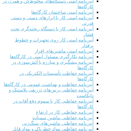
آیین‌نامه ایمنی دستگاه‌های مخلوط‌کن و همزن در
کارگاه‌ها
آیین‌نامه ایمنی ساختمان کارگاه‌ها
آیین‌نامه ایمنی کار با ابزارهای دستی و دستی
قدرتی
آیین‌نامه ایمنی کار با دستگاه ریخته‌گری تحت
فشار
آیین‌نامه ایمنی کار روی تجهیزات و خطوط
برقدار
آیین‌نامه ایمنی ماشین‌های افزار
آیین‌نامه بکارگیری مسئول ایمنی در کارگاه‌ها
آیین‌نامه پیشگیری و مبارزه با آتش‌سوزی در
کارگاه‌ها
آیین‌نامه حفاظت تأسیسات الکتریکی در
کارگاه‌ها
آیین‌نامه حفاظت و بهداشت عمومی در کارگاه‌ها
آیین‌نامه حفاظتی پرس‌های تزریقی پلاستیک و
دایکاست
آیین‌نامه حفاظتی کار با سموم دفع آفات در
کارگاه‌ها
آیین‌نامه حفاظتی کار در ارتفاع
آیین‌نامه حفاظتی ماشین سمباده
آیین‌نامه حفاظتی ماشین‌های سنگ‌زنی
آیین‌نامه حفاظتی مواد خطرناک و مواد قابل