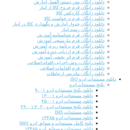
دانلود رایگان متن دستورالعمل انبارش
دانلود رایگان فرم خروج کالا از انبار
دانلود رایگان کاردکس کالا
دانلود رایگان فرم درخواست کالا
دانلود رایگان جدول انبارش و نگهداری کالا در انبار
دانلود رایگان رسید انبار
دانلود رایگان فرم شناسنامه آموزش
دانلود رایگان فرم نیازسنجی آموزش
دانلود رایگان فرم برنامه ریزی آموزش
دانلود رایگان فرم ارزیابی دوره آموزش
دانلود رایگان فرم اثر بخشی آموزش
دانلود-رایگان-روش-اجرایی-اقدام-اصلاحی
دانلود رایگان فرم اقدامات اصلاحی
دانلود رایگان ماتریس ارتباطات
دانلود مستندات ایزو ISO
پکیج مستندات ایزو
دانلود پکیج مستندات ایزو ۹۰۰۱
دانلود مستندات ایزو ۱۴۰۰۱
دانلود مستندات ایزو ۴۵۰۰۱
دانلود پکیج مستندات ایزو ۲۹۰۰۱:۲۰۲۰
دانلود مستندات IMS
دانلود مستندات ایزو ۱۳۴۸۵
پکیج کامل مستندات و سوابق ایزو 9001
دانلود مستندات و سوابق ایزو ۱۳۴۸۵