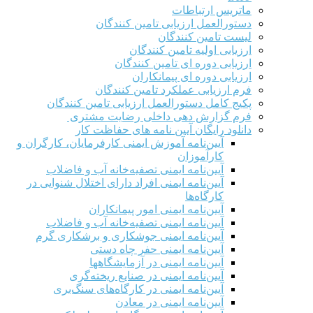
ماتریس ارتباطات
دستورالعمل ارزیابی تامین کنندگان
لیست تامین کنندگان
ارزیابی اولیه تامین کنندگان
ارزیابی دوره ای تامین کنندگان
ارزیابی دوره ای پیمانکاران
فرم ارزيابی عملکرد تامین کنندگان
پکیج کامل دستورالعمل ارزیابی تامین کنندگان
فرم گزارش دهی داخلی رضایت مشتری
دانلود رایگان آیین نامه های حفاظت کار
آیین‌نامه آموزش ایمنی کارفرمایان، کارگران و
کارآموزان
آیین‌نامه ایمنی تصفیه‌خانه آب و فاضلاب
آیین‌نامه ایمنی افراد دارای اختلال شنوایی در
کارگاه‌ها
آیین‌نامه ایمنی امور پیمانکاران
آیین‌نامه ایمنی تصفیه‌خانه آب و فاضلاب
آیین‌نامه ایمنی جوشکاری و برشکاری گرم
آیین‌نامه ایمنی حفر چاه دستی
آیین‌نامه ایمنی در آزمایشگاهها
آیین‌نامه ایمنی در صنایع ریخته‌گری
آیین‌نامه ایمنی در کارگاه‌های سنگ‌بری
آیین‌نامه ایمنی در معادن