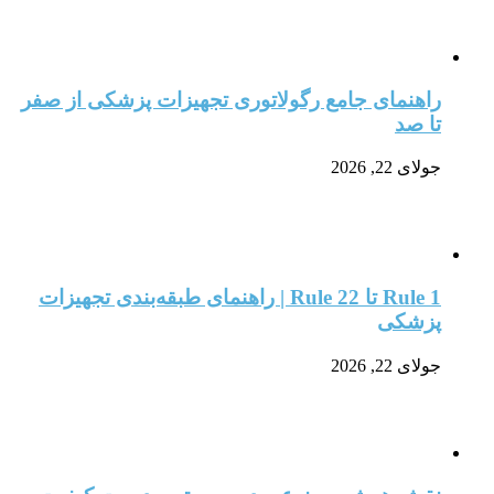
راهنمای جامع رگولاتوری تجهیزات پزشکی از صفر
تا صد
جولای 22, 2026
Rule 1 تا Rule 22 | راهنمای طبقه‌بندی تجهیزات
پزشکی
جولای 22, 2026