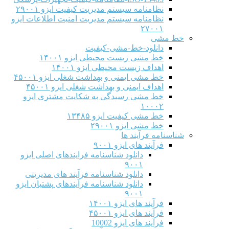
نظامنامه سیستم مدیریت کیفیت ایزو ۲۹۰۰۱
نظامنامه سیستم مدیریت امنیت اطلاعات ایزو
۲۷۰۰۱
خط مشی
دانلود-خط-مشی-کیفیت
خط مشی زیست محیطی ایزو ۱۴۰۰۱
اهداف زیست محیطی ایزو ۱۴۰۰۱
خط مشی ایمنی و بهداشت شغلی ایزو ۴۵۰۰۱
اهداف ایمنی و بهداشت شغلی ایزو ۴۵۰۰۱
خط مشی رسیدگی به شکایت مشتری ایزو
۱۰۰۰۲
خط مشی کیفیت ایزو ۱۳۴۸۵
خط مشی ایزو ۲۹۰۰۱
شناسنامه فرآیند ها
فرآیند های ایزو ۹۰۰۱
دانلود شناسنامه فرایندهای اصلی ایزو
۹۰۰۱
دانلود شناسنامه فرآیند های مدیریتی
دانلود شناسنامه فرآیندهای پشتیان ایزو
۹۰۰۱
فرآیند های ایزو ۱۴۰۰۱
فرآیند های ایزو ۴۵۰۰۱
فرآیند های ایزو 10002