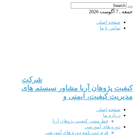
جمعه , 7 آگوست 2026
صفحه اصلی
تماس با ما
شرکت
کیفیت پژوهان آریا مشاور سیستم های
مدیریت کیفیت، ایمنی و
صفحه اصلی
درباره ما
خط مشی کیفیت پژوهان آریا
دوره های آموزشی
فرم ثبت نامه دوره های آموزشی