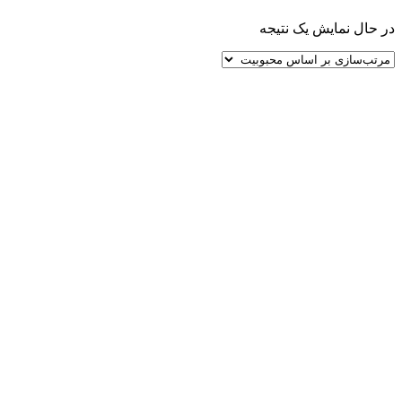
در حال نمایش یک نتیجه