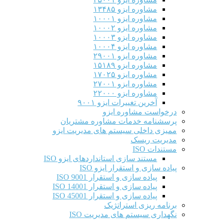
مشاوره ایزو ۱۳۴۸۵
مشاوره ایزو ۱۰۰۰۱
مشاوره ایزو ۱۰۰۰۲
مشاوره ایزو ۱۰۰۰۳
مشاوره ایزو ۱۰۰۰۴
مشاوره ایزو ۲۹۰۰۱
مشاوره ایزو ۱۵۱۸۹
مشاوره ایزو ۱۷۰۲۵
مشاوره ایزو ۲۷۰۰۱
مشاوره ایزو ۲۲۰۰۰
آخرین تغییرات ایزو ۹۰۰۱
درخواست مشاوره ایزو
پرسشنامه خدمات مشاوره مشتریان
ممیزی داخلی سیستم های مدیریت ایزو
مدیریت ریسک
مستندات ISO
مستند سازی استانداردهای ایزو ISO
پیاده سازی و استقرار ایزو ISO
پیاده سازی و استقرار ISO 9001​
پیاده سازی و استقرار ISO 14001
پیاده سازی و استقرار ISO 45001
برنامه ریزی استراتژیک
نگهداری سیستم های مدیریت ISO