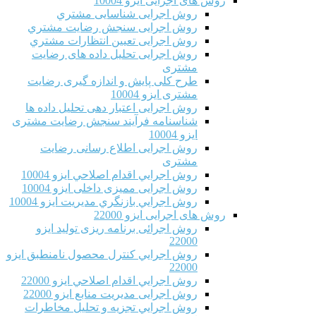
روش های اجرایی ایزو 10004
روش اجرایی شناسایی مشتري
روش اجرایی سنجش رضایت مشتري
روش اجرایی تعیین انتظارات مشتري
روش اجرایی تحلیل داده های رضایت
مشتری
طرح کلی پایش و اندازه گیری رضایت
مشتری ایزو 10004
روش اجرایی اعتبار دهی تحلیل داده ها
شناسنامه فرآیند سنجش رضایت مشتری
ایزو 10004
روش اجرایی اطلاع رسانی رضایت
مشتری
روش اجرايي اقدام اصلاحي ایزو 10004
روش اجرایی ممیزی داخلی ایزو 10004
روش اجرايي بازنگري مديريت ایزو 10004
روش های اجرایی ایزو 22000
روش اجرائی برنامه ريزی توليد ایزو
22000
روش اجرايي كنترل محصول نامنطبق ایزو
22000
روش اجرايي اقدام اصلاحي ایزو 22000
روش اجرایی مدیریت منابع ایزو 22000
روش اجرايي تجزیه و تحلیل مخاطرات