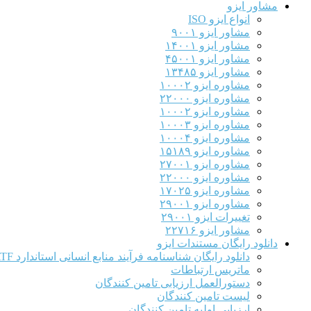
مشاور ایزو
انواع ایزو ISO
مشاور ایزو ۹۰۰۱
مشاور ایزو ۱۴۰۰۱
مشاور ایزو ۴۵۰۰۱
مشاور ایزو ۱۳۴۸۵
مشاوره ایزو ۱۰۰۰۲
مشاوره ایزو ۲۲۰۰۰
مشاوره ایزو ۱۰۰۰۲
مشاوره ایزو ۱۰۰۰۳
مشاوره ایزو ۱۰۰۰۴
مشاوره ایزو ۱۵۱۸۹
مشاوره ایزو ۲۷۰۰۱
مشاوره ایزو ۲۲۰۰۰
مشاوره ایزو ۱۷۰۲۵
مشاوره ایزو ۲۹۰۰۱
تغییرات ایزو ۲۹۰۰۱
مشاور ایزو ۲۲۷۱۶
دانلود رایگان مستندات ایزو
دانلود رایگان شناسنامه فرآیند منابع انسانی استاندارد IATF
ماتریس ارتباطات
دستورالعمل ارزیابی تامین کنندگان
لیست تامین کنندگان
ارزیابی اولیه تامین کنندگان