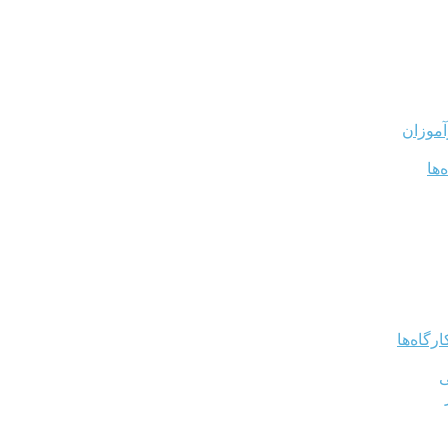
آموزان
‌ها
رگاه‌ها
ی