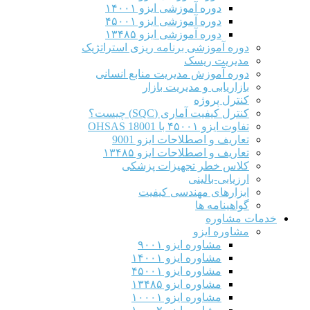
دوره آموزشی ایزو ۱۴۰۰۱
دوره آموزشی ایزو ۴۵۰۰۱
دوره آموزشی ایزو ۱۳۴۸۵
دوره آموزشی برنامه ریزی استراتژیک
مدیریت ریسک
دوره آموزش مدیریت منابع انسانی
بازاریابی و مدیریت بازار
کنترل پروژه
کنترل کیفیت آماری (SQC) چیست؟
تفاوت ایزو ۴۵۰۰۱ با OHSAS 18001
تعاریف و اصطلاحات ایزو 9001
تعاریف و اصطلاحات ایزو ۱۳۴۸۵
کلاس خطر تجهیزات پزشکی
ارزیابی-بالینی
ابزارهای مهندسی کیفیت
گواهینامه ها
خدمات مشاوره
مشاوره ایزو
مشاوره ایزو ۹۰۰۱
مشاوره ایزو ۱۴۰۰۱
مشاوره ایزو ۴۵۰۰۱
مشاوره ایزو ۱۳۴۸۵
مشاوره ایزو ۱۰۰۰۱