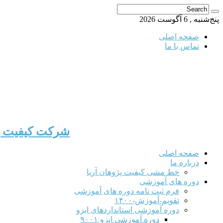
پنج‌شنبه , 6 آگوست 2026
صفحه اصلی
تماس با ما
شرکت کیفیت پژ
صفحه اصلی
درباره ما
خط مشی کیفیت پژوهان آریا
دوره های آموزشی
فرم ثبت نامه دوره های آموزشی
تقویم-آموزش-۱۴۰۰
دوره آموزشی استانداردهای ایزو
دوره آموزشی ایزو ۹۰۰۱