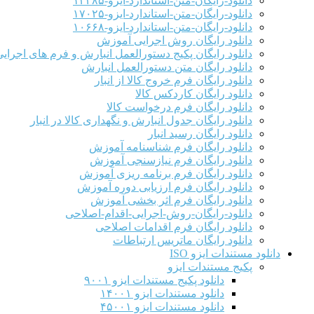
دانلود-رایگان-متن-استاندارد-ایزو-۱۳۴۸۵
دانلود-رایگان-متن-استاندارد-ایزو-۱۷۰۲۵
دانلود-رایگان-متن-استاندارد-ایزو-۱۰۶۶۸
دانلود رایگان روش اجرایی آموزش
دانلود رایگان پکیج دستورالعمل انبارش و فرم های اجرای
دانلود رایگان متن دستورالعمل انبارش
دانلود رایگان فرم خروج کالا از انبار
دانلود رایگان کاردکس کالا
دانلود رایگان فرم درخواست کالا
دانلود رایگان جدول انبارش و نگهداری کالا در انبار
دانلود رایگان رسید انبار
دانلود رایگان فرم شناسنامه آموزش
دانلود رایگان فرم نیازسنجی آموزش
دانلود رایگان فرم برنامه ریزی آموزش
دانلود رایگان فرم ارزیابی دوره آموزش
دانلود رایگان فرم اثر بخشی آموزش
دانلود-رایگان-روش-اجرایی-اقدام-اصلاحی
دانلود رایگان فرم اقدامات اصلاحی
دانلود رایگان ماتریس ارتباطات
دانلود مستندات ایزو ISO
پکیج مستندات ایزو
دانلود پکیج مستندات ایزو ۹۰۰۱
دانلود مستندات ایزو ۱۴۰۰۱
دانلود مستندات ایزو ۴۵۰۰۱