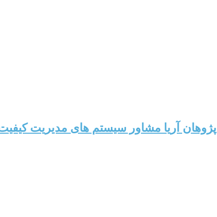
وهان آریا مشاور سیستم های مدیریت کیفیت،