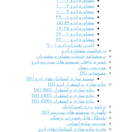
مشاوره ایزو ۱۰۰۰۲
مشاوره ایزو ۱۰۰۰۳
مشاوره ایزو ۱۰۰۰۴
مشاوره ایزو ۲۹۰۰۱
مشاوره ایزو ۱۵۱۸۹
مشاوره ایزو ۱۷۰۲۵
مشاوره ایزو ۲۷۰۰۱
مشاوره ایزو ۲۲۰۰۰
آخرین تغییرات ایزو ۹۰۰۱
درخواست مشاوره ایزو
پرسشنامه خدمات مشاوره مشتریان
ممیزی داخلی سیستم های مدیریت ایزو
مدیریت ریسک
مستندات ISO
مستند سازی استانداردهای ایزو ISO
پیاده سازی و استقرار ایزو ISO
پیاده سازی و استقرار ISO 9001​
پیاده سازی و استقرار ISO 14001
پیاده سازی و استقرار ISO 45001
برنامه ریزی استراتژیک
نگهداری سیستم های مدیریت ISO
تکنیکال فایل تجهیزات پزشکی
مدیریت منابع انسانی
تجربه پیاده سازی استانداردهای ایزو