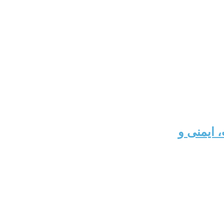
 ایمنی و