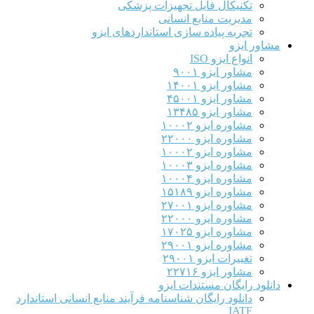
تکنیکال فایل تجهیزات پزشکی
مدیریت منابع انسانی
تجربه پیاده سازی استانداردهای ایزو
مشاور ایزو
انواع ایزو ISO
مشاور ایزو ۹۰۰۱
مشاور ایزو ۱۴۰۰۱
مشاور ایزو ۴۵۰۰۱
مشاور ایزو ۱۳۴۸۵
مشاوره ایزو ۱۰۰۰۲
مشاوره ایزو ۲۲۰۰۰
مشاوره ایزو ۱۰۰۰۲
مشاوره ایزو ۱۰۰۰۳
مشاوره ایزو ۱۰۰۰۴
مشاوره ایزو ۱۵۱۸۹
مشاوره ایزو ۲۷۰۰۱
مشاوره ایزو ۲۲۰۰۰
مشاوره ایزو ۱۷۰۲۵
مشاوره ایزو ۲۹۰۰۱
تغییرات ایزو ۲۹۰۰۱
مشاور ایزو ۲۲۷۱۶
دانلود رایگان مستندات ایزو
دانلود رایگان شناسنامه فرآیند منابع انسانی استاندارد
IATF