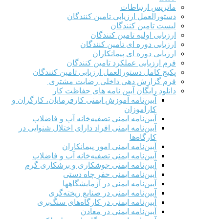
ماتریس ارتباطات
دستورالعمل ارزیابی تامین کنندگان
لیست تامین کنندگان
ارزیابی اولیه تامین کنندگان
ارزیابی دوره ای تامین کنندگان
ارزیابی دوره ای پیمانکاران
فرم ارزيابی عملکرد تامین کنندگان
پکیج کامل دستورالعمل ارزیابی تامین کنندگان
فرم گزارش دهی داخلی رضایت مشتری
دانلود رایگان آیین نامه های حفاظت کار
آیین‌نامه آموزش ایمنی کارفرمایان، کارگران و
کارآموزان
آیین‌نامه ایمنی تصفیه‌خانه آب و فاضلاب
آیین‌نامه ایمنی افراد دارای اختلال شنوایی در
کارگاه‌ها
آیین‌نامه ایمنی امور پیمانکاران
آیین‌نامه ایمنی تصفیه‌خانه آب و فاضلاب
آیین‌نامه ایمنی جوشکاری و برشکاری گرم
آیین‌نامه ایمنی حفر چاه دستی
آیین‌نامه ایمنی در آزمایشگاهها
آیین‌نامه ایمنی در صنایع ریخته‌گری
آیین‌نامه ایمنی در کارگاه‌های سنگ‌بری
آیین‌نامه ایمنی در معادن