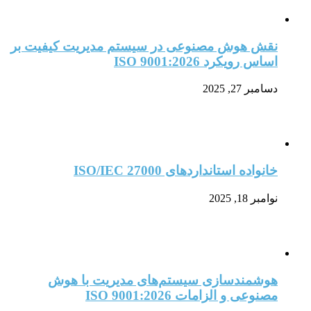
نقش هوش مصنوعی در سیستم مدیریت کیفیت بر
اساس رویکرد ISO 9001:2026
دسامبر 27, 2025
خانواده استانداردهای ISO/IEC 27000
نوامبر 18, 2025
هوشمندسازی سیستم‌های مدیریت با هوش
مصنوعی و الزامات ISO 9001:2026