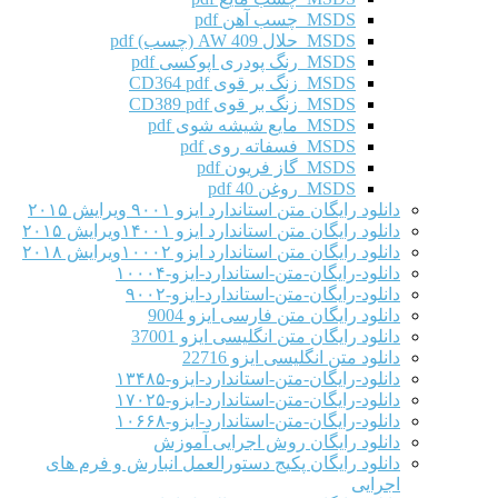
MSDS چسب آهن pdf
MSDS حلال AW 409 (چسب) pdf
MSDS رنگ پودری اپوکسی pdf
MSDS زنگ بر قوی CD364 pdf
MSDS زنگ بر قوی CD389 pdf
MSDS مایع شیشه شوی pdf
MSDS فسفاته روی pdf
MSDS گاز فریون pdf
MSDS روغن 40 pdf
دانلود رایگان متن استاندارد ایزو ۹۰۰۱ ویرایش ۲۰۱۵
دانلود رایگان متن استاندارد ایزو ۱۴۰۰۱ویرایش ۲۰۱۵
دانلود رایگان متن استاندارد ایزو ۱۰۰۰۲ویرایش ۲۰۱۸
دانلود-رایگان-متن-استاندارد-ایزو-۱۰۰۰۴
دانلود-رایگان-متن-استاندارد-ایزو-۹۰۰۲
دانلود رایگان متن فارسی ایزو 9004
دانلود رایگان متن انگلیسی ایزو 37001
دانلود متن انگلیسی ایزو 22716
دانلود-رایگان-متن-استاندارد-ایزو-۱۳۴۸۵
دانلود-رایگان-متن-استاندارد-ایزو-۱۷۰۲۵
دانلود-رایگان-متن-استاندارد-ایزو-۱۰۶۶۸
دانلود رایگان روش اجرایی آموزش
دانلود رایگان پکیج دستورالعمل انبارش و فرم های
اجرایی