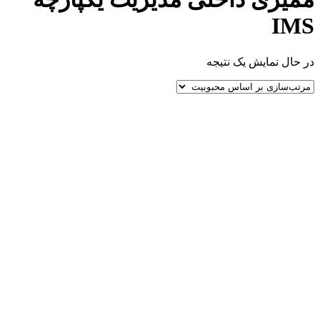
IMS
در حال نمایش یک نتیجه