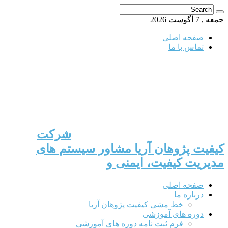
جمعه , 7 آگوست 2026
صفحه اصلی
تماس با ما
شرکت
کیفیت پژوهان آریا مشاور سیستم های
مدیریت کیفیت، ایمنی و
صفحه اصلی
درباره ما
خط مشی کیفیت پژوهان آریا
دوره های آموزشی
فرم ثبت نامه دوره های آموزشی