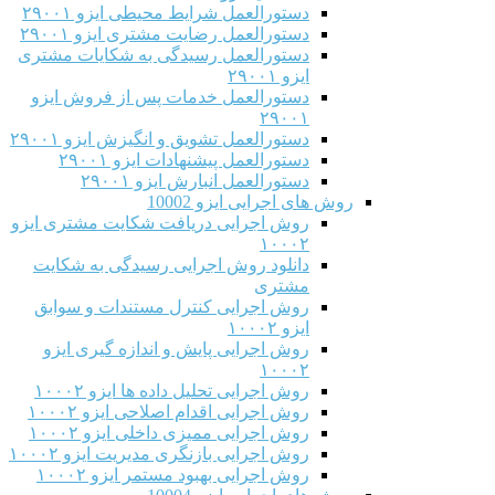
دستورالعمل شرایط محیطی ایزو ۲۹۰۰۱
دستورالعمل رضایت مشتری ایزو ۲۹۰۰۱
دستورالعمل رسیدگی به شکایات مشتری
ایزو ۲۹۰۰۱
دستورالعمل خدمات پس از فروش ایزو
۲۹۰۰۱
دستورالعمل تشویق و انگیزش ایزو ۲۹۰۰۱
دستورالعمل پیشنهادات ایزو ۲۹۰۰۱
دستورالعمل انبارش ایزو ۲۹۰۰۱
روش های اجرایی ایزو 10002
روش اجرایی دریافت شکایت مشتری ایزو
۱۰۰۰۲
دانلود روش اجرایی رسیدگی به شکایت
مشتری
روش اجرایی کنترل مستندات و سوابق
ایزو ۱۰۰۰۲
روش اجرایی پایش و اندازه گیری ایزو
۱۰۰۰۲
روش اجرایی تحلیل داده ها ایزو ۱۰۰۰۲
روش اجرایی اقدام اصلاحی ایزو ۱۰۰۰۲
روش اجرایی ممیزی داخلی ایزو ۱۰۰۰۲
روش اجرایی بازنگری مدیریت ایزو ۱۰۰۰۲
روش اجرایی بهبود مستمر ایزو ۱۰۰۰۲