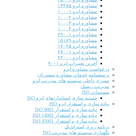
مشاوره ایزو ۱۳۴۸۵
مشاوره ایزو ۱۰۰۰۱
مشاوره ایزو ۱۰۰۰۲
مشاوره ایزو ۱۰۰۰۳
مشاوره ایزو ۱۰۰۰۴
مشاوره ایزو ۲۹۰۰۱
مشاوره ایزو ۱۵۱۸۹
مشاوره ایزو ۱۷۰۲۵
مشاوره ایزو ۲۷۰۰۱
مشاوره ایزو ۲۲۰۰۰
آخرین تغییرات ایزو ۹۰۰۱
درخواست مشاوره ایزو
پرسشنامه خدمات مشاوره مشتریان
ممیزی داخلی سیستم های مدیریت ایزو
مدیریت ریسک
مستندات ISO
مستند سازی استانداردهای ایزو ISO
پیاده سازی و استقرار ایزو ISO
پیاده سازی و استقرار ISO 9001​
پیاده سازی و استقرار ISO 14001
پیاده سازی و استقرار ISO 45001
برنامه ریزی استراتژیک
نگهداری سیستم های مدیریت ISO