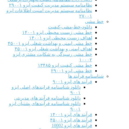
نظامنامه سیستم مدیریت کیفیت ایزو ۲۹۰۰۱
نظامنامه سیستم مدیریت امنیت اطلاعات ایزو
۲۷۰۰۱
خط مشی
دانلود-خط-مشی-کیفیت
خط مشی زیست محیطی ایزو ۱۴۰۰۱
اهداف زیست محیطی ایزو ۱۴۰۰۱
خط مشی ایمنی و بهداشت شغلی ایزو ۴۵۰۰۱
اهداف ایمنی و بهداشت شغلی ایزو ۴۵۰۰۱
خط مشی رسیدگی به شکایت مشتری ایزو
۱۰۰۰۲
خط مشی کیفیت ایزو ۱۳۴۸۵
خط مشی ایزو ۲۹۰۰۱
شناسنامه فرآیند ها
فرآیند های ایزو ۹۰۰۱
دانلود شناسنامه فرایندهای اصلی ایزو
۹۰۰۱
دانلود شناسنامه فرآیند های مدیریتی
دانلود شناسنامه فرآیندهای پشتیان ایزو
۹۰۰۱
فرآیند های ایزو ۱۴۰۰۱
فرآیند های ایزو ۴۵۰۰۱
فرآیند های ایزو 10002