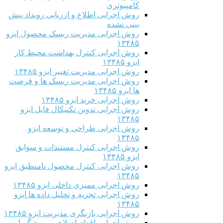
کامپیوتری
روش اجرایی اطلاع و ارزیابی رویداد پیش
بینی نشده
روش اجرایی مدیریت ریسک محصول ایزو
۱۳۴۸۵
روش اجرایی کنترل بهداشت محیط کار
ایزو ۱۳۴۸۵
روش اجرایی مدیریت تغییر ایزو ۱۳۴۸۵
روش اجرایی مدیریت ریسک ها و فرصت
ها ایزو ۱۳۴۸۵
روش اجرایی خرید ایزو ۱۳۴۸۵
روش اجرایی تدوین تکنیکال فایل ایزو
۱۳۴۸۵
روش اجرایی طراحی و توسعه ایزو
۱۳۴۸۵
روش اجرایی کنترل مستندات و سوابق
ایزو ۱۳۴۸۵
روش اجرایی کنترل محصول نامنطبق ایزو
۱۳۴۸۵
روش اجرایی ممیزی داخلی ایزو ۱۳۴۸۵
روش اجرایی تجزیه و تحلیل داده ها ایزو
۱۳۴۸۵
روش اجرایی بازنگری مدیریت ایزو ۱۳۴۸۵
روش اجرایی اقدام اصلاحی و پیشگیرانه