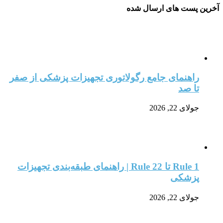
آخرین پست های ارسال شده
راهنمای جامع رگولاتوری تجهیزات پزشکی از صفر
تا صد
جولای 22, 2026
Rule 1 تا Rule 22 | راهنمای طبقه‌بندی تجهیزات
پزشکی
جولای 22, 2026