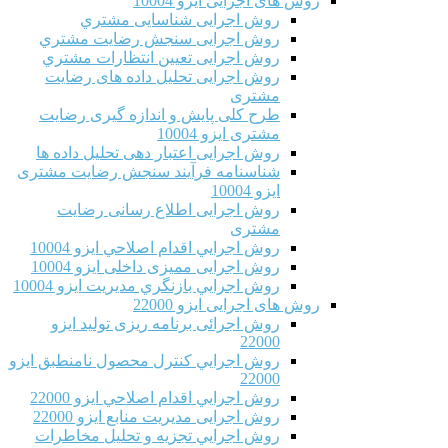
روش های اجرایی ایزو 10004
روش اجرایی شناسایی مشتري
روش اجرایی سنجش رضایت مشتري
روش اجرایی تعیین انتظارات مشتري
روش اجرایی تحلیل داده های رضایت
مشتری
طرح کلی پایش و اندازه گیری رضایت
مشتری ایزو 10004
روش اجرایی اعتبار دهی تحلیل داده ها
شناسنامه فرآیند سنجش رضایت مشتری
ایزو 10004
روش اجرایی اطلاع رسانی رضایت
مشتری
روش اجرايي اقدام اصلاحي ایزو 10004
روش اجرایی ممیزی داخلی ایزو 10004
روش اجرايي بازنگري مديريت ایزو 10004
روش های اجرایی ایزو 22000
روش اجرائی برنامه ريزی توليد ایزو
22000
روش اجرايي كنترل محصول نامنطبق ایزو
22000
روش اجرايي اقدام اصلاحي ایزو 22000
روش اجرایی مدیریت منابع ایزو 22000
روش اجرايي تجزیه و تحلیل مخاطرات