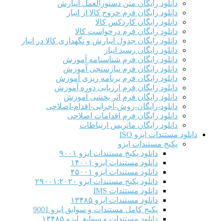
دانلود رایگان متن دستورالعمل انبارش
دانلود رایگان فرم خروج کالا از انبار
دانلود رایگان کاردکس کالا
دانلود رایگان فرم درخواست کالا
دانلود رایگان جدول انبارش و نگهداری کالا در انبار
دانلود رایگان رسید انبار
دانلود رایگان فرم شناسنامه آموزش
دانلود رایگان فرم نیازسنجی آموزش
دانلود رایگان فرم برنامه ریزی آموزش
دانلود رایگان فرم ارزیابی دوره آموزش
دانلود رایگان فرم اثر بخشی آموزش
دانلود-رایگان-روش-اجرایی-اقدام-اصلاحی
دانلود رایگان فرم اقدامات اصلاحی
دانلود رایگان ماتریس ارتباطات
دانلود مستندات ایزو ISO
پکیج مستندات ایزو
دانلود پکیج مستندات ایزو ۹۰۰۱
دانلود مستندات ایزو ۱۴۰۰۱
دانلود مستندات ایزو ۴۵۰۰۱
دانلود پکیج مستندات ایزو ۲۹۰۰۱:۲۰۲۰
دانلود مستندات IMS
دانلود مستندات ایزو ۱۳۴۸۵
پکیج کامل مستندات و سوابق ایزو 9001
دانلود مستندات و سوابق ایزو ۱۳۴۸۵