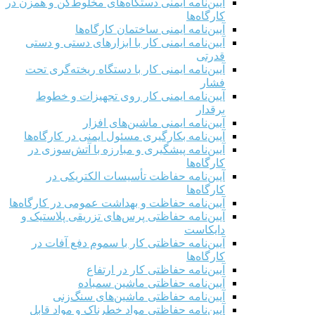
آیین‌نامه ایمنی دستگاه‌های مخلوط‌کن و همزن در
کارگاه‌ها
آیین‌نامه ایمنی ساختمان کارگاه‌ها
آیین‌نامه ایمنی کار با ابزارهای دستی و دستی
قدرتی
آیین‌نامه ایمنی کار با دستگاه ریخته‌گری تحت
فشار
آیین‌نامه ایمنی کار روی تجهیزات و خطوط
برقدار
آیین‌نامه ایمنی ماشین‌های افزار
آیین‌نامه بکارگیری مسئول ایمنی در کارگاه‌ها
آیین‌نامه پیشگیری و مبارزه با آتش‌سوزی در
کارگاه‌ها
آیین‌نامه حفاظت تأسیسات الکتریکی در
کارگاه‌ها
آیین‌نامه حفاظت و بهداشت عمومی در کارگاه‌ها
آیین‌نامه حفاظتی پرس‌های تزریقی پلاستیک و
دایکاست
آیین‌نامه حفاظتی کار با سموم دفع آفات در
کارگاه‌ها
آیین‌نامه حفاظتی کار در ارتفاع
آیین‌نامه حفاظتی ماشین سمباده
آیین‌نامه حفاظتی ماشین‌های سنگ‌زنی
آیین‌نامه حفاظتی مواد خطرناک و مواد قابل