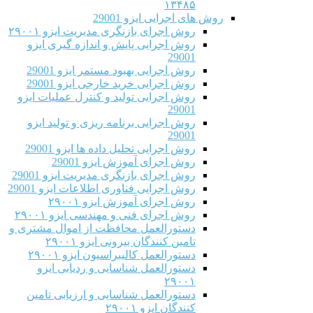
۱۳۴۸۵
روش های اجرایی ایزو 29001
روش اجرای بازنگری مدیریت ایزو ۲۹۰۰۱
روش اجرایی پایش و اندازه گیری ایزو
29001
روش اجرایی بهبود مستمر ایزو 29001
روش اجرایی خرید خارجی ایزو 29001
روش اجرایی تولید و کنترل عملیات ایزو
29001
روش اجرایی برنامه ریزی و تولید ایزو
29001
روش اجرایی تحلیل داده ها ایزو 29001
روش اجرای آموزش ایزو 29001
روش اجرای بازنگری مدیریت ایزو 29001
روش اجرایی فناوری اطلاعات ایزو 29001
روش اجرای آموزش ایزو ۲۹۰۰۱
روش اجرای فنی و مهندسی ایزو ۲۹۰۰۱
دستورالعمل محافظت از اموال مشتری و
تامین کنندگان بیرونی ایزو ۲۹۰۰۱
دستورالعمل کالیبراسیون ایزو ۲۹۰۰۱
دستورالعمل شناسایی و ردیابی ایزو
۲۹۰۰۱
دستورالعمل شناسایی و ارزیابی تامین
کنندگان ایزو ۲۹۰۰۱