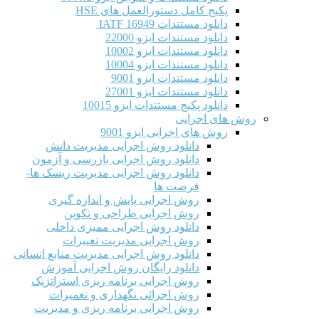
پکیج کامل دستورالعمل های HSE
دانلود مستندات IATF 16949
دانلود مستندات ایزو 22000
دانلود مستندات ایزو 10002
دانلود مستندات ایزو 10004
دانلود مستندات ایزو 9001
دانلود مستندات ایزو 27001
دانلود پکیج مستندات ایزو 10015
روش های اجرایی
روش های اجرایی ایزو 9001
دانلود روش اجرایی مدیریت دانش
دانلود روش اجرایی بازرسی و آزمون
دانلود روش اجرایی مدیریت ریسک ها-
فرصت ها
روش اجرایی پایش و اندازه گیری
روش اجرایی طراحی و تکوین
دانلود روش اجرایی ممیزی داخلی
روش اجرایی مدیریت تغییرات
دانلود روش اجرایی مدیریت منابع انسانی
دانلود رایگان روش اجرایی آموزش
روش اجرایی برنامه ریزی استراتژیک
روش اجرائی نگهداری و تعمیرات
روش اجرایی برنامه ریزی و مدیریت