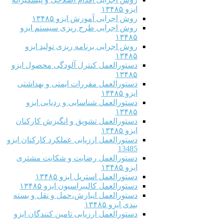
ایزو ۱۳۴۸۵
روش اجرایی آموزش ایزو ۱۳۴۸۵
روش اجرایی طرح ریزی سیستم ایزو
۱۳۴۸۵
روش اجرایی برنامه ریزی تولید ایزو
۱۳۴۸۵
دستورالعمل کنترل آلودگی محصول ایزو
۱۳۴۸۵
دستورالعمل مقررات ایمنی و بهداشتی
ایزو ۱۳۴۸۵
دستورالعمل شناسایی و ردیابی ایزو
۱۳۴۸۵
دستورالعمل تشویق و انگیزش کارکنان
ایزو ۱۳۴۸۵
دستورالعمل ارزیابی عملکرد کارکنان ایزو
13485
دستورالعمل رضایت و شکایت مشتری
ایزو ۱۳۴۸۵
دستورالعمل استریل ایزو ۱۳۴۸۵
دستورالعمل کالیبراسیون ایزو ۱۳۴۸۵
دستورالعمل انبارش،حمل و نقل و بسته
بندی ایزو ۱۳۴۸۵
دستورالعمل ارزیابی تامین کنندگان ایزو