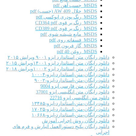
MSDS چسب آهن pdf
MSDS حلال AW 409 (چسب) pdf
MSDS رنگ پودری اپوکسی pdf
MSDS زنگ بر قوی CD364 pdf
MSDS زنگ بر قوی CD389 pdf
MSDS مایع شیشه شوی pdf
MSDS فسفاته روی pdf
MSDS گاز فریون pdf
MSDS روغن 40 pdf
دانلود رایگان متن استاندارد ایزو ۹۰۰۱ ویرایش ۲۰۱۵
دانلود رایگان متن استاندارد ایزو ۱۴۰۰۱ویرایش ۲۰۱۵
دانلود رایگان متن استاندارد ایزو ۱۰۰۰۲ویرایش ۲۰۱۸
دانلود-رایگان-متن-استاندارد-ایزو-۱۰۰۰۴
دانلود-رایگان-متن-استاندارد-ایزو-۹۰۰۲
دانلود رایگان متن فارسی ایزو 9004
دانلود رایگان متن انگلیسی ایزو 37001
دانلود متن انگلیسی ایزو 22716
دانلود-رایگان-متن-استاندارد-ایزو-۱۳۴۸۵
دانلود-رایگان-متن-استاندارد-ایزو-۱۷۰۲۵
دانلود-رایگان-متن-استاندارد-ایزو-۱۰۶۶۸
دانلود رایگان روش اجرایی آموزش
دانلود رایگان پکیج دستورالعمل انبارش و فرم های
اجرایی