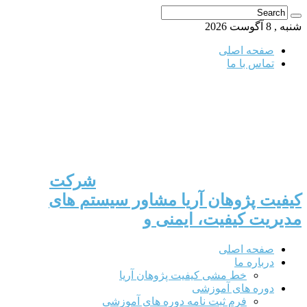
شنبه , 8 آگوست 2026
صفحه اصلی
تماس با ما
شرکت
کیفیت پژوهان آریا مشاور سیستم های
مدیریت کیفیت، ایمنی و
صفحه اصلی
درباره ما
خط مشی کیفیت پژوهان آریا
دوره های آموزشی
فرم ثبت نامه دوره های آموزشی