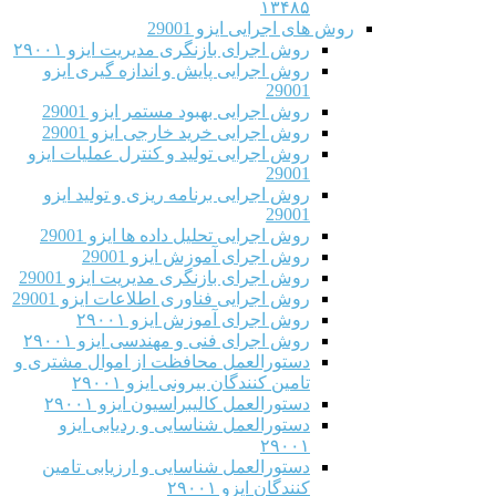
۱۳۴۸۵
روش های اجرایی ایزو 29001
روش اجرای بازنگری مدیریت ایزو ۲۹۰۰۱
روش اجرایی پایش و اندازه گیری ایزو
29001
روش اجرایی بهبود مستمر ایزو 29001
روش اجرایی خرید خارجی ایزو 29001
روش اجرایی تولید و کنترل عملیات ایزو
29001
روش اجرایی برنامه ریزی و تولید ایزو
29001
روش اجرایی تحلیل داده ها ایزو 29001
روش اجرای آموزش ایزو 29001
روش اجرای بازنگری مدیریت ایزو 29001
روش اجرایی فناوری اطلاعات ایزو 29001
روش اجرای آموزش ایزو ۲۹۰۰۱
روش اجرای فنی و مهندسی ایزو ۲۹۰۰۱
دستورالعمل محافظت از اموال مشتری و
تامین کنندگان بیرونی ایزو ۲۹۰۰۱
دستورالعمل کالیبراسیون ایزو ۲۹۰۰۱
دستورالعمل شناسایی و ردیابی ایزو
۲۹۰۰۱
دستورالعمل شناسایی و ارزیابی تامین
کنندگان ایزو ۲۹۰۰۱