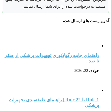
مستندات درخواست شده را برای شما ارسال نماییم.
آخرین پست های ارسال شده
راهنمای جامع رگولاتوری تجهیزات پزشکی از صفر
تا صد
جولای 22, 2026
Rule 1 تا Rule 22 | راهنمای طبقه‌بندی تجهیزات
پزشکی