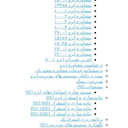
مشاوره ایزو ۱۳۴۸۵
مشاوره ایزو ۱۰۰۰۱
مشاوره ایزو ۱۰۰۰۲
مشاوره ایزو ۱۰۰۰۳
مشاوره ایزو ۱۰۰۰۴
مشاوره ایزو ۲۹۰۰۱
مشاوره ایزو ۱۵۱۸۹
مشاوره ایزو ۱۷۰۲۵
مشاوره ایزو ۲۷۰۰۱
مشاوره ایزو ۲۲۰۰۰
آخرین تغییرات ایزو ۹۰۰۱
درخواست مشاوره ایزو
پرسشنامه خدمات مشاوره مشتریان
ممیزی داخلی سیستم های مدیریت ایزو
مدیریت ریسک
مستندات ISO
مستند سازی استانداردهای ایزو ISO
پیاده سازی و استقرار ایزو ISO
پیاده سازی و استقرار ISO 9001​
پیاده سازی و استقرار ISO 14001
پیاده سازی و استقرار ISO 45001
برنامه ریزی استراتژیک
نگهداری سیستم های مدیریت ISO