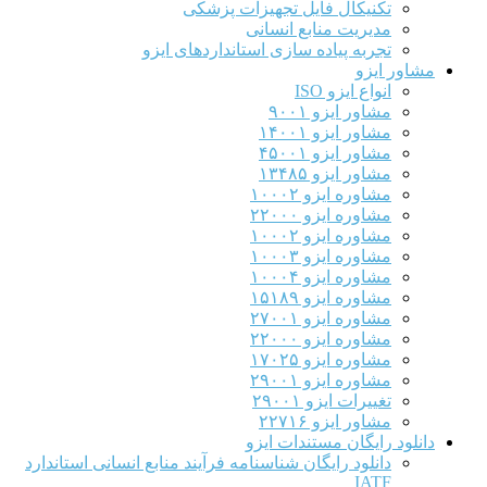
تکنیکال فایل تجهیزات پزشکی
مدیریت منابع انسانی
تجربه پیاده سازی استانداردهای ایزو
مشاور ایزو
انواع ایزو ISO
مشاور ایزو ۹۰۰۱
مشاور ایزو ۱۴۰۰۱
مشاور ایزو ۴۵۰۰۱
مشاور ایزو ۱۳۴۸۵
مشاوره ایزو ۱۰۰۰۲
مشاوره ایزو ۲۲۰۰۰
مشاوره ایزو ۱۰۰۰۲
مشاوره ایزو ۱۰۰۰۳
مشاوره ایزو ۱۰۰۰۴
مشاوره ایزو ۱۵۱۸۹
مشاوره ایزو ۲۷۰۰۱
مشاوره ایزو ۲۲۰۰۰
مشاوره ایزو ۱۷۰۲۵
مشاوره ایزو ۲۹۰۰۱
تغییرات ایزو ۲۹۰۰۱
مشاور ایزو ۲۲۷۱۶
دانلود رایگان مستندات ایزو
دانلود رایگان شناسنامه فرآیند منابع انسانی استاندارد
IATF