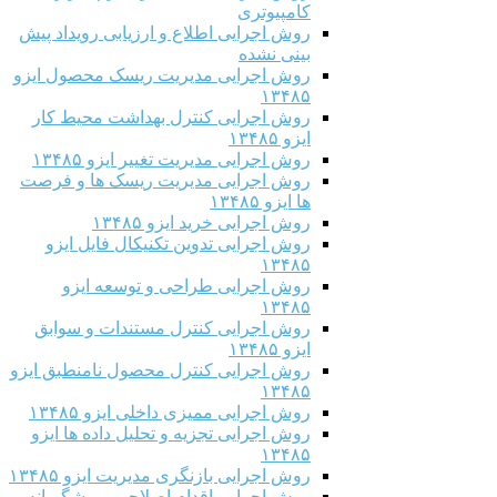
کامپیوتری
روش اجرایی اطلاع و ارزیابی رویداد پیش
بینی نشده
روش اجرایی مدیریت ریسک محصول ایزو
۱۳۴۸۵
روش اجرایی کنترل بهداشت محیط کار
ایزو ۱۳۴۸۵
روش اجرایی مدیریت تغییر ایزو ۱۳۴۸۵
روش اجرایی مدیریت ریسک ها و فرصت
ها ایزو ۱۳۴۸۵
روش اجرایی خرید ایزو ۱۳۴۸۵
روش اجرایی تدوین تکنیکال فایل ایزو
۱۳۴۸۵
روش اجرایی طراحی و توسعه ایزو
۱۳۴۸۵
روش اجرایی کنترل مستندات و سوابق
ایزو ۱۳۴۸۵
روش اجرایی کنترل محصول نامنطبق ایزو
۱۳۴۸۵
روش اجرایی ممیزی داخلی ایزو ۱۳۴۸۵
روش اجرایی تجزیه و تحلیل داده ها ایزو
۱۳۴۸۵
روش اجرایی بازنگری مدیریت ایزو ۱۳۴۸۵
روش اجرایی اقدام اصلاحی و پیشگیرانه