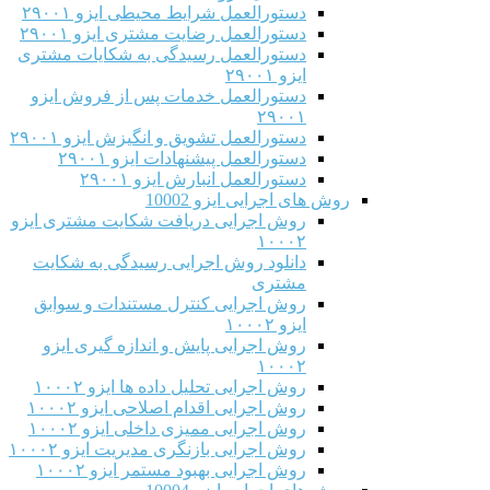
دستورالعمل شرایط محیطی ایزو ۲۹۰۰۱
دستورالعمل رضایت مشتری ایزو ۲۹۰۰۱
دستورالعمل رسیدگی به شکایات مشتری
ایزو ۲۹۰۰۱
دستورالعمل خدمات پس از فروش ایزو
۲۹۰۰۱
دستورالعمل تشویق و انگیزش ایزو ۲۹۰۰۱
دستورالعمل پیشنهادات ایزو ۲۹۰۰۱
دستورالعمل انبارش ایزو ۲۹۰۰۱
روش های اجرایی ایزو 10002
روش اجرایی دریافت شکایت مشتری ایزو
۱۰۰۰۲
دانلود روش اجرایی رسیدگی به شکایت
مشتری
روش اجرایی کنترل مستندات و سوابق
ایزو ۱۰۰۰۲
روش اجرایی پایش و اندازه گیری ایزو
۱۰۰۰۲
روش اجرایی تحلیل داده ها ایزو ۱۰۰۰۲
روش اجرایی اقدام اصلاحی ایزو ۱۰۰۰۲
روش اجرایی ممیزی داخلی ایزو ۱۰۰۰۲
روش اجرایی بازنگری مدیریت ایزو ۱۰۰۰۲
روش اجرایی بهبود مستمر ایزو ۱۰۰۰۲