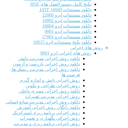
پکیج کامل دستورالعمل های HSE
دانلود مستندات IATF 16949
دانلود مستندات ایزو 22000
دانلود مستندات ایزو 10002
دانلود مستندات ایزو 10004
دانلود مستندات ایزو 9001
دانلود مستندات ایزو 27001
دانلود پکیج مستندات ایزو 10015
روش های اجرایی
روش های اجرایی ایزو 9001
دانلود روش اجرایی مدیریت دانش
دانلود روش اجرایی بازرسی و آزمون
دانلود روش اجرایی مدیریت ریسک ها-
فرصت ها
روش اجرایی پایش و اندازه گیری
روش اجرایی طراحی و تکوین
دانلود روش اجرایی ممیزی داخلی
روش اجرایی مدیریت تغییرات
دانلود روش اجرایی مدیریت منابع انسانی
دانلود رایگان روش اجرایی آموزش
روش اجرایی برنامه ریزی استراتژیک
روش اجرائی نگهداری و تعمیرات
روش اجرایی برنامه ریزی و مدیریت