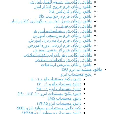
دانلود رایگان متن دستورالعمل انبارش
دانلود رایگان فرم خروج کالا از انبار
دانلود رایگان کاردکس کالا
دانلود رایگان فرم درخواست کالا
دانلود رایگان جدول انبارش و نگهداری کالا در انبار
دانلود رایگان رسید انبار
دانلود رایگان فرم شناسنامه آموزش
دانلود رایگان فرم نیازسنجی آموزش
دانلود رایگان فرم برنامه ریزی آموزش
دانلود رایگان فرم ارزیابی دوره آموزش
دانلود رایگان فرم اثر بخشی آموزش
دانلود-رایگان-روش-اجرایی-اقدام-اصلاحی
دانلود رایگان فرم اقدامات اصلاحی
دانلود رایگان ماتریس ارتباطات
دانلود مستندات ایزو ISO
پکیج مستندات ایزو
دانلود پکیج مستندات ایزو ۹۰۰۱
دانلود مستندات ایزو ۱۴۰۰۱
دانلود مستندات ایزو ۴۵۰۰۱
دانلود پکیج مستندات ایزو ۲۹۰۰۱:۲۰۲۰
دانلود مستندات IMS
دانلود مستندات ایزو ۱۳۴۸۵
پکیج کامل مستندات و سوابق ایزو 9001
دانلود مستندات و سوابق ایزو ۱۳۴۸۵