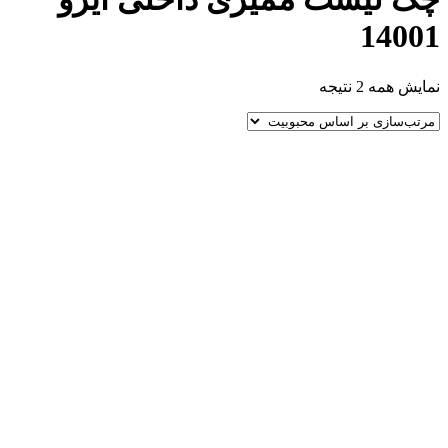
14001
مرتب‌سازی
نمایش همه 2 نتیجه
بر
اساس
محبوبیت