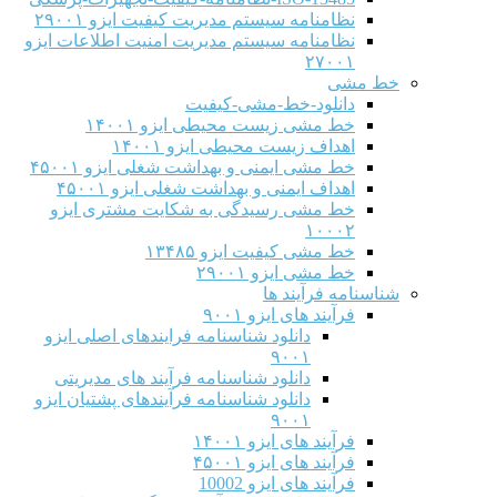
نظامنامه سیستم مدیریت کیفیت ایزو ۲۹۰۰۱
نظامنامه سیستم مدیریت امنیت اطلاعات ایزو
۲۷۰۰۱
خط مشی
دانلود-خط-مشی-کیفیت
خط مشی زیست محیطی ایزو ۱۴۰۰۱
اهداف زیست محیطی ایزو ۱۴۰۰۱
خط مشی ایمنی و بهداشت شغلی ایزو ۴۵۰۰۱
اهداف ایمنی و بهداشت شغلی ایزو ۴۵۰۰۱
خط مشی رسیدگی به شکایت مشتری ایزو
۱۰۰۰۲
خط مشی کیفیت ایزو ۱۳۴۸۵
خط مشی ایزو ۲۹۰۰۱
شناسنامه فرآیند ها
فرآیند های ایزو ۹۰۰۱
دانلود شناسنامه فرایندهای اصلی ایزو
۹۰۰۱
دانلود شناسنامه فرآیند های مدیریتی
دانلود شناسنامه فرآیندهای پشتیان ایزو
۹۰۰۱
فرآیند های ایزو ۱۴۰۰۱
فرآیند های ایزو ۴۵۰۰۱
فرآیند های ایزو 10002