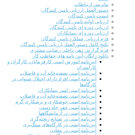
ماتریس ارتباطات
دستورالعمل ارزیابی تامین کنندگان
لیست تامین کنندگان
ارزیابی اولیه تامین کنندگان
ارزیابی دوره ای تامین کنندگان
ارزیابی دوره ای پیمانکاران
فرم ارزيابی عملکرد تامین کنندگان
پکیج کامل دستورالعمل ارزیابی تامین کنندگان
فرم گزارش دهی داخلی رضایت مشتری
دانلود رایگان آیین نامه های حفاظت کار
آیین‌نامه آموزش ایمنی کارفرمایان، کارگران و
کارآموزان
آیین‌نامه ایمنی تصفیه‌خانه آب و فاضلاب
آیین‌نامه ایمنی افراد دارای اختلال شنوایی در
کارگاه‌ها
آیین‌نامه ایمنی امور پیمانکاران
آیین‌نامه ایمنی تصفیه‌خانه آب و فاضلاب
آیین‌نامه ایمنی جوشکاری و برشکاری گرم
آیین‌نامه ایمنی حفر چاه دستی
آیین‌نامه ایمنی در آزمایشگاهها
آیین‌نامه ایمنی در صنایع ریخته‌گری
آیین‌نامه ایمنی در کارگاه‌های سنگ‌بری
آیین‌نامه ایمنی در معادن