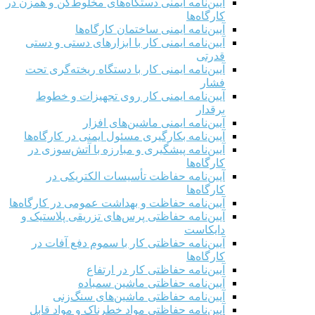
آیین‌نامه ایمنی دستگاه‌های مخلوط‌کن و همزن در
کارگاه‌ها
آیین‌نامه ایمنی ساختمان کارگاه‌ها
آیین‌نامه ایمنی کار با ابزارهای دستی و دستی
قدرتی
آیین‌نامه ایمنی کار با دستگاه ریخته‌گری تحت
فشار
آیین‌نامه ایمنی کار روی تجهیزات و خطوط
برقدار
آیین‌نامه ایمنی ماشین‌های افزار
آیین‌نامه بکارگیری مسئول ایمنی در کارگاه‌ها
آیین‌نامه پیشگیری و مبارزه با آتش‌سوزی در
کارگاه‌ها
آیین‌نامه حفاظت تأسیسات الکتریکی در
کارگاه‌ها
آیین‌نامه حفاظت و بهداشت عمومی در کارگاه‌ها
آیین‌نامه حفاظتی پرس‌های تزریقی پلاستیک و
دایکاست
آیین‌نامه حفاظتی کار با سموم دفع آفات در
کارگاه‌ها
آیین‌نامه حفاظتی کار در ارتفاع
آیین‌نامه حفاظتی ماشین سمباده
آیین‌نامه حفاظتی ماشین‌های سنگ‌زنی
آیین‌نامه حفاظتی مواد خطرناک و مواد قابل