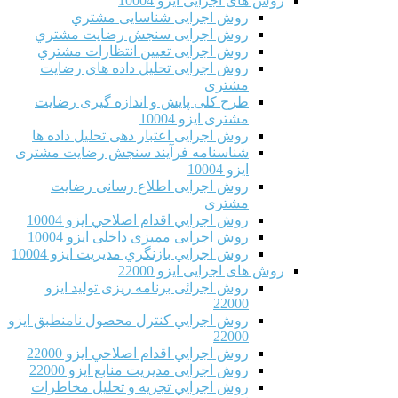
روش های اجرایی ایزو 10004
روش اجرایی شناسایی مشتري
روش اجرایی سنجش رضایت مشتري
روش اجرایی تعیین انتظارات مشتري
روش اجرایی تحلیل داده های رضایت
مشتری
طرح کلی پایش و اندازه گیری رضایت
مشتری ایزو 10004
روش اجرایی اعتبار دهی تحلیل داده ها
شناسنامه فرآیند سنجش رضایت مشتری
ایزو 10004
روش اجرایی اطلاع رسانی رضایت
مشتری
روش اجرايي اقدام اصلاحي ایزو 10004
روش اجرایی ممیزی داخلی ایزو 10004
روش اجرايي بازنگري مديريت ایزو 10004
روش های اجرایی ایزو 22000
روش اجرائی برنامه ريزی توليد ایزو
22000
روش اجرايي كنترل محصول نامنطبق ایزو
22000
روش اجرايي اقدام اصلاحي ایزو 22000
روش اجرایی مدیریت منابع ایزو 22000
روش اجرايي تجزیه و تحلیل مخاطرات