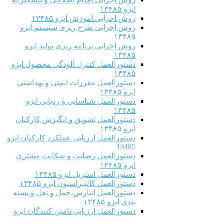
ایزو ۱۳۴۸۵
روش اجرایی آموزش ایزو ۱۳۴۸۵
روش اجرایی طرح ریزی سیستم ایزو
۱۳۴۸۵
روش اجرایی برنامه ریزی تولید ایزو
۱۳۴۸۵
دستورالعمل کنترل آلودگی محصول ایزو
۱۳۴۸۵
دستورالعمل مقررات ایمنی و بهداشتی
ایزو ۱۳۴۸۵
دستورالعمل شناسایی و ردیابی ایزو
۱۳۴۸۵
دستورالعمل تشویق و انگیزش کارکنان
ایزو ۱۳۴۸۵
دستورالعمل ارزیابی عملکرد کارکنان ایزو
13485
دستورالعمل رضایت و شکایت مشتری
ایزو ۱۳۴۸۵
دستورالعمل استریل ایزو ۱۳۴۸۵
دستورالعمل کالیبراسیون ایزو ۱۳۴۸۵
دستورالعمل انبارش،حمل و نقل و بسته
بندی ایزو ۱۳۴۸۵
دستورالعمل ارزیابی تامین کنندگان ایزو