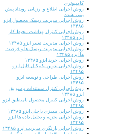
کامپیوتری
روش اجرایی اطلاع و ارزیابی رویداد پیش
بینی نشده
روش اجرایی مدیریت ریسک محصول ایزو
۱۳۴۸۵
روش اجرایی کنترل بهداشت محیط کار
ایزو ۱۳۴۸۵
روش اجرایی مدیریت تغییر ایزو ۱۳۴۸۵
روش اجرایی مدیریت ریسک ها و فرصت
ها ایزو ۱۳۴۸۵
روش اجرایی خرید ایزو ۱۳۴۸۵
روش اجرایی تدوین تکنیکال فایل ایزو
۱۳۴۸۵
روش اجرایی طراحی و توسعه ایزو
۱۳۴۸۵
روش اجرایی کنترل مستندات و سوابق
ایزو ۱۳۴۸۵
روش اجرایی کنترل محصول نامنطبق ایزو
۱۳۴۸۵
روش اجرایی ممیزی داخلی ایزو ۱۳۴۸۵
روش اجرایی تجزیه و تحلیل داده ها ایزو
۱۳۴۸۵
روش اجرایی بازنگری مدیریت ایزو ۱۳۴۸۵
روش اجرایی اقدام اصلاحی و پیشگیرانه