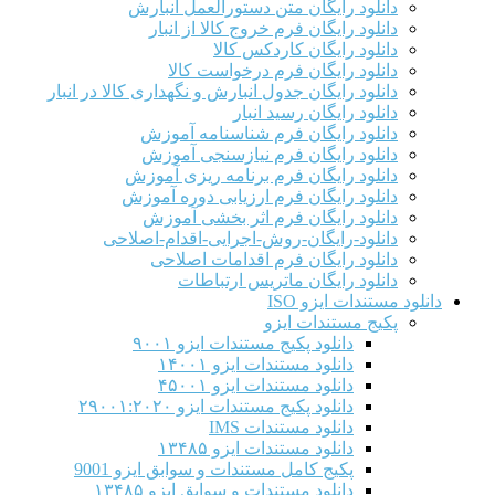
دانلود رایگان متن دستورالعمل انبارش
دانلود رایگان فرم خروج کالا از انبار
دانلود رایگان کاردکس کالا
دانلود رایگان فرم درخواست کالا
دانلود رایگان جدول انبارش و نگهداری کالا در انبار
دانلود رایگان رسید انبار
دانلود رایگان فرم شناسنامه آموزش
دانلود رایگان فرم نیازسنجی آموزش
دانلود رایگان فرم برنامه ریزی آموزش
دانلود رایگان فرم ارزیابی دوره آموزش
دانلود رایگان فرم اثر بخشی آموزش
دانلود-رایگان-روش-اجرایی-اقدام-اصلاحی
دانلود رایگان فرم اقدامات اصلاحی
دانلود رایگان ماتریس ارتباطات
دانلود مستندات ایزو ISO
پکیج مستندات ایزو
دانلود پکیج مستندات ایزو ۹۰۰۱
دانلود مستندات ایزو ۱۴۰۰۱
دانلود مستندات ایزو ۴۵۰۰۱
دانلود پکیج مستندات ایزو ۲۹۰۰۱:۲۰۲۰
دانلود مستندات IMS
دانلود مستندات ایزو ۱۳۴۸۵
پکیج کامل مستندات و سوابق ایزو 9001
دانلود مستندات و سوابق ایزو ۱۳۴۸۵