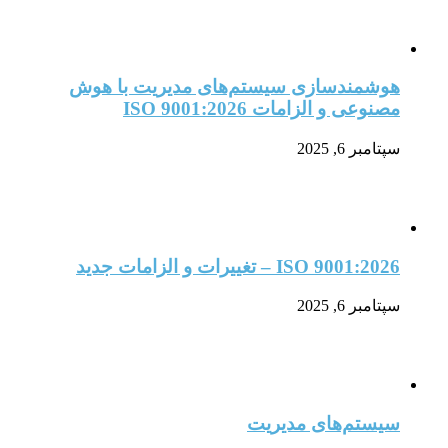
هوشمندسازی سیستم‌های مدیریت با هوش
مصنوعی و الزامات ISO 9001:2026
سپتامبر 6, 2025
ISO 9001:2026 – تغییرات و الزامات جدید
سپتامبر 6, 2025
سیستم‌های مدیریت