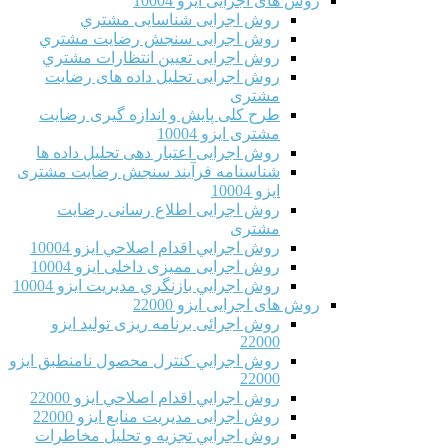
روش های اجرایی ایزو 10004
روش اجرایی شناسایی مشتري
روش اجرایی سنجش رضایت مشتري
روش اجرایی تعیین انتظارات مشتري
روش اجرایی تحلیل داده های رضایت
مشتری
طرح کلی پایش و اندازه گیری رضایت
مشتری ایزو 10004
روش اجرایی اعتبار دهی تحلیل داده ها
شناسنامه فرآیند سنجش رضایت مشتری
ایزو 10004
روش اجرایی اطلاع رسانی رضایت
مشتری
روش اجرايي اقدام اصلاحي ایزو 10004
روش اجرایی ممیزی داخلی ایزو 10004
روش اجرايي بازنگري مديريت ایزو 10004
روش های اجرایی ایزو 22000
روش اجرائی برنامه ريزی توليد ایزو
22000
روش اجرايي كنترل محصول نامنطبق ایزو
22000
روش اجرايي اقدام اصلاحي ایزو 22000
روش اجرایی مدیریت منابع ایزو 22000
روش اجرايي تجزیه و تحلیل مخاطرات