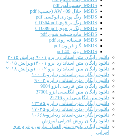
MSDS چسب آهن pdf
MSDS حلال AW 409 (چسب) pdf
MSDS رنگ پودری اپوکسی pdf
MSDS زنگ بر قوی CD364 pdf
MSDS زنگ بر قوی CD389 pdf
MSDS مایع شیشه شوی pdf
MSDS فسفاته روی pdf
MSDS گاز فریون pdf
MSDS روغن 40 pdf
دانلود رایگان متن استاندارد ایزو ۹۰۰۱ ویرایش ۲۰۱۵
دانلود رایگان متن استاندارد ایزو ۱۴۰۰۱ویرایش ۲۰۱۵
دانلود رایگان متن استاندارد ایزو ۱۰۰۰۲ویرایش ۲۰۱۸
دانلود-رایگان-متن-استاندارد-ایزو-۱۰۰۰۴
دانلود-رایگان-متن-استاندارد-ایزو-۹۰۰۲
دانلود رایگان متن فارسی ایزو 9004
دانلود رایگان متن انگلیسی ایزو 37001
دانلود متن انگلیسی ایزو 22716
دانلود-رایگان-متن-استاندارد-ایزو-۱۳۴۸۵
دانلود-رایگان-متن-استاندارد-ایزو-۱۷۰۲۵
دانلود-رایگان-متن-استاندارد-ایزو-۱۰۶۶۸
دانلود رایگان روش اجرایی آموزش
دانلود رایگان پکیج دستورالعمل انبارش و فرم های
اجرایی