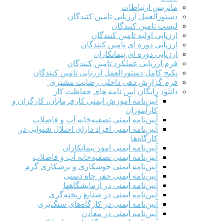
ماتریس ارتباطات
دستورالعمل ارزیابی تامین کنندگان
لیست تامین کنندگان
ارزیابی اولیه تامین کنندگان
ارزیابی دوره ای تامین کنندگان
ارزیابی دوره ای پیمانکاران
فرم ارزيابی عملکرد تامین کنندگان
پکیج کامل دستورالعمل ارزیابی تامین کنندگان
فرم گزارش دهی داخلی رضایت مشتری
دانلود رایگان آیین نامه های حفاظت کار
آیین‌نامه آموزش ایمنی کارفرمایان، کارگران و
کارآموزان
آیین‌نامه ایمنی تصفیه‌خانه آب و فاضلاب
آیین‌نامه ایمنی افراد دارای اختلال شنوایی در
کارگاه‌ها
آیین‌نامه ایمنی امور پیمانکاران
آیین‌نامه ایمنی تصفیه‌خانه آب و فاضلاب
آیین‌نامه ایمنی جوشکاری و برشکاری گرم
آیین‌نامه ایمنی حفر چاه دستی
آیین‌نامه ایمنی در آزمایشگاهها
آیین‌نامه ایمنی در صنایع ریخته‌گری
آیین‌نامه ایمنی در کارگاه‌های سنگ‌بری
آیین‌نامه ایمنی در معادن