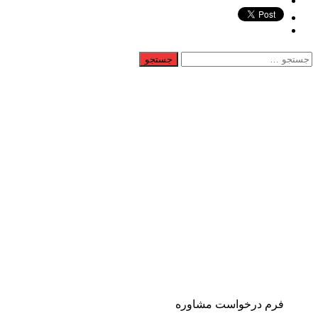
جستجو
برای:
فرم درخواست مشاوره