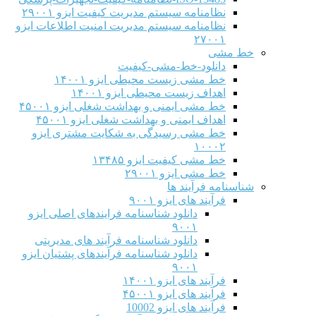
نظامنامه سیستم مدیریت کیفیت ایزو ۲۹۰۰۱
نظامنامه سیستم مدیریت امنیت اطلاعات ایزو
۲۷۰۰۱
خط مشی
دانلود-خط-مشی-کیفیت
خط مشی زیست محیطی ایزو ۱۴۰۰۱
اهداف زیست محیطی ایزو ۱۴۰۰۱
خط مشی ایمنی و بهداشت شغلی ایزو ۴۵۰۰۱
اهداف ایمنی و بهداشت شغلی ایزو ۴۵۰۰۱
خط مشی رسیدگی به شکایت مشتری ایزو
۱۰۰۰۲
خط مشی کیفیت ایزو ۱۳۴۸۵
خط مشی ایزو ۲۹۰۰۱
شناسنامه فرآیند ها
فرآیند های ایزو ۹۰۰۱
دانلود شناسنامه فرایندهای اصلی ایزو
۹۰۰۱
دانلود شناسنامه فرآیند های مدیریتی
دانلود شناسنامه فرآیندهای پشتیان ایزو
۹۰۰۱
فرآیند های ایزو ۱۴۰۰۱
فرآیند های ایزو ۴۵۰۰۱
فرآیند های ایزو 10002