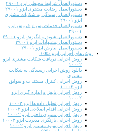
دستورالعمل شرایط محیطی ایزو ۲۹۰۰۱
دستورالعمل رضایت مشتری ایزو ۲۹۰۰۱
دستورالعمل رسیدگی به شکایات مشتری
ایزو ۲۹۰۰۱
دستورالعمل خدمات پس از فروش ایزو
۲۹۰۰۱
دستورالعمل تشویق و انگیزش ایزو ۲۹۰۰۱
دستورالعمل پیشنهادات ایزو ۲۹۰۰۱
دستورالعمل انبارش ایزو ۲۹۰۰۱
روش های اجرایی ایزو 10002
روش اجرایی دریافت شکایت مشتری ایزو
۱۰۰۰۲
دانلود روش اجرایی رسیدگی به شکایت
مشتری
روش اجرایی کنترل مستندات و سوابق
ایزو ۱۰۰۰۲
روش اجرایی پایش و اندازه گیری ایزو
۱۰۰۰۲
روش اجرایی تحلیل داده ها ایزو ۱۰۰۰۲
روش اجرایی اقدام اصلاحی ایزو ۱۰۰۰۲
روش اجرایی ممیزی داخلی ایزو ۱۰۰۰۲
روش اجرایی بازنگری مدیریت ایزو ۱۰۰۰۲
روش اجرایی بهبود مستمر ایزو ۱۰۰۰۲