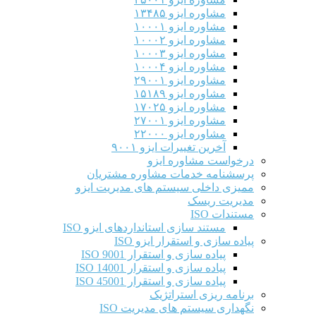
مشاوره ایزو ۱۳۴۸۵
مشاوره ایزو ۱۰۰۰۱
مشاوره ایزو ۱۰۰۰۲
مشاوره ایزو ۱۰۰۰۳
مشاوره ایزو ۱۰۰۰۴
مشاوره ایزو ۲۹۰۰۱
مشاوره ایزو ۱۵۱۸۹
مشاوره ایزو ۱۷۰۲۵
مشاوره ایزو ۲۷۰۰۱
مشاوره ایزو ۲۲۰۰۰
آخرین تغییرات ایزو ۹۰۰۱
درخواست مشاوره ایزو
پرسشنامه خدمات مشاوره مشتریان
ممیزی داخلی سیستم های مدیریت ایزو
مدیریت ریسک
مستندات ISO
مستند سازی استانداردهای ایزو ISO
پیاده سازی و استقرار ایزو ISO
پیاده سازی و استقرار ISO 9001​
پیاده سازی و استقرار ISO 14001
پیاده سازی و استقرار ISO 45001
برنامه ریزی استراتژیک
نگهداری سیستم های مدیریت ISO