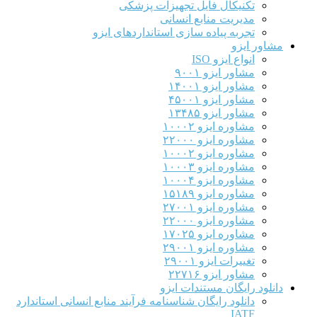
تکنیکال فایل تجهیزات پزشکی
مدیریت منابع انسانی
تجربه پیاده سازی استانداردهای ایزو
مشاور ایزو
انواع ایزو ISO
مشاور ایزو ۹۰۰۱
مشاور ایزو ۱۴۰۰۱
مشاور ایزو ۴۵۰۰۱
مشاور ایزو ۱۳۴۸۵
مشاوره ایزو ۱۰۰۰۲
مشاوره ایزو ۲۲۰۰۰
مشاوره ایزو ۱۰۰۰۲
مشاوره ایزو ۱۰۰۰۳
مشاوره ایزو ۱۰۰۰۴
مشاوره ایزو ۱۵۱۸۹
مشاوره ایزو ۲۷۰۰۱
مشاوره ایزو ۲۲۰۰۰
مشاوره ایزو ۱۷۰۲۵
مشاوره ایزو ۲۹۰۰۱
تغییرات ایزو ۲۹۰۰۱
مشاور ایزو ۲۲۷۱۶
دانلود رایگان مستندات ایزو
دانلود رایگان شناسنامه فرآیند منابع انسانی استاندارد
IATF