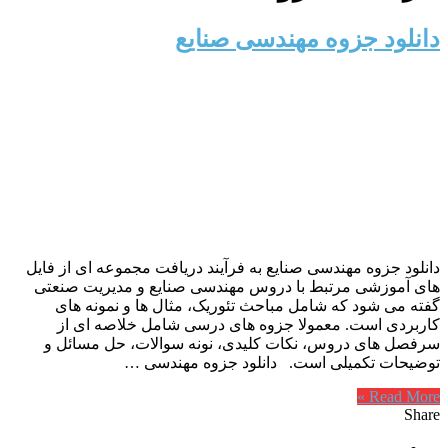
دانلود جزوه مهندسی صنایع
دانلود جزوه مهندسی صنایع به فرآیند دریافت مجموعه ای از فایل
های آموزشی مرتبط با دروس مهندسی صنایع و مدیریت صنعتی
گفته می شود که شامل مباحث تئوریک، مثال ها و نمونه های
کاربردی است. معمولا جزوه های درسی شامل خلاصه ای از
سرفصل های دروس، نکات کلیدی، نونه سوالات، حل مسائل و
توضیحات تکمیلی است. دانلود جزوه مهندسی …
Read More »
Share