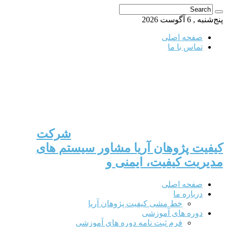
پنج‌شنبه , 6 آگوست 2026
صفحه اصلی
تماس با ما
شرکت
کیفیت پژوهان آریا مشاور سیستم های
مدیریت کیفیت، ایمنی و
صفحه اصلی
درباره ما
خط مشی کیفیت پژوهان آریا
دوره های آموزشی
فرم ثبت نامه دوره های آموزشی