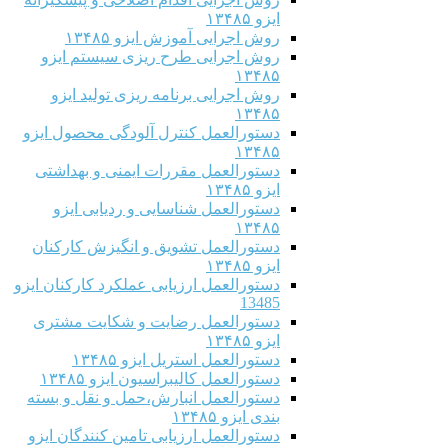
ایزو ۱۳۴۸۵
روش اجرایی آموزش ایزو ۱۳۴۸۵
روش اجرایی طرح ریزی سیستم ایزو
۱۳۴۸۵
روش اجرایی برنامه ریزی تولید ایزو
۱۳۴۸۵
دستورالعمل کنترل آلودگی محصول ایزو
۱۳۴۸۵
دستورالعمل مقررات ایمنی و بهداشتی
ایزو ۱۳۴۸۵
دستورالعمل شناسایی و ردیابی ایزو
۱۳۴۸۵
دستورالعمل تشویق و انگیزش کارکنان
ایزو ۱۳۴۸۵
دستورالعمل ارزیابی عملکرد کارکنان ایزو
13485
دستورالعمل رضایت و شکایت مشتری
ایزو ۱۳۴۸۵
دستورالعمل استریل ایزو ۱۳۴۸۵
دستورالعمل کالیبراسیون ایزو ۱۳۴۸۵
دستورالعمل انبارش،حمل و نقل و بسته
بندی ایزو ۱۳۴۸۵
دستورالعمل ارزیابی تامین کنندگان ایزو