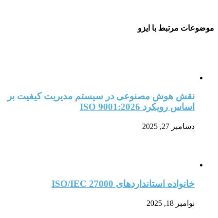
موضوعات مرتبط با ایزو
نقش هوش مصنوعی در سیستم مدیریت کیفیت بر
اساس رویکرد ISO 9001:2026
دسامبر 27, 2025
خانواده استانداردهای ISO/IEC 27000
نوامبر 18, 2025