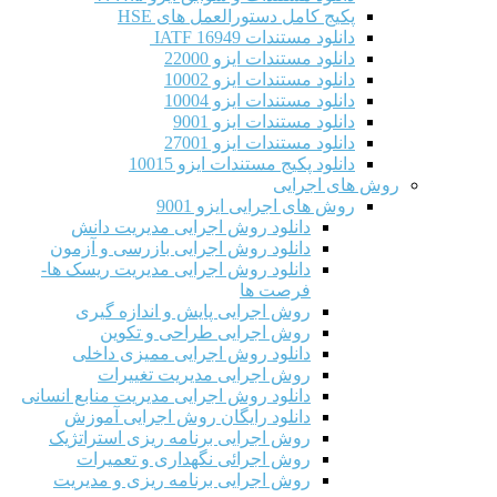
پکیج کامل دستورالعمل های HSE
دانلود مستندات IATF 16949
دانلود مستندات ایزو 22000
دانلود مستندات ایزو 10002
دانلود مستندات ایزو 10004
دانلود مستندات ایزو 9001
دانلود مستندات ایزو 27001
دانلود پکیج مستندات ایزو 10015
روش های اجرایی
روش های اجرایی ایزو 9001
دانلود روش اجرایی مدیریت دانش
دانلود روش اجرایی بازرسی و آزمون
دانلود روش اجرایی مدیریت ریسک ها-
فرصت ها
روش اجرایی پایش و اندازه گیری
روش اجرایی طراحی و تکوین
دانلود روش اجرایی ممیزی داخلی
روش اجرایی مدیریت تغییرات
دانلود روش اجرایی مدیریت منابع انسانی
دانلود رایگان روش اجرایی آموزش
روش اجرایی برنامه ریزی استراتژیک
روش اجرائی نگهداری و تعمیرات
روش اجرایی برنامه ریزی و مدیریت