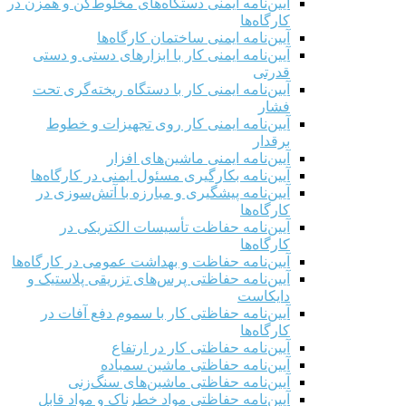
آیین‌نامه ایمنی دستگاه‌های مخلوط‌کن و همزن در
کارگاه‌ها
آیین‌نامه ایمنی ساختمان کارگاه‌ها
آیین‌نامه ایمنی کار با ابزارهای دستی و دستی
قدرتی
آیین‌نامه ایمنی کار با دستگاه ریخته‌گری تحت
فشار
آیین‌نامه ایمنی کار روی تجهیزات و خطوط
برقدار
آیین‌نامه ایمنی ماشین‌های افزار
آیین‌نامه بکارگیری مسئول ایمنی در کارگاه‌ها
آیین‌نامه پیشگیری و مبارزه با آتش‌سوزی در
کارگاه‌ها
آیین‌نامه حفاظت تأسیسات الکتریکی در
کارگاه‌ها
آیین‌نامه حفاظت و بهداشت عمومی در کارگاه‌ها
آیین‌نامه حفاظتی پرس‌های تزریقی پلاستیک و
دایکاست
آیین‌نامه حفاظتی کار با سموم دفع آفات در
کارگاه‌ها
آیین‌نامه حفاظتی کار در ارتفاع
آیین‌نامه حفاظتی ماشین سمباده
آیین‌نامه حفاظتی ماشین‌های سنگ‌زنی
آیین‌نامه حفاظتی مواد خطرناک و مواد قابل