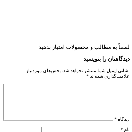
لطفاً به مطالب و محصولات امتیاز بدهید
دیدگاهتان را بنویسید
نشانی ایمیل شما منتشر نخواهد شد.
بخش‌های موردنیاز
علامت‌گذاری شده‌اند
*
دیدگاه
*
نام
*