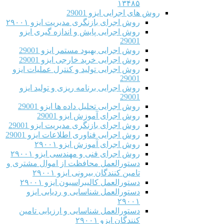
۱۳۴۸۵
روش های اجرایی ایزو 29001
روش اجرای بازنگری مدیریت ایزو ۲۹۰۰۱
روش اجرایی پایش و اندازه گیری ایزو
29001
روش اجرایی بهبود مستمر ایزو 29001
روش اجرایی خرید خارجی ایزو 29001
روش اجرایی تولید و کنترل عملیات ایزو
29001
روش اجرایی برنامه ریزی و تولید ایزو
29001
روش اجرایی تحلیل داده ها ایزو 29001
روش اجرای آموزش ایزو 29001
روش اجرای بازنگری مدیریت ایزو 29001
روش اجرایی فناوری اطلاعات ایزو 29001
روش اجرای آموزش ایزو ۲۹۰۰۱
روش اجرای فنی و مهندسی ایزو ۲۹۰۰۱
دستورالعمل محافظت از اموال مشتری و
تامین کنندگان بیرونی ایزو ۲۹۰۰۱
دستورالعمل کالیبراسیون ایزو ۲۹۰۰۱
دستورالعمل شناسایی و ردیابی ایزو
۲۹۰۰۱
دستورالعمل شناسایی و ارزیابی تامین
کنندگان ایزو ۲۹۰۰۱