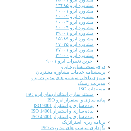
مشاوره ایزو ۱۳۴۸۵
مشاوره ایزو ۱۰۰۰۱
مشاوره ایزو ۱۰۰۰۲
مشاوره ایزو ۱۰۰۰۳
مشاوره ایزو ۱۰۰۰۴
مشاوره ایزو ۲۹۰۰۱
مشاوره ایزو ۱۵۱۸۹
مشاوره ایزو ۱۷۰۲۵
مشاوره ایزو ۲۷۰۰۱
مشاوره ایزو ۲۲۰۰۰
آخرین تغییرات ایزو ۹۰۰۱
درخواست مشاوره ایزو
پرسشنامه خدمات مشاوره مشتریان
ممیزی داخلی سیستم های مدیریت ایزو
مدیریت ریسک
مستندات ISO
مستند سازی استانداردهای ایزو ISO
پیاده سازی و استقرار ایزو ISO
پیاده سازی و استقرار ISO 9001​
پیاده سازی و استقرار ISO 14001
پیاده سازی و استقرار ISO 45001
برنامه ریزی استراتژیک
نگهداری سیستم های مدیریت ISO