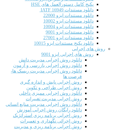
پکیج کامل دستورالعمل های HSE
دانلود مستندات IATF 16949
دانلود مستندات ایزو 22000
دانلود مستندات ایزو 10002
دانلود مستندات ایزو 10004
دانلود مستندات ایزو 9001
دانلود مستندات ایزو 27001
دانلود پکیج مستندات ایزو 10015
روش های اجرایی
روش های اجرایی ایزو 9001
دانلود روش اجرایی مدیریت دانش
دانلود روش اجرایی بازرسی و آزمون
دانلود روش اجرایی مدیریت ریسک ها-
فرصت ها
روش اجرایی پایش و اندازه گیری
روش اجرایی طراحی و تکوین
دانلود روش اجرایی ممیزی داخلی
روش اجرایی مدیریت تغییرات
دانلود روش اجرایی مدیریت منابع انسانی
دانلود رایگان روش اجرایی آموزش
روش اجرایی برنامه ریزی استراتژیک
روش اجرائی نگهداری و تعمیرات
روش اجرایی برنامه ریزی و مدیریت