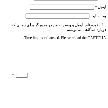
ایمیل
*
وب‌ سایت
ذخیره نام، ایمیل و وبسایت من در مرورگر برای زمانی که
دوباره دیدگاهی می‌نویسم.
Time limit is exhausted. Please reload the CAPTCHA.
=
−