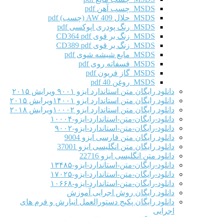
MSDS چسب آهن pdf
MSDS حلال AW 409 (چسب) pdf
MSDS رنگ پودری اپوکسی pdf
MSDS زنگ بر قوی CD364 pdf
MSDS زنگ بر قوی CD389 pdf
MSDS مایع شیشه شوی pdf
MSDS فسفاته روی pdf
MSDS گاز فریون pdf
MSDS روغن 40 pdf
دانلود رایگان متن استاندارد ایزو ۹۰۰۱ ویرایش ۲۰۱۵
دانلود رایگان متن استاندارد ایزو ۱۴۰۰۱ویرایش ۲۰۱۵
دانلود رایگان متن استاندارد ایزو ۱۰۰۰۲ویرایش ۲۰۱۸
دانلود-رایگان-متن-استاندارد-ایزو-۱۰۰۰۴
دانلود-رایگان-متن-استاندارد-ایزو-۹۰۰۲
دانلود رایگان متن فارسی ایزو 9004
دانلود رایگان متن انگلیسی ایزو 37001
دانلود متن انگلیسی ایزو 22716
دانلود-رایگان-متن-استاندارد-ایزو-۱۳۴۸۵
دانلود-رایگان-متن-استاندارد-ایزو-۱۷۰۲۵
دانلود-رایگان-متن-استاندارد-ایزو-۱۰۶۶۸
دانلود رایگان روش اجرایی آموزش
دانلود رایگان پکیج دستورالعمل انبارش و فرم های
اجرایی