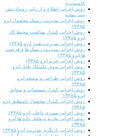
کامپیوتری
روش اجرایی اطلاع و ارزیابی رویداد پیش
بینی نشده
روش اجرایی مدیریت ریسک محصول ایزو
۱۳۴۸۵
روش اجرایی کنترل بهداشت محیط کار
ایزو ۱۳۴۸۵
روش اجرایی مدیریت تغییر ایزو ۱۳۴۸۵
روش اجرایی مدیریت ریسک ها و فرصت
ها ایزو ۱۳۴۸۵
روش اجرایی خرید ایزو ۱۳۴۸۵
روش اجرایی تدوین تکنیکال فایل ایزو
۱۳۴۸۵
روش اجرایی طراحی و توسعه ایزو
۱۳۴۸۵
روش اجرایی کنترل مستندات و سوابق
ایزو ۱۳۴۸۵
روش اجرایی کنترل محصول نامنطبق ایزو
۱۳۴۸۵
روش اجرایی ممیزی داخلی ایزو ۱۳۴۸۵
روش اجرایی تجزیه و تحلیل داده ها ایزو
۱۳۴۸۵
روش اجرایی بازنگری مدیریت ایزو ۱۳۴۸۵
روش اجرایی اقدام اصلاحی و پیشگیرانه