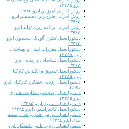
ایزو ۱۳۴۸۵
روش اجرایی آموزش ایزو ۱۳۴۸۵
روش اجرایی طرح ریزی سیستم ایزو
۱۳۴۸۵
روش اجرایی برنامه ریزی تولید ایزو
۱۳۴۸۵
دستورالعمل کنترل آلودگی محصول ایزو
۱۳۴۸۵
دستورالعمل مقررات ایمنی و بهداشتی
ایزو ۱۳۴۸۵
دستورالعمل شناسایی و ردیابی ایزو
۱۳۴۸۵
دستورالعمل تشویق و انگیزش کارکنان
ایزو ۱۳۴۸۵
دستورالعمل ارزیابی عملکرد کارکنان ایزو
13485
دستورالعمل رضایت و شکایت مشتری
ایزو ۱۳۴۸۵
دستورالعمل استریل ایزو ۱۳۴۸۵
دستورالعمل کالیبراسیون ایزو ۱۳۴۸۵
دستورالعمل انبارش،حمل و نقل و بسته
بندی ایزو ۱۳۴۸۵
دستورالعمل ارزیابی تامین کنندگان ایزو