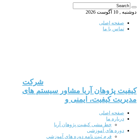
دوشنبه , 10 آگوست 2026
صفحه اصلی
تماس با ما
شرکت
کیفیت پژوهان آریا مشاور سیستم های
مدیریت کیفیت، ایمنی و
صفحه اصلی
درباره ما
خط مشی کیفیت پژوهان آریا
دوره های آموزشی
فرم ثبت نامه دوره های آموزشی