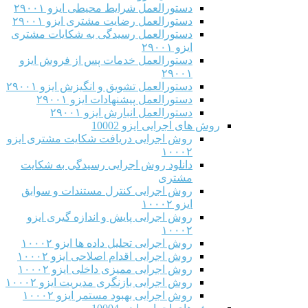
دستورالعمل شرایط محیطی ایزو ۲۹۰۰۱
دستورالعمل رضایت مشتری ایزو ۲۹۰۰۱
دستورالعمل رسیدگی به شکایات مشتری
ایزو ۲۹۰۰۱
دستورالعمل خدمات پس از فروش ایزو
۲۹۰۰۱
دستورالعمل تشویق و انگیزش ایزو ۲۹۰۰۱
دستورالعمل پیشنهادات ایزو ۲۹۰۰۱
دستورالعمل انبارش ایزو ۲۹۰۰۱
روش های اجرایی ایزو 10002
روش اجرایی دریافت شکایت مشتری ایزو
۱۰۰۰۲
دانلود روش اجرایی رسیدگی به شکایت
مشتری
روش اجرایی کنترل مستندات و سوابق
ایزو ۱۰۰۰۲
روش اجرایی پایش و اندازه گیری ایزو
۱۰۰۰۲
روش اجرایی تحلیل داده ها ایزو ۱۰۰۰۲
روش اجرایی اقدام اصلاحی ایزو ۱۰۰۰۲
روش اجرایی ممیزی داخلی ایزو ۱۰۰۰۲
روش اجرایی بازنگری مدیریت ایزو ۱۰۰۰۲
روش اجرایی بهبود مستمر ایزو ۱۰۰۰۲