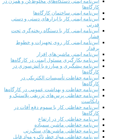
آیین‌نامه ایمنی دستگاه‌های مخلوط‌کن و همزن در
کارگاه‌ها
آیین‌نامه ایمنی ساختمان کارگاه‌ها
آیین‌نامه ایمنی کار با ابزارهای دستی و دستی
قدرتی
آیین‌نامه ایمنی کار با دستگاه ریخته‌گری تحت
فشار
آیین‌نامه ایمنی کار روی تجهیزات و خطوط
برقدار
آیین‌نامه ایمنی ماشین‌های افزار
آیین‌نامه بکارگیری مسئول ایمنی در کارگاه‌ها
آیین‌نامه پیشگیری و مبارزه با آتش‌سوزی در
کارگاه‌ها
آیین‌نامه حفاظت تأسیسات الکتریکی در
کارگاه‌ها
آیین‌نامه حفاظت و بهداشت عمومی در کارگاه‌ها
آیین‌نامه حفاظتی پرس‌های تزریقی پلاستیک و
دایکاست
آیین‌نامه حفاظتی کار با سموم دفع آفات در
کارگاه‌ها
آیین‌نامه حفاظتی کار در ارتفاع
آیین‌نامه حفاظتی ماشین سمباده
آیین‌نامه حفاظتی ماشین‌های سنگ‌زنی
آیین‌نامه حفاظتی مواد خطرناک و مواد قابل