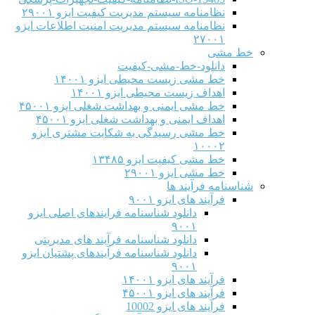
نظامنامه سیستم مدیریت کیفیت ایزو ۲۹۰۰۱
نظامنامه سیستم مدیریت امنیت اطلاعات ایزو
۲۷۰۰۱
خط مشی
دانلود-خط-مشی-کیفیت
خط مشی زیست محیطی ایزو ۱۴۰۰۱
اهداف زیست محیطی ایزو ۱۴۰۰۱
خط مشی ایمنی و بهداشت شغلی ایزو ۴۵۰۰۱
اهداف ایمنی و بهداشت شغلی ایزو ۴۵۰۰۱
خط مشی رسیدگی به شکایت مشتری ایزو
۱۰۰۰۲
خط مشی کیفیت ایزو ۱۳۴۸۵
خط مشی ایزو ۲۹۰۰۱
شناسنامه فرآیند ها
فرآیند های ایزو ۹۰۰۱
دانلود شناسنامه فرایندهای اصلی ایزو
۹۰۰۱
دانلود شناسنامه فرآیند های مدیریتی
دانلود شناسنامه فرآیندهای پشتیان ایزو
۹۰۰۱
فرآیند های ایزو ۱۴۰۰۱
فرآیند های ایزو ۴۵۰۰۱
فرآیند های ایزو 10002