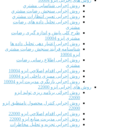
روش های اجرایی ایزو 10004
روش اجرایی شناسایی مشتري
روش اجرایی سنجش رضایت مشتري
روش اجرایی تعیین انتظارات مشتري
روش اجرایی تحلیل داده های رضایت
مشتری
طرح کلی پایش و اندازه گیری رضایت
مشتری ایزو 10004
روش اجرایی اعتبار دهی تحلیل داده ها
شناسنامه فرآیند سنجش رضایت مشتری
ایزو 10004
روش اجرایی اطلاع رسانی رضایت
مشتری
روش اجرايي اقدام اصلاحي ایزو 10004
روش اجرایی ممیزی داخلی ایزو 10004
روش اجرايي بازنگري مديريت ایزو 10004
روش های اجرایی ایزو 22000
روش اجرائی برنامه ريزی توليد ایزو
22000
روش اجرايي كنترل محصول نامنطبق ایزو
22000
روش اجرايي اقدام اصلاحي ایزو 22000
روش اجرایی مدیریت منابع ایزو 22000
روش اجرايي تجزیه و تحلیل مخاطرات