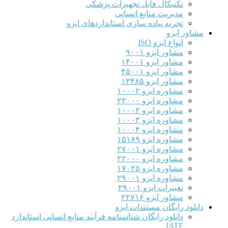
تکنیکال فایل تجهیزات پزشکی
مدیریت منابع انسانی
تجربه پیاده سازی استانداردهای ایزو
مشاور ایزو
انواع ایزو ISO
مشاور ایزو ۹۰۰۱
مشاور ایزو ۱۴۰۰۱
مشاور ایزو ۴۵۰۰۱
مشاور ایزو ۱۳۴۸۵
مشاوره ایزو ۱۰۰۰۲
مشاوره ایزو ۲۲۰۰۰
مشاوره ایزو ۱۰۰۰۲
مشاوره ایزو ۱۰۰۰۳
مشاوره ایزو ۱۰۰۰۴
مشاوره ایزو ۱۵۱۸۹
مشاوره ایزو ۲۷۰۰۱
مشاوره ایزو ۲۲۰۰۰
مشاوره ایزو ۱۷۰۲۵
مشاوره ایزو ۲۹۰۰۱
تغییرات ایزو ۲۹۰۰۱
مشاور ایزو ۲۲۷۱۶
دانلود رایگان مستندات ایزو
دانلود رایگان شناسنامه فرآیند منابع انسانی استاندارد
IATF