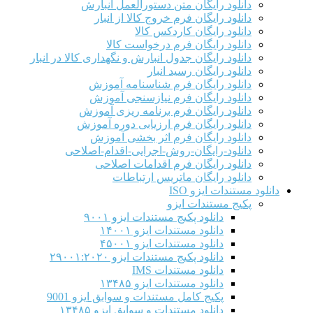
دانلود رایگان متن دستورالعمل انبارش
دانلود رایگان فرم خروج کالا از انبار
دانلود رایگان کاردکس کالا
دانلود رایگان فرم درخواست کالا
دانلود رایگان جدول انبارش و نگهداری کالا در انبار
دانلود رایگان رسید انبار
دانلود رایگان فرم شناسنامه آموزش
دانلود رایگان فرم نیازسنجی آموزش
دانلود رایگان فرم برنامه ریزی آموزش
دانلود رایگان فرم ارزیابی دوره آموزش
دانلود رایگان فرم اثر بخشی آموزش
دانلود-رایگان-روش-اجرایی-اقدام-اصلاحی
دانلود رایگان فرم اقدامات اصلاحی
دانلود رایگان ماتریس ارتباطات
دانلود مستندات ایزو ISO
پکیج مستندات ایزو
دانلود پکیج مستندات ایزو ۹۰۰۱
دانلود مستندات ایزو ۱۴۰۰۱
دانلود مستندات ایزو ۴۵۰۰۱
دانلود پکیج مستندات ایزو ۲۹۰۰۱:۲۰۲۰
دانلود مستندات IMS
دانلود مستندات ایزو ۱۳۴۸۵
پکیج کامل مستندات و سوابق ایزو 9001
دانلود مستندات و سوابق ایزو ۱۳۴۸۵