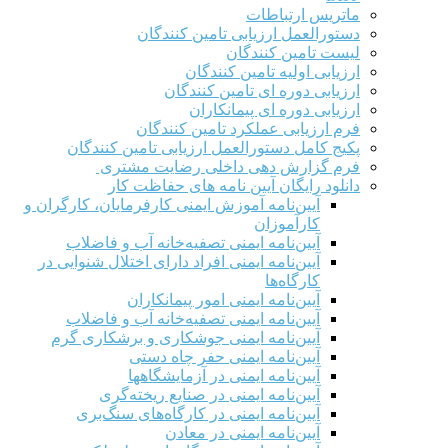
ماتریس ارتباطات
دستورالعمل ارزیابی تامین کنندگان
لیست تامین کنندگان
ارزیابی اولیه تامین کنندگان
ارزیابی دوره ای تامین کنندگان
ارزیابی دوره ای پیمانکاران
فرم ارزيابی عملکرد تامین کنندگان
پکیج کامل دستورالعمل ارزیابی تامین کنندگان
فرم گزارش دهی داخلی رضایت مشتری
دانلود رایگان آیین نامه های حفاظت کار
آیین‌نامه آموزش ایمنی کارفرمایان، کارگران و
کارآموزان
آیین‌نامه ایمنی تصفیه‌خانه آب و فاضلاب
آیین‌نامه ایمنی افراد دارای اختلال شنوایی در
کارگاه‌ها
آیین‌نامه ایمنی امور پیمانکاران
آیین‌نامه ایمنی تصفیه‌خانه آب و فاضلاب
آیین‌نامه ایمنی جوشکاری و برشکاری گرم
آیین‌نامه ایمنی حفر چاه دستی
آیین‌نامه ایمنی در آزمایشگاهها
آیین‌نامه ایمنی در صنایع ریخته‌گری
آیین‌نامه ایمنی در کارگاه‌های سنگ‌بری
آیین‌نامه ایمنی در معادن