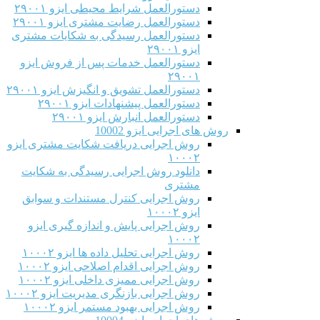
دستورالعمل شرایط محیطی ایزو ۲۹۰۰۱
دستورالعمل رضایت مشتری ایزو ۲۹۰۰۱
دستورالعمل رسیدگی به شکایات مشتری
ایزو ۲۹۰۰۱
دستورالعمل خدمات پس از فروش ایزو
۲۹۰۰۱
دستورالعمل تشویق و انگیزش ایزو ۲۹۰۰۱
دستورالعمل پیشنهادات ایزو ۲۹۰۰۱
دستورالعمل انبارش ایزو ۲۹۰۰۱
روش های اجرایی ایزو 10002
روش اجرایی دریافت شکایت مشتری ایزو
۱۰۰۰۲
دانلود روش اجرایی رسیدگی به شکایت
مشتری
روش اجرایی کنترل مستندات و سوابق
ایزو ۱۰۰۰۲
روش اجرایی پایش و اندازه گیری ایزو
۱۰۰۰۲
روش اجرایی تحلیل داده ها ایزو ۱۰۰۰۲
روش اجرایی اقدام اصلاحی ایزو ۱۰۰۰۲
روش اجرایی ممیزی داخلی ایزو ۱۰۰۰۲
روش اجرایی بازنگری مدیریت ایزو ۱۰۰۰۲
روش اجرایی بهبود مستمر ایزو ۱۰۰۰۲