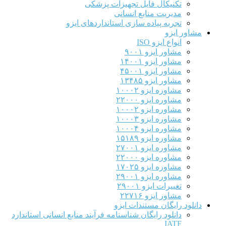
تکنیکال فایل تجهیزات پزشکی
مدیریت منابع انسانی
تجربه پیاده سازی استانداردهای ایزو
مشاور ایزو
انواع ایزو ISO
مشاور ایزو ۹۰۰۱
مشاور ایزو ۱۴۰۰۱
مشاور ایزو ۴۵۰۰۱
مشاور ایزو ۱۳۴۸۵
مشاوره ایزو ۱۰۰۰۲
مشاوره ایزو ۲۲۰۰۰
مشاوره ایزو ۱۰۰۰۲
مشاوره ایزو ۱۰۰۰۳
مشاوره ایزو ۱۰۰۰۴
مشاوره ایزو ۱۵۱۸۹
مشاوره ایزو ۲۷۰۰۱
مشاوره ایزو ۲۲۰۰۰
مشاوره ایزو ۱۷۰۲۵
مشاوره ایزو ۲۹۰۰۱
تغییرات ایزو ۲۹۰۰۱
مشاور ایزو ۲۲۷۱۶
دانلود رایگان مستندات ایزو
دانلود رایگان شناسنامه فرآیند منابع انسانی استاندارد
IATF