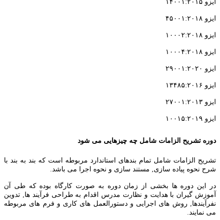
ایزو ۱۴۰۰۱:۲۰۱۵
ایزو ۴۵۰۰۱:۲۰۱۸
ایزو ۱۰۰۰۲:۲۰۱۸
ایزو ۱۰۰۰۴:۲۰۱۸
ایزو ۲۹۰۰۱:۲۰۲۰
ایزو ۱۳۴۸۵:۲۰۱۶
ایزو ۲۷۰۰۱:۲۰۱۳
ایزو ۱۰۰۱۵:۲۰۱۹
دوره تشریح الزامات شامل چه چیزهایی می شود
تشریح الزامات شامل تمام بندهای استاندارد مربوطه است که بند به بند با
شرح نحوه پیاده سازی, مستند سازی و نحوه اجرا می باشد.
در این دوره ها بخشی از زمان دوره به صورت کارگاه بوده که طی آن
آموزش گیران با هدایت و نظارت مدرس اقدام به طراحی فرآیند ها, تدوین
نفرآیندها, روش های اجرایی و دستورالعمل های کاری و فرم های مربوطه
می نمایند.