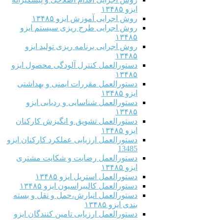
ایزو ۱۳۴۸۵
روش اجرایی آموزش ایزو ۱۳۴۸۵
روش اجرایی طرح ریزی سیستم ایزو
۱۳۴۸۵
روش اجرایی برنامه ریزی تولید ایزو
۱۳۴۸۵
دستورالعمل کنترل آلودگی محصول ایزو
۱۳۴۸۵
دستورالعمل مقررات ایمنی و بهداشتی
ایزو ۱۳۴۸۵
دستورالعمل شناسایی و ردیابی ایزو
۱۳۴۸۵
دستورالعمل تشویق و انگیزش کارکنان
ایزو ۱۳۴۸۵
دستورالعمل ارزیابی عملکرد کارکنان ایزو
13485
دستورالعمل رضایت و شکایت مشتری
ایزو ۱۳۴۸۵
دستورالعمل استریل ایزو ۱۳۴۸۵
دستورالعمل کالیبراسیون ایزو ۱۳۴۸۵
دستورالعمل انبارش،حمل و نقل و بسته
بندی ایزو ۱۳۴۸۵
دستورالعمل ارزیابی تامین کنندگان ایزو