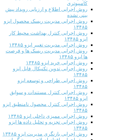
کامپیوتری
روش اجرایی اطلاع و ارزیابی رویداد پیش
بینی نشده
روش اجرایی مدیریت ریسک محصول ایزو
۱۳۴۸۵
روش اجرایی کنترل بهداشت محیط کار
ایزو ۱۳۴۸۵
روش اجرایی مدیریت تغییر ایزو ۱۳۴۸۵
روش اجرایی مدیریت ریسک ها و فرصت
ها ایزو ۱۳۴۸۵
روش اجرایی خرید ایزو ۱۳۴۸۵
روش اجرایی تدوین تکنیکال فایل ایزو
۱۳۴۸۵
روش اجرایی طراحی و توسعه ایزو
۱۳۴۸۵
روش اجرایی کنترل مستندات و سوابق
ایزو ۱۳۴۸۵
روش اجرایی کنترل محصول نامنطبق ایزو
۱۳۴۸۵
روش اجرایی ممیزی داخلی ایزو ۱۳۴۸۵
روش اجرایی تجزیه و تحلیل داده ها ایزو
۱۳۴۸۵
روش اجرایی بازنگری مدیریت ایزو ۱۳۴۸۵
روش اجرایی اقدام اصلاحی و پیشگیرانه