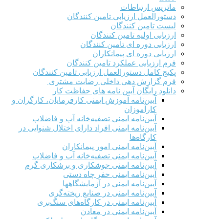
ماتریس ارتباطات
دستورالعمل ارزیابی تامین کنندگان
لیست تامین کنندگان
ارزیابی اولیه تامین کنندگان
ارزیابی دوره ای تامین کنندگان
ارزیابی دوره ای پیمانکاران
فرم ارزيابی عملکرد تامین کنندگان
پکیج کامل دستورالعمل ارزیابی تامین کنندگان
فرم گزارش دهی داخلی رضایت مشتری
دانلود رایگان آیین نامه های حفاظت کار
آیین‌نامه آموزش ایمنی کارفرمایان، کارگران و
کارآموزان
آیین‌نامه ایمنی تصفیه‌خانه آب و فاضلاب
آیین‌نامه ایمنی افراد دارای اختلال شنوایی در
کارگاه‌ها
آیین‌نامه ایمنی امور پیمانکاران
آیین‌نامه ایمنی تصفیه‌خانه آب و فاضلاب
آیین‌نامه ایمنی جوشکاری و برشکاری گرم
آیین‌نامه ایمنی حفر چاه دستی
آیین‌نامه ایمنی در آزمایشگاهها
آیین‌نامه ایمنی در صنایع ریخته‌گری
آیین‌نامه ایمنی در کارگاه‌های سنگ‌بری
آیین‌نامه ایمنی در معادن