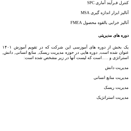
کنترل فـرآیند آماری SPC
آنالیز ابزار اندازه گیری MSA
آنالیز خرابی بالقوه محصول FMEA
دوره های مدیریتی
یک بخش از دوره های آموزسی این شرکت که در تقویم آموزش ۱۴۰۱
عنوان شده است, دوره هایی در حوزه مدیریت ریسک, منابع انسانی, دانش,
استراتژی و …..است که لیست آنها در زیر مشخص شده است:
مدیریت دانش
مدیریت منابع انسانی
مدیریت ریسک
مدیریت استراتژیک