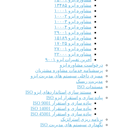
مشاوره ایزو ۱۳۴۸۵
مشاوره ایزو ۱۰۰۰۱
مشاوره ایزو ۱۰۰۰۲
مشاوره ایزو ۱۰۰۰۳
مشاوره ایزو ۱۰۰۰۴
مشاوره ایزو ۲۹۰۰۱
مشاوره ایزو ۱۵۱۸۹
مشاوره ایزو ۱۷۰۲۵
مشاوره ایزو ۲۷۰۰۱
مشاوره ایزو ۲۲۰۰۰
آخرین تغییرات ایزو ۹۰۰۱
درخواست مشاوره ایزو
پرسشنامه خدمات مشاوره مشتریان
ممیزی داخلی سیستم های مدیریت ایزو
مدیریت ریسک
مستندات ISO
مستند سازی استانداردهای ایزو ISO
پیاده سازی و استقرار ایزو ISO
پیاده سازی و استقرار ISO 9001​
پیاده سازی و استقرار ISO 14001
پیاده سازی و استقرار ISO 45001
برنامه ریزی استراتژیک
نگهداری سیستم های مدیریت ISO