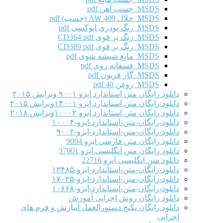
MSDS چسب آهن pdf
MSDS حلال AW 409 (چسب) pdf
MSDS رنگ پودری اپوکسی pdf
MSDS زنگ بر قوی CD364 pdf
MSDS زنگ بر قوی CD389 pdf
MSDS مایع شیشه شوی pdf
MSDS فسفاته روی pdf
MSDS گاز فریون pdf
MSDS روغن 40 pdf
دانلود رایگان متن استاندارد ایزو ۹۰۰۱ ویرایش ۲۰۱۵
دانلود رایگان متن استاندارد ایزو ۱۴۰۰۱ویرایش ۲۰۱۵
دانلود رایگان متن استاندارد ایزو ۱۰۰۰۲ویرایش ۲۰۱۸
دانلود-رایگان-متن-استاندارد-ایزو-۱۰۰۰۴
دانلود-رایگان-متن-استاندارد-ایزو-۹۰۰۲
دانلود رایگان متن فارسی ایزو 9004
دانلود رایگان متن انگلیسی ایزو 37001
دانلود متن انگلیسی ایزو 22716
دانلود-رایگان-متن-استاندارد-ایزو-۱۳۴۸۵
دانلود-رایگان-متن-استاندارد-ایزو-۱۷۰۲۵
دانلود-رایگان-متن-استاندارد-ایزو-۱۰۶۶۸
دانلود رایگان روش اجرایی آموزش
دانلود رایگان پکیج دستورالعمل انبارش و فرم های
اجرایی