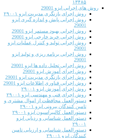
۱۳۴۸۵
روش های اجرایی ایزو 29001
روش اجرای بازنگری مدیریت ایزو ۲۹۰۰۱
روش اجرایی پایش و اندازه گیری ایزو
29001
روش اجرایی بهبود مستمر ایزو 29001
روش اجرایی خرید خارجی ایزو 29001
روش اجرایی تولید و کنترل عملیات ایزو
29001
روش اجرایی برنامه ریزی و تولید ایزو
29001
روش اجرایی تحلیل داده ها ایزو 29001
روش اجرای آموزش ایزو 29001
روش اجرای بازنگری مدیریت ایزو 29001
روش اجرایی فناوری اطلاعات ایزو 29001
روش اجرای آموزش ایزو ۲۹۰۰۱
روش اجرای فنی و مهندسی ایزو ۲۹۰۰۱
دستورالعمل محافظت از اموال مشتری و
تامین کنندگان بیرونی ایزو ۲۹۰۰۱
دستورالعمل کالیبراسیون ایزو ۲۹۰۰۱
دستورالعمل شناسایی و ردیابی ایزو
۲۹۰۰۱
دستورالعمل شناسایی و ارزیابی تامین
کنندگان ایزو ۲۹۰۰۱