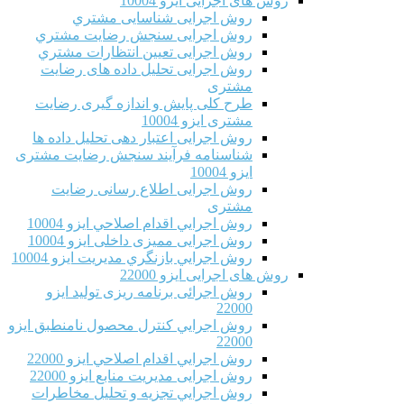
روش های اجرایی ایزو 10004
روش اجرایی شناسایی مشتري
روش اجرایی سنجش رضایت مشتري
روش اجرایی تعیین انتظارات مشتري
روش اجرایی تحلیل داده های رضایت
مشتری
طرح کلی پایش و اندازه گیری رضایت
مشتری ایزو 10004
روش اجرایی اعتبار دهی تحلیل داده ها
شناسنامه فرآیند سنجش رضایت مشتری
ایزو 10004
روش اجرایی اطلاع رسانی رضایت
مشتری
روش اجرايي اقدام اصلاحي ایزو 10004
روش اجرایی ممیزی داخلی ایزو 10004
روش اجرايي بازنگري مديريت ایزو 10004
روش های اجرایی ایزو 22000
روش اجرائی برنامه ريزی توليد ایزو
22000
روش اجرايي كنترل محصول نامنطبق ایزو
22000
روش اجرايي اقدام اصلاحي ایزو 22000
روش اجرایی مدیریت منابع ایزو 22000
روش اجرايي تجزیه و تحلیل مخاطرات