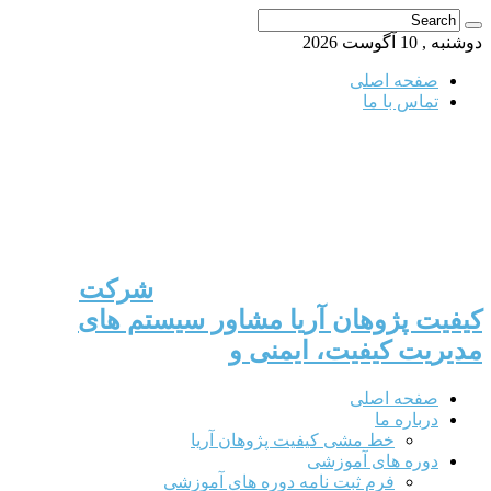
دوشنبه , 10 آگوست 2026
صفحه اصلی
تماس با ما
شرکت
کیفیت پژوهان آریا مشاور سیستم های
مدیریت کیفیت، ایمنی و
صفحه اصلی
درباره ما
خط مشی کیفیت پژوهان آریا
دوره های آموزشی
فرم ثبت نامه دوره های آموزشی