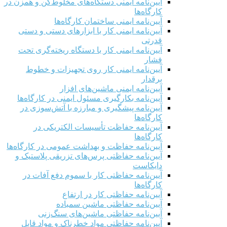
آیین‌نامه ایمنی دستگاه‌های مخلوط‌کن و همزن در
کارگاه‌ها
آیین‌نامه ایمنی ساختمان کارگاه‌ها
آیین‌نامه ایمنی کار با ابزارهای دستی و دستی
قدرتی
آیین‌نامه ایمنی کار با دستگاه ریخته‌گری تحت
فشار
آیین‌نامه ایمنی کار روی تجهیزات و خطوط
برقدار
آیین‌نامه ایمنی ماشین‌های افزار
آیین‌نامه بکارگیری مسئول ایمنی در کارگاه‌ها
آیین‌نامه پیشگیری و مبارزه با آتش‌سوزی در
کارگاه‌ها
آیین‌نامه حفاظت تأسیسات الکتریکی در
کارگاه‌ها
آیین‌نامه حفاظت و بهداشت عمومی در کارگاه‌ها
آیین‌نامه حفاظتی پرس‌های تزریقی پلاستیک و
دایکاست
آیین‌نامه حفاظتی کار با سموم دفع آفات در
کارگاه‌ها
آیین‌نامه حفاظتی کار در ارتفاع
آیین‌نامه حفاظتی ماشین سمباده
آیین‌نامه حفاظتی ماشین‌های سنگ‌زنی
آیین‌نامه حفاظتی مواد خطرناک و مواد قابل