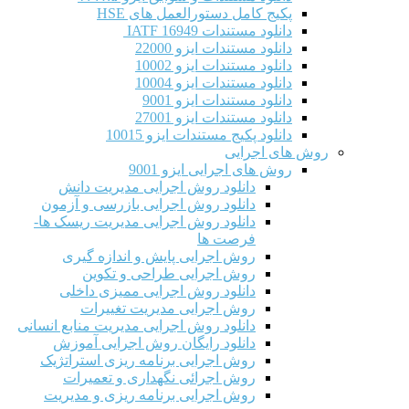
پکیج کامل دستورالعمل های HSE
دانلود مستندات IATF 16949
دانلود مستندات ایزو 22000
دانلود مستندات ایزو 10002
دانلود مستندات ایزو 10004
دانلود مستندات ایزو 9001
دانلود مستندات ایزو 27001
دانلود پکیج مستندات ایزو 10015
روش های اجرایی
روش های اجرایی ایزو 9001
دانلود روش اجرایی مدیریت دانش
دانلود روش اجرایی بازرسی و آزمون
دانلود روش اجرایی مدیریت ریسک ها-
فرصت ها
روش اجرایی پایش و اندازه گیری
روش اجرایی طراحی و تکوین
دانلود روش اجرایی ممیزی داخلی
روش اجرایی مدیریت تغییرات
دانلود روش اجرایی مدیریت منابع انسانی
دانلود رایگان روش اجرایی آموزش
روش اجرایی برنامه ریزی استراتژیک
روش اجرائی نگهداری و تعمیرات
روش اجرایی برنامه ریزی و مدیریت