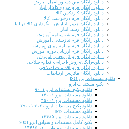
دانلود رایگان متن دستورالعمل انبارش
دانلود رایگان فرم خروج کالا از انبار
دانلود رایگان کاردکس کالا
دانلود رایگان فرم درخواست کالا
دانلود رایگان جدول انبارش و نگهداری کالا در انبار
دانلود رایگان رسید انبار
دانلود رایگان فرم شناسنامه آموزش
دانلود رایگان فرم نیازسنجی آموزش
دانلود رایگان فرم برنامه ریزی آموزش
دانلود رایگان فرم ارزیابی دوره آموزش
دانلود رایگان فرم اثر بخشی آموزش
دانلود-رایگان-روش-اجرایی-اقدام-اصلاحی
دانلود رایگان فرم اقدامات اصلاحی
دانلود رایگان ماتریس ارتباطات
دانلود مستندات ایزو ISO
پکیج مستندات ایزو
دانلود پکیج مستندات ایزو ۹۰۰۱
دانلود مستندات ایزو ۱۴۰۰۱
دانلود مستندات ایزو ۴۵۰۰۱
دانلود پکیج مستندات ایزو ۲۹۰۰۱:۲۰۲۰
دانلود مستندات IMS
دانلود مستندات ایزو ۱۳۴۸۵
پکیج کامل مستندات و سوابق ایزو 9001
دانلود مستندات و سوابق ایزو ۱۳۴۸۵