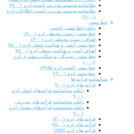
نظامنامه سیستم مدیریت کیفیت ایزو ۲۹۰۰۱
نظامنامه سیستم مدیریت امنیت اطلاعات ایزو
۲۷۰۰۱
خط مشی
دانلود-خط-مشی-کیفیت
خط مشی زیست محیطی ایزو ۱۴۰۰۱
اهداف زیست محیطی ایزو ۱۴۰۰۱
خط مشی ایمنی و بهداشت شغلی ایزو ۴۵۰۰۱
اهداف ایمنی و بهداشت شغلی ایزو ۴۵۰۰۱
خط مشی رسیدگی به شکایت مشتری ایزو
۱۰۰۰۲
خط مشی کیفیت ایزو ۱۳۴۸۵
خط مشی ایزو ۲۹۰۰۱
شناسنامه فرآیند ها
فرآیند های ایزو ۹۰۰۱
دانلود شناسنامه فرایندهای اصلی ایزو
۹۰۰۱
دانلود شناسنامه فرآیند های مدیریتی
دانلود شناسنامه فرآیندهای پشتیان ایزو
۹۰۰۱
فرآیند های ایزو ۱۴۰۰۱
فرآیند های ایزو ۴۵۰۰۱
فرآیند های ایزو 10002