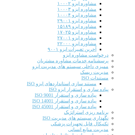
مشاوره ایزو ۱۰۰۰۲
مشاوره ایزو ۱۰۰۰۳
مشاوره ایزو ۱۰۰۰۴
مشاوره ایزو ۲۹۰۰۱
مشاوره ایزو ۱۵۱۸۹
مشاوره ایزو ۱۷۰۲۵
مشاوره ایزو ۲۷۰۰۱
مشاوره ایزو ۲۲۰۰۰
آخرین تغییرات ایزو ۹۰۰۱
درخواست مشاوره ایزو
پرسشنامه خدمات مشاوره مشتریان
ممیزی داخلی سیستم های مدیریت ایزو
مدیریت ریسک
مستندات ISO
مستند سازی استانداردهای ایزو ISO
پیاده سازی و استقرار ایزو ISO
پیاده سازی و استقرار ISO 9001​
پیاده سازی و استقرار ISO 14001
پیاده سازی و استقرار ISO 45001
برنامه ریزی استراتژیک
نگهداری سیستم های مدیریت ISO
تکنیکال فایل تجهیزات پزشکی
مدیریت منابع انسانی