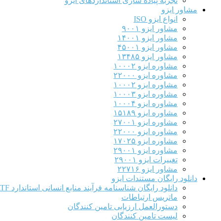
تجربه پیاده سازی استانداردهای ایزو
مشاور ایزو
انواع ایزو ISO
مشاور ایزو ۹۰۰۱
مشاور ایزو ۱۴۰۰۱
مشاور ایزو ۴۵۰۰۱
مشاور ایزو ۱۳۴۸۵
مشاوره ایزو ۱۰۰۰۲
مشاوره ایزو ۲۲۰۰۰
مشاوره ایزو ۱۰۰۰۲
مشاوره ایزو ۱۰۰۰۳
مشاوره ایزو ۱۰۰۰۴
مشاوره ایزو ۱۵۱۸۹
مشاوره ایزو ۲۷۰۰۱
مشاوره ایزو ۲۲۰۰۰
مشاوره ایزو ۱۷۰۲۵
مشاوره ایزو ۲۹۰۰۱
تغییرات ایزو ۲۹۰۰۱
مشاور ایزو ۲۲۷۱۶
دانلود رایگان مستندات ایزو
دانلود رایگان شناسنامه فرآیند منابع انسانی استاندارد IATF
ماتریس ارتباطات
دستورالعمل ارزیابی تامین کنندگان
لیست تامین کنندگان