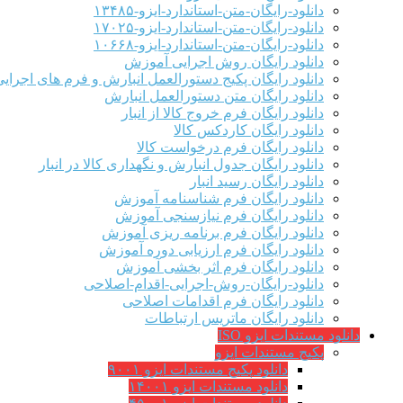
دانلود-رایگان-متن-استاندارد-ایزو-۱۳۴۸۵
دانلود-رایگان-متن-استاندارد-ایزو-۱۷۰۲۵
دانلود-رایگان-متن-استاندارد-ایزو-۱۰۶۶۸
دانلود رایگان روش اجرایی آموزش
دانلود رایگان پکیج دستورالعمل انبارش و فرم های اجرای
دانلود رایگان متن دستورالعمل انبارش
دانلود رایگان فرم خروج کالا از انبار
دانلود رایگان کاردکس کالا
دانلود رایگان فرم درخواست کالا
دانلود رایگان جدول انبارش و نگهداری کالا در انبار
دانلود رایگان رسید انبار
دانلود رایگان فرم شناسنامه آموزش
دانلود رایگان فرم نیازسنجی آموزش
دانلود رایگان فرم برنامه ریزی آموزش
دانلود رایگان فرم ارزیابی دوره آموزش
دانلود رایگان فرم اثر بخشی آموزش
دانلود-رایگان-روش-اجرایی-اقدام-اصلاحی
دانلود رایگان فرم اقدامات اصلاحی
دانلود رایگان ماتریس ارتباطات
دانلود مستندات ایزو ISO
پکیج مستندات ایزو
دانلود پکیج مستندات ایزو ۹۰۰۱
دانلود مستندات ایزو ۱۴۰۰۱