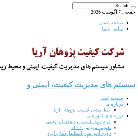
جمعه , 7 آگوست 2026
صفحه اصلی
تماس با ما
سیستم های مدیریت کیفیت، ایمنی و
صفحه اصلی
درباره ما
خط مشی کیفیت پژوهان آریا
دوره های آموزشی
فرم ثبت نامه دوره های آموزشی
تقویم-آموزش-۱۴۰۰
دوره آموزشی استانداردهای ایزو