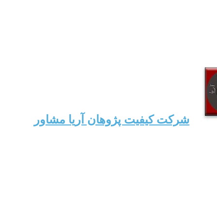
شرکت کیفیت پژوهان آریا مشاور