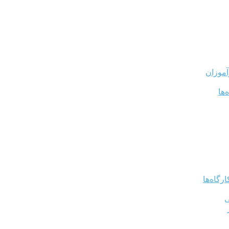
آموزان
‌ها
رگاه‌ها
ی