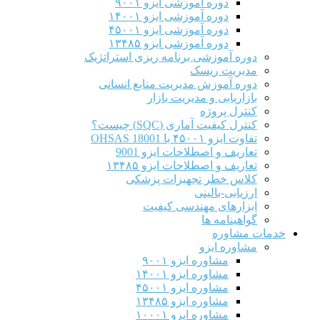
دوره آموزشی ایزو ۹۰۰۱
دوره آموزشی ایزو ۱۴۰۰۱
دوره آموزشی ایزو ۴۵۰۰۱
دوره آموزشی ایزو ۱۳۴۸۵
دوره آموزشی برنامه ریزی استراتژیک
مدیریت ریسک
دوره آموزش مدیریت منابع انسانی
بازاریابی و مدیریت بازار
کنترل پروژه
کنترل کیفیت آماری (SQC) چیست؟
تفاوت ایزو ۴۵۰۰۱ با OHSAS 18001
تعاریف و اصطلاحات ایزو 9001
تعاریف و اصطلاحات ایزو ۱۳۴۸۵
کلاس خطر تجهیزات پزشکی
ارزیابی-بالینی
ابزارهای مهندسی کیفیت
گواهینامه ها
خدمات مشاوره
مشاوره ایزو
مشاوره ایزو ۹۰۰۱
مشاوره ایزو ۱۴۰۰۱
مشاوره ایزو ۴۵۰۰۱
مشاوره ایزو ۱۳۴۸۵
مشاوره ایزو ۱۰۰۰۱