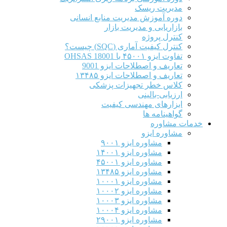
مدیریت ریسک
دوره آموزش مدیریت منابع انسانی
بازاریابی و مدیریت بازار
کنترل پروژه
کنترل کیفیت آماری (SQC) چیست؟
تفاوت ایزو ۴۵۰۰۱ با OHSAS 18001
تعاریف و اصطلاحات ایزو 9001
تعاریف و اصطلاحات ایزو ۱۳۴۸۵
کلاس خطر تجهیزات پزشکی
ارزیابی-بالینی
ابزارهای مهندسی کیفیت
گواهینامه ها
خدمات مشاوره
مشاوره ایزو
مشاوره ایزو ۹۰۰۱
مشاوره ایزو ۱۴۰۰۱
مشاوره ایزو ۴۵۰۰۱
مشاوره ایزو ۱۳۴۸۵
مشاوره ایزو ۱۰۰۰۱
مشاوره ایزو ۱۰۰۰۲
مشاوره ایزو ۱۰۰۰۳
مشاوره ایزو ۱۰۰۰۴
مشاوره ایزو ۲۹۰۰۱