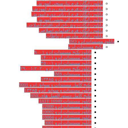
دانلود رایگان فرم نیازسنجی آموزش
دانلود رایگان فرم برنامه ریزی آموزش
دانلود رایگان فرم ارزیابی دوره آموزش
دانلود رایگان فرم اثر بخشی آموزش
دانلود-رایگان-روش-اجرایی-اقدام-اصلاحی
دانلود رایگان فرم اقدامات اصلاحی
دانلود رایگان ماتریس ارتباطات
دانلود مستندات ایزو ISO
پکیج مستندات ایزو
دانلود پکیج مستندات ایزو ۹۰۰۱
دانلود مستندات ایزو ۱۴۰۰۱
دانلود مستندات ایزو ۴۵۰۰۱
دانلود پکیج مستندات ایزو ۲۹۰۰۱:۲۰۲۰
دانلود مستندات IMS
دانلود مستندات ایزو ۱۳۴۸۵
پکیج کامل مستندات و سوابق ایزو 9001
دانلود مستندات و سوابق ایزو ۱۳۴۸۵
پکیج کامل دستورالعمل های HSE
دانلود مستندات IATF 16949
دانلود مستندات ایزو 22000
دانلود مستندات ایزو 10002
دانلود مستندات ایزو 10004
دانلود مستندات ایزو 9001