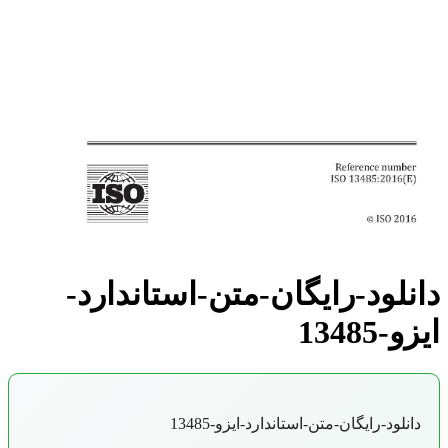
دانلود-رایگان-متن-استاندارد-
ایزو-13485
دانلود-رایگان-متن-استاندارد-ایزو-13485