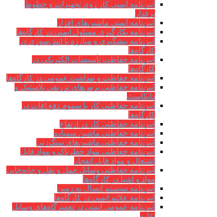
آیین‌نامه ایمنی کار روی تجهیزات و خطوط
برقدار
آیین‌نامه ایمنی ماشین‌های افزار
آیین‌نامه بکارگیری مسئول ایمنی در کارگاه‌ها
آیین‌نامه پیشگیری و مبارزه با آتش‌سوزی در
کارگاه‌ها
آیین‌نامه حفاظت تأسیسات الکتریکی در
کارگاه‌ها
آیین‌نامه حفاظت و بهداشت عمومی در کارگاه‌ها
آیین‌نامه حفاظتی پرس‌های تزریقی پلاستیک و
دایکاست
آیین‌نامه حفاظتی کار با سموم دفع آفات در
کارگاه‌ها
آیین‌نامه حفاظتی کار در ارتفاع
آیین‌نامه حفاظتی ماشین سمباده
آیین‌نامه حفاظتی ماشین‌های سنگ‌زنی
آیین‌نامه حفاظتی مواد خطرناک و مواد قابل
اشتعال و مواد قابل انفجار
آیین‌نامه حفاظتی وسایل حمل و نقل و جابه‌جایی
مواد و اشیا در کارگاه‌ها
آیین‌نامه سیستم اتصال به زمین
آیین‌نامه علائم ایمنی در کارگاه‌ها
آیین‌نامه عمومی ایمنی در تعمیرگاه‌های وسایل
نقلیه