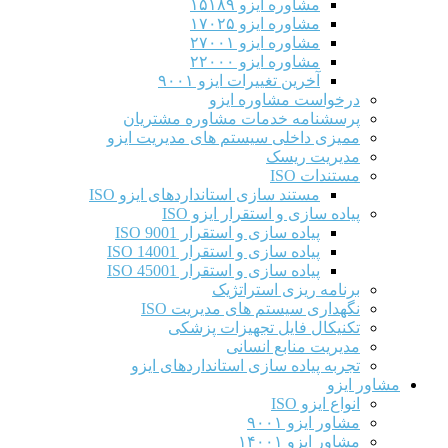
مشاوره ایزو ۱۵۱۸۹
مشاوره ایزو ۱۷۰۲۵
مشاوره ایزو ۲۷۰۰۱
مشاوره ایزو ۲۲۰۰۰
آخرین تغییرات ایزو ۹۰۰۱
درخواست مشاوره ایزو
پرسشنامه خدمات مشاوره مشتریان
ممیزی داخلی سیستم های مدیریت ایزو
مدیریت ریسک
مستندات ISO
مستند سازی استانداردهای ایزو ISO
پیاده سازی و استقرار ایزو ISO
پیاده سازی و استقرار ISO 9001​
پیاده سازی و استقرار ISO 14001
پیاده سازی و استقرار ISO 45001
برنامه ریزی استراتژیک
نگهداری سیستم های مدیریت ISO
تکنیکال فایل تجهیزات پزشکی
مدیریت منابع انسانی
تجربه پیاده سازی استانداردهای ایزو
مشاور ایزو
انواع ایزو ISO
مشاور ایزو ۹۰۰۱
مشاور ایزو ۱۴۰۰۱