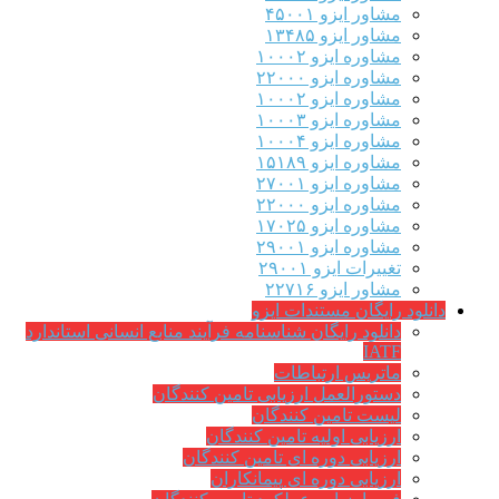
مشاور ایزو ۴۵۰۰۱
مشاور ایزو ۱۳۴۸۵
مشاوره ایزو ۱۰۰۰۲
مشاوره ایزو ۲۲۰۰۰
مشاوره ایزو ۱۰۰۰۲
مشاوره ایزو ۱۰۰۰۳
مشاوره ایزو ۱۰۰۰۴
مشاوره ایزو ۱۵۱۸۹
مشاوره ایزو ۲۷۰۰۱
مشاوره ایزو ۲۲۰۰۰
مشاوره ایزو ۱۷۰۲۵
مشاوره ایزو ۲۹۰۰۱
تغییرات ایزو ۲۹۰۰۱
مشاور ایزو ۲۲۷۱۶
دانلود رایگان مستندات ایزو
دانلود رایگان شناسنامه فرآیند منابع انسانی استاندارد
IATF
ماتریس ارتباطات
دستورالعمل ارزیابی تامین کنندگان
لیست تامین کنندگان
ارزیابی اولیه تامین کنندگان
ارزیابی دوره ای تامین کنندگان
ارزیابی دوره ای پیمانکاران