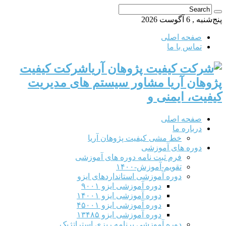
پنج‌شنبه , 6 آگوست 2026
صفحه اصلی
تماس با ما
شرکت کیفیت
پژوهان آریا مشاور سیستم های مدیریت
کیفیت، ایمنی و
صفحه اصلی
درباره ما
خط مشی کیفیت پژوهان آریا
دوره های آموزشی
فرم ثبت نامه دوره های آموزشی
تقویم-آموزش-۱۴۰۰
دوره آموزشی استانداردهای ایزو
دوره آموزشی ایزو ۹۰۰۱
دوره آموزشی ایزو ۱۴۰۰۱
دوره آموزشی ایزو ۴۵۰۰۱
دوره آموزشی ایزو ۱۳۴۸۵
دوره آموزشی برنامه ریزی استراتژیک