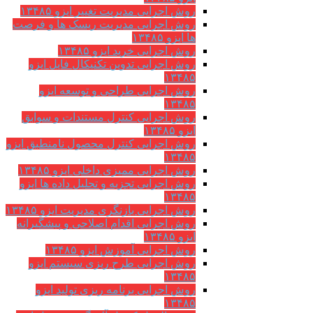
روش اجرایی مدیریت تغییر ایزو ۱۳۴۸۵
روش اجرایی مدیریت ریسک ها و فرصت
ها ایزو ۱۳۴۸۵
روش اجرایی خرید ایزو ۱۳۴۸۵
روش اجرایی تدوین تکنیکال فایل ایزو
۱۳۴۸۵
روش اجرایی طراحی و توسعه ایزو
۱۳۴۸۵
روش اجرایی کنترل مستندات و سوابق
ایزو ۱۳۴۸۵
روش اجرایی کنترل محصول نامنطبق ایزو
۱۳۴۸۵
روش اجرایی ممیزی داخلی ایزو ۱۳۴۸۵
روش اجرایی تجزیه و تحلیل داده ها ایزو
۱۳۴۸۵
روش اجرایی بازنگری مدیریت ایزو ۱۳۴۸۵
روش اجرایی اقدام اصلاحی و پیشگیرانه
ایزو ۱۳۴۸۵
روش اجرایی آموزش ایزو ۱۳۴۸۵
روش اجرایی طرح ریزی سیستم ایزو
۱۳۴۸۵
روش اجرایی برنامه ریزی تولید ایزو
۱۳۴۸۵