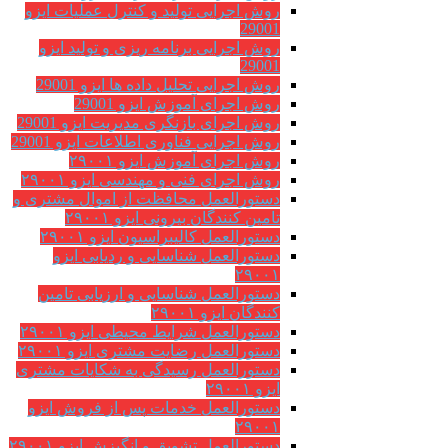
روش اجرایی تولید و کنترل عملیات ایزو
29001
روش اجرایی برنامه ریزی و تولید ایزو
29001
روش اجرایی تحلیل داده ها ایزو 29001
روش اجرای آموزش ایزو 29001
روش اجرای بازنگری مدیریت ایزو 29001
روش اجرایی فناوری اطلاعات ایزو 29001
روش اجرای آموزش ایزو ۲۹۰۰۱
روش اجرای فنی و مهندسی ایزو ۲۹۰۰۱
دستورالعمل محافظت از اموال مشتری و
تامین کنندگان بیرونی ایزو ۲۹۰۰۱
دستورالعمل کالیبراسیون ایزو ۲۹۰۰۱
دستورالعمل شناسایی و ردیابی ایزو
۲۹۰۰۱
دستورالعمل شناسایی و ارزیابی تامین
کنندگان ایزو ۲۹۰۰۱
دستورالعمل شرایط محیطی ایزو ۲۹۰۰۱
دستورالعمل رضایت مشتری ایزو ۲۹۰۰۱
دستورالعمل رسیدگی به شکایات مشتری
ایزو ۲۹۰۰۱
دستورالعمل خدمات پس از فروش ایزو
۲۹۰۰۱
دستورالعمل تشویق و انگیزش ایزو ۲۹۰۰۱