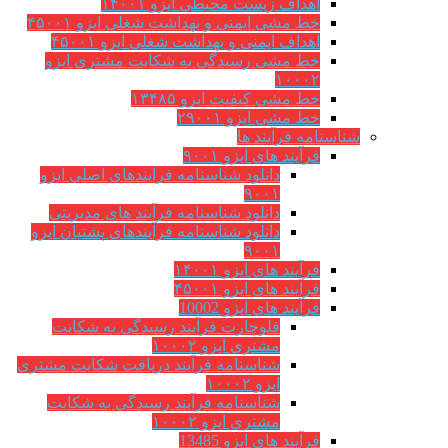
اهداف زیست محیطی ایزو ۱۴۰۰۱
خط مشی ایمنی و بهداشت شغلی ایزو ۴۵۰۰۱
اهداف ایمنی و بهداشت شغلی ایزو ۴۵۰۰۱
خط مشی رسیدگی به شکایت مشتری ایزو
۱۰۰۰۲
خط مشی کیفیت ایزو ۱۳۴۸۵
خط مشی ایزو ۲۹۰۰۱
شناسنامه فرآیند ها
فرآیند های ایزو ۹۰۰۱
دانلود شناسنامه فرایندهای اصلی ایزو
۹۰۰۱
دانلود شناسنامه فرآیند های مدیریتی
دانلود شناسنامه فرآیندهای پشتیان ایزو
۹۰۰۱
فرآیند های ایزو ۱۴۰۰۱
فرآیند های ایزو ۴۵۰۰۱
فرآیند های ایزو 10002
فلوچارت فرآیند رسیدگی به شکایت
مشتری ایزو ۱۰۰۰۲
شناسنامه فرآیند دریافت شکایت مشتری
ایزو ۱۰۰۰۲
شناسنامه فرآیند رسیدگی به شکایت
مشتری ایزو ۱۰۰۰۲
فرآیند های ایزو 13485