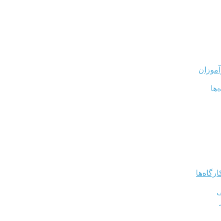
آموزان
‌ها
رگاه‌ها
ی