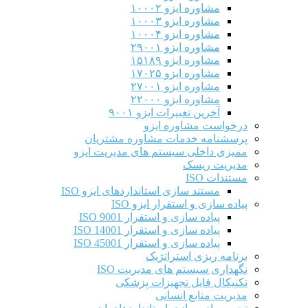
مشاوره ایزو ۱۰۰۰۲
مشاوره ایزو ۱۰۰۰۳
مشاوره ایزو ۱۰۰۰۴
مشاوره ایزو ۲۹۰۰۱
مشاوره ایزو ۱۵۱۸۹
مشاوره ایزو ۱۷۰۲۵
مشاوره ایزو ۲۷۰۰۱
مشاوره ایزو ۲۲۰۰۰
آخرین تغییرات ایزو ۹۰۰۱
درخواست مشاوره ایزو
پرسشنامه خدمات مشاوره مشتریان
ممیزی داخلی سیستم های مدیریت ایزو
مدیریت ریسک
مستندات ISO
مستند سازی استانداردهای ایزو ISO
پیاده سازی و استقرار ایزو ISO
پیاده سازی و استقرار ISO 9001​
پیاده سازی و استقرار ISO 14001
پیاده سازی و استقرار ISO 45001
برنامه ریزی استراتژیک
نگهداری سیستم های مدیریت ISO
تکنیکال فایل تجهیزات پزشکی
مدیریت منابع انسانی