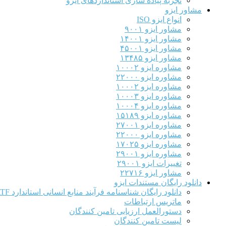
تجربه پیاده سازی استانداردهای ایزو
مشاور ایزو
انواع ایزو ISO
مشاور ایزو ۹۰۰۱
مشاور ایزو ۱۴۰۰۱
مشاور ایزو ۴۵۰۰۱
مشاور ایزو ۱۳۴۸۵
مشاوره ایزو ۱۰۰۰۲
مشاوره ایزو ۲۲۰۰۰
مشاوره ایزو ۱۰۰۰۲
مشاوره ایزو ۱۰۰۰۳
مشاوره ایزو ۱۰۰۰۴
مشاوره ایزو ۱۵۱۸۹
مشاوره ایزو ۲۷۰۰۱
مشاوره ایزو ۲۲۰۰۰
مشاوره ایزو ۱۷۰۲۵
مشاوره ایزو ۲۹۰۰۱
تغییرات ایزو ۲۹۰۰۱
مشاور ایزو ۲۲۷۱۶
دانلود رایگان مستندات ایزو
دانلود رایگان شناسنامه فرآیند منابع انسانی استاندارد IATF
ماتریس ارتباطات
دستورالعمل ارزیابی تامین کنندگان
لیست تامین کنندگان