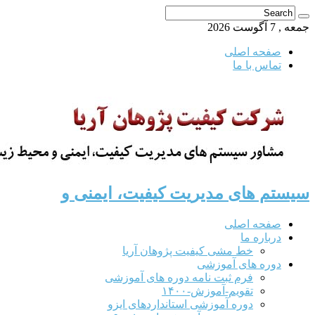
جمعه , 7 آگوست 2026
صفحه اصلی
تماس با ما
سیستم های مدیریت کیفیت، ایمنی و
صفحه اصلی
درباره ما
خط مشی کیفیت پژوهان آریا
دوره های آموزشی
فرم ثبت نامه دوره های آموزشی
تقویم-آموزش-۱۴۰۰
دوره آموزشی استانداردهای ایزو