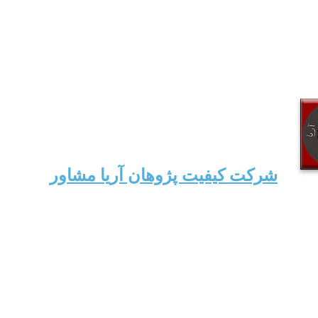
شرکت کیفیت پژوهان آریا مشاور