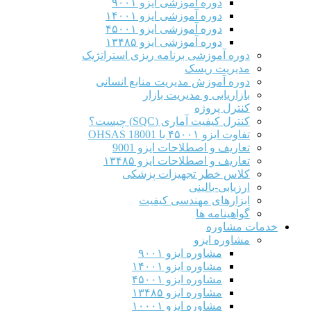
دوره آموزشی ایزو ۹۰۰۱
دوره آموزشی ایزو ۱۴۰۰۱
دوره آموزشی ایزو ۴۵۰۰۱
دوره آموزشی ایزو ۱۳۴۸۵
دوره آموزشی برنامه ریزی استراتژیک
مدیریت ریسک
دوره آموزش مدیریت منابع انسانی
بازاریابی و مدیریت بازار
کنترل پروژه
کنترل کیفیت آماری (SQC) چیست؟
تفاوت ایزو ۴۵۰۰۱ با OHSAS 18001
تعاریف و اصطلاحات ایزو 9001
تعاریف و اصطلاحات ایزو ۱۳۴۸۵
کلاس خطر تجهیزات پزشکی
ارزیابی-بالینی
ابزارهای مهندسی کیفیت
گواهینامه ها
خدمات مشاوره
مشاوره ایزو
مشاوره ایزو ۹۰۰۱
مشاوره ایزو ۱۴۰۰۱
مشاوره ایزو ۴۵۰۰۱
مشاوره ایزو ۱۳۴۸۵
مشاوره ایزو ۱۰۰۰۱