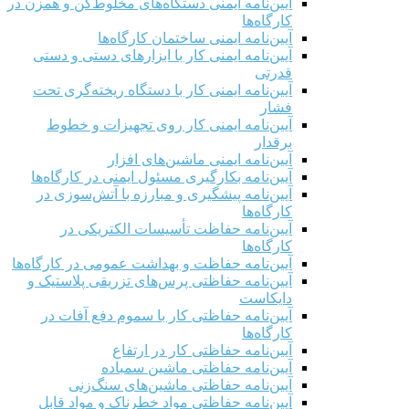
آیین‌نامه ایمنی دستگاه‌های مخلوط‌کن و همزن در
کارگاه‌ها
آیین‌نامه ایمنی ساختمان کارگاه‌ها
آیین‌نامه ایمنی کار با ابزارهای دستی و دستی
قدرتی
آیین‌نامه ایمنی کار با دستگاه ریخته‌گری تحت
فشار
آیین‌نامه ایمنی کار روی تجهیزات و خطوط
برقدار
آیین‌نامه ایمنی ماشین‌های افزار
آیین‌نامه بکارگیری مسئول ایمنی در کارگاه‌ها
آیین‌نامه پیشگیری و مبارزه با آتش‌سوزی در
کارگاه‌ها
آیین‌نامه حفاظت تأسیسات الکتریکی در
کارگاه‌ها
آیین‌نامه حفاظت و بهداشت عمومی در کارگاه‌ها
آیین‌نامه حفاظتی پرس‌های تزریقی پلاستیک و
دایکاست
آیین‌نامه حفاظتی کار با سموم دفع آفات در
کارگاه‌ها
آیین‌نامه حفاظتی کار در ارتفاع
آیین‌نامه حفاظتی ماشین سمباده
آیین‌نامه حفاظتی ماشین‌های سنگ‌زنی
آیین‌نامه حفاظتی مواد خطرناک و مواد قابل