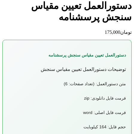
دستورالعمل تعیین مقیاس
سنجش پرسشنامه
تومان
175,000
دستورالعمل تعیین مقیاس سنجش پرسشنامه
توضیحات دستورالعمل تعیین مقیاس سنجش
متن دستورالعمل: (تعداد صفحات: 6)
فرمت فایل دانلودی: zip
فرمت فایل اصلی: word
حجم فایل: 164 کیلوبایت