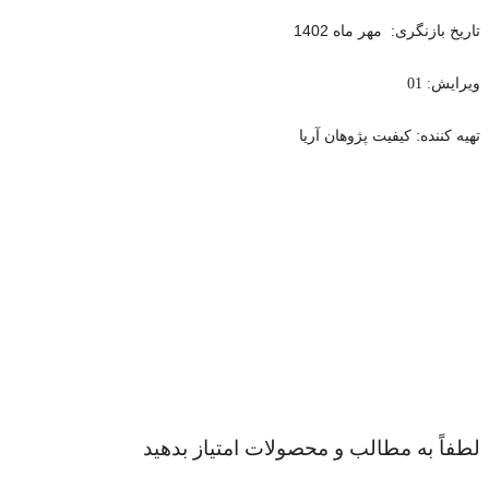
تاریخ بازنگری: مهر ماه 1402
ویرایش: 01
تهیه کننده: کیفیت پژوهان آریا
لطفاً به مطالب و محصولات امتیاز بدهید