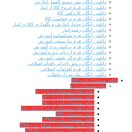
دانلود رایگان متن دستورالعمل انبارش
دانلود رایگان فرم خروج کالا از انبار
دانلود رایگان کاردکس کالا
دانلود رایگان فرم درخواست کالا
دانلود رایگان جدول انبارش و نگهداری کالا در انبار
دانلود رایگان رسید انبار
دانلود رایگان فرم شناسنامه آموزش
دانلود رایگان فرم نیازسنجی آموزش
دانلود رایگان فرم برنامه ریزی آموزش
دانلود رایگان فرم ارزیابی دوره آموزش
دانلود رایگان فرم اثر بخشی آموزش
دانلود-رایگان-روش-اجرایی-اقدام-اصلاحی
دانلود رایگان فرم اقدامات اصلاحی
دانلود رایگان ماتریس ارتباطات
دانلود مستندات ایزو ISO
پکیج مستندات ایزو
دانلود پکیج مستندات ایزو ۹۰۰۱
دانلود مستندات ایزو ۱۴۰۰۱
دانلود مستندات ایزو ۴۵۰۰۱
دانلود پکیج مستندات ایزو ۲۹۰۰۱:۲۰۲۰
دانلود مستندات IMS
دانلود مستندات ایزو ۱۳۴۸۵
پکیج کامل مستندات و سوابق ایزو 9001
دانلود مستندات و سوابق ایزو ۱۳۴۸۵