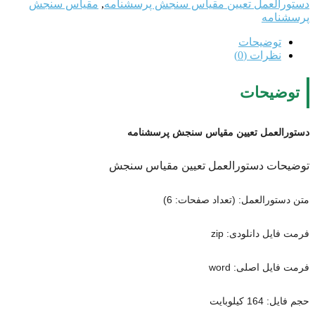
دستورالعمل تعیین مقیاس سنجش پرسشنامه
,
مقیاس سنجش
پرسشنامه
توضیحات
نظرات (0)
توضیحات
دستورالعمل تعیین مقیاس سنجش پرسشنامه
توضیحات دستورالعمل تعیین مقیاس سنجش
متن دستورالعمل: (تعداد صفحات: 6)
فرمت فایل دانلودی: zip
فرمت فایل اصلی: word
حجم فایل: 164 کیلوبایت