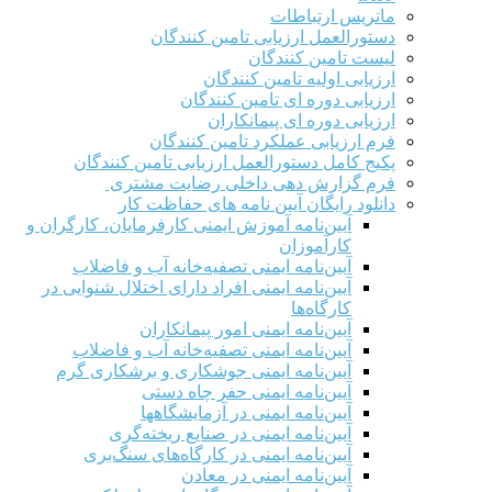
ماتریس ارتباطات
دستورالعمل ارزیابی تامین کنندگان
لیست تامین کنندگان
ارزیابی اولیه تامین کنندگان
ارزیابی دوره ای تامین کنندگان
ارزیابی دوره ای پیمانکاران
فرم ارزيابی عملکرد تامین کنندگان
پکیج کامل دستورالعمل ارزیابی تامین کنندگان
فرم گزارش دهی داخلی رضایت مشتری
دانلود رایگان آیین نامه های حفاظت کار
آیین‌نامه آموزش ایمنی کارفرمایان، کارگران و
کارآموزان
آیین‌نامه ایمنی تصفیه‌خانه آب و فاضلاب
آیین‌نامه ایمنی افراد دارای اختلال شنوایی در
کارگاه‌ها
آیین‌نامه ایمنی امور پیمانکاران
آیین‌نامه ایمنی تصفیه‌خانه آب و فاضلاب
آیین‌نامه ایمنی جوشکاری و برشکاری گرم
آیین‌نامه ایمنی حفر چاه دستی
آیین‌نامه ایمنی در آزمایشگاهها
آیین‌نامه ایمنی در صنایع ریخته‌گری
آیین‌نامه ایمنی در کارگاه‌های سنگ‌بری
آیین‌نامه ایمنی در معادن