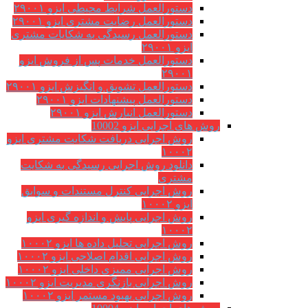
دستورالعمل شرایط محیطی ایزو ۲۹۰۰۱
دستورالعمل رضایت مشتری ایزو ۲۹۰۰۱
دستورالعمل رسیدگی به شکایات مشتری
ایزو ۲۹۰۰۱
دستورالعمل خدمات پس از فروش ایزو
۲۹۰۰۱
دستورالعمل تشویق و انگیزش ایزو ۲۹۰۰۱
دستورالعمل پیشنهادات ایزو ۲۹۰۰۱
دستورالعمل انبارش ایزو ۲۹۰۰۱
روش های اجرایی ایزو 10002
روش اجرایی دریافت شکایت مشتری ایزو
۱۰۰۰۲
دانلود روش اجرایی رسیدگی به شکایت
مشتری
روش اجرایی کنترل مستندات و سوابق
ایزو ۱۰۰۰۲
روش اجرایی پایش و اندازه گیری ایزو
۱۰۰۰۲
روش اجرایی تحلیل داده ها ایزو ۱۰۰۰۲
روش اجرایی اقدام اصلاحی ایزو ۱۰۰۰۲
روش اجرایی ممیزی داخلی ایزو ۱۰۰۰۲
روش اجرایی بازنگری مدیریت ایزو ۱۰۰۰۲
روش اجرایی بهبود مستمر ایزو ۱۰۰۰۲