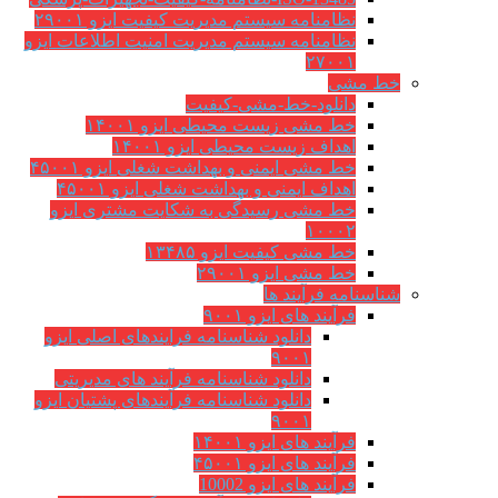
نظامنامه سیستم مدیریت کیفیت ایزو ۲۹۰۰۱
نظامنامه سیستم مدیریت امنیت اطلاعات ایزو
۲۷۰۰۱
خط مشی
دانلود-خط-مشی-کیفیت
خط مشی زیست محیطی ایزو ۱۴۰۰۱
اهداف زیست محیطی ایزو ۱۴۰۰۱
خط مشی ایمنی و بهداشت شغلی ایزو ۴۵۰۰۱
اهداف ایمنی و بهداشت شغلی ایزو ۴۵۰۰۱
خط مشی رسیدگی به شکایت مشتری ایزو
۱۰۰۰۲
خط مشی کیفیت ایزو ۱۳۴۸۵
خط مشی ایزو ۲۹۰۰۱
شناسنامه فرآیند ها
فرآیند های ایزو ۹۰۰۱
دانلود شناسنامه فرایندهای اصلی ایزو
۹۰۰۱
دانلود شناسنامه فرآیند های مدیریتی
دانلود شناسنامه فرآیندهای پشتیان ایزو
۹۰۰۱
فرآیند های ایزو ۱۴۰۰۱
فرآیند های ایزو ۴۵۰۰۱
فرآیند های ایزو 10002