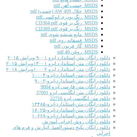
MSDS چسب آهن pdf
MSDS حلال AW 409 (چسب) pdf
MSDS رنگ پودری اپوکسی pdf
MSDS زنگ بر قوی CD364 pdf
MSDS زنگ بر قوی CD389 pdf
MSDS مایع شیشه شوی pdf
MSDS فسفاته روی pdf
MSDS گاز فریون pdf
MSDS روغن 40 pdf
دانلود رایگان متن استاندارد ایزو ۹۰۰۱ ویرایش ۲۰۱۵
دانلود رایگان متن استاندارد ایزو ۱۴۰۰۱ویرایش ۲۰۱۵
دانلود رایگان متن استاندارد ایزو ۱۰۰۰۲ویرایش ۲۰۱۸
دانلود-رایگان-متن-استاندارد-ایزو-۱۰۰۰۴
دانلود-رایگان-متن-استاندارد-ایزو-۹۰۰۲
دانلود رایگان متن فارسی ایزو 9004
دانلود رایگان متن انگلیسی ایزو 37001
دانلود متن انگلیسی ایزو 22716
دانلود-رایگان-متن-استاندارد-ایزو-۱۳۴۸۵
دانلود-رایگان-متن-استاندارد-ایزو-۱۷۰۲۵
دانلود-رایگان-متن-استاندارد-ایزو-۱۰۶۶۸
دانلود رایگان روش اجرایی آموزش
دانلود رایگان پکیج دستورالعمل انبارش و فرم های
اجرایی