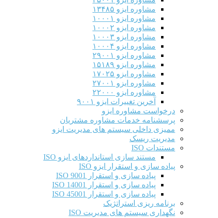
مشاوره ایزو ۱۳۴۸۵
مشاوره ایزو ۱۰۰۰۱
مشاوره ایزو ۱۰۰۰۲
مشاوره ایزو ۱۰۰۰۳
مشاوره ایزو ۱۰۰۰۴
مشاوره ایزو ۲۹۰۰۱
مشاوره ایزو ۱۵۱۸۹
مشاوره ایزو ۱۷۰۲۵
مشاوره ایزو ۲۷۰۰۱
مشاوره ایزو ۲۲۰۰۰
آخرین تغییرات ایزو ۹۰۰۱
درخواست مشاوره ایزو
پرسشنامه خدمات مشاوره مشتریان
ممیزی داخلی سیستم های مدیریت ایزو
مدیریت ریسک
مستندات ISO
مستند سازی استانداردهای ایزو ISO
پیاده سازی و استقرار ایزو ISO
پیاده سازی و استقرار ISO 9001​
پیاده سازی و استقرار ISO 14001
پیاده سازی و استقرار ISO 45001
برنامه ریزی استراتژیک
نگهداری سیستم های مدیریت ISO