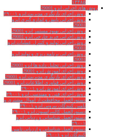
۱۳۴۸۵
روش های اجرایی ایزو 29001
روش اجرای بازنگری مدیریت ایزو ۲۹۰۰۱
روش اجرایی پایش و اندازه گیری ایزو
29001
روش اجرایی بهبود مستمر ایزو 29001
روش اجرایی خرید خارجی ایزو 29001
روش اجرایی تولید و کنترل عملیات ایزو
29001
روش اجرایی برنامه ریزی و تولید ایزو
29001
روش اجرایی تحلیل داده ها ایزو 29001
روش اجرای آموزش ایزو 29001
روش اجرای بازنگری مدیریت ایزو 29001
روش اجرایی فناوری اطلاعات ایزو 29001
روش اجرای آموزش ایزو ۲۹۰۰۱
روش اجرای فنی و مهندسی ایزو ۲۹۰۰۱
دستورالعمل محافظت از اموال مشتری و
تامین کنندگان بیرونی ایزو ۲۹۰۰۱
دستورالعمل کالیبراسیون ایزو ۲۹۰۰۱
دستورالعمل شناسایی و ردیابی ایزو
۲۹۰۰۱
دستورالعمل شناسایی و ارزیابی تامین
کنندگان ایزو ۲۹۰۰۱