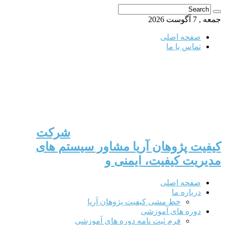
جمعه , 7 آگوست 2026
صفحه اصلی
تماس با ما
شرکت
کیفیت پژوهان آریا مشاور سیستم های
مدیریت کیفیت، ایمنی و
صفحه اصلی
درباره ما
خط مشی کیفیت پژوهان آریا
دوره های آموزشی
فرم ثبت نامه دوره های آموزشی