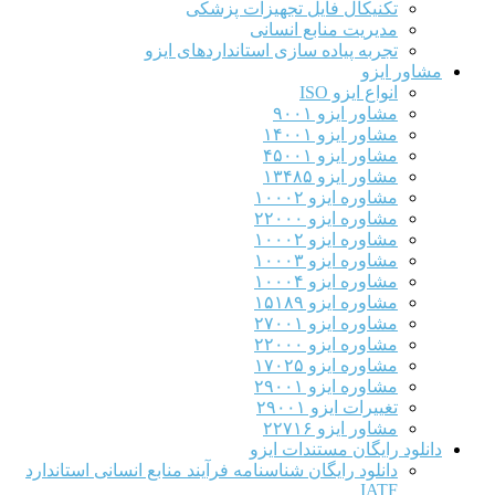
تکنیکال فایل تجهیزات پزشکی
مدیریت منابع انسانی
تجربه پیاده سازی استانداردهای ایزو
مشاور ایزو
انواع ایزو ISO
مشاور ایزو ۹۰۰۱
مشاور ایزو ۱۴۰۰۱
مشاور ایزو ۴۵۰۰۱
مشاور ایزو ۱۳۴۸۵
مشاوره ایزو ۱۰۰۰۲
مشاوره ایزو ۲۲۰۰۰
مشاوره ایزو ۱۰۰۰۲
مشاوره ایزو ۱۰۰۰۳
مشاوره ایزو ۱۰۰۰۴
مشاوره ایزو ۱۵۱۸۹
مشاوره ایزو ۲۷۰۰۱
مشاوره ایزو ۲۲۰۰۰
مشاوره ایزو ۱۷۰۲۵
مشاوره ایزو ۲۹۰۰۱
تغییرات ایزو ۲۹۰۰۱
مشاور ایزو ۲۲۷۱۶
دانلود رایگان مستندات ایزو
دانلود رایگان شناسنامه فرآیند منابع انسانی استاندارد
IATF