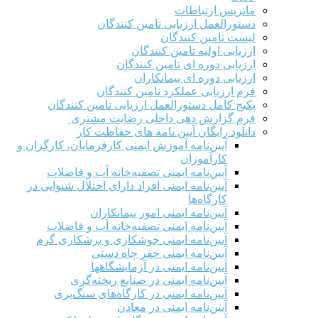
ماتریس ارتباطات
دستورالعمل ارزیابی تامین کنندگان
لیست تامین کنندگان
ارزیابی اولیه تامین کنندگان
ارزیابی دوره ای تامین کنندگان
ارزیابی دوره ای پیمانکاران
فرم ارزيابی عملکرد تامین کنندگان
پکیج کامل دستورالعمل ارزیابی تامین کنندگان
فرم گزارش دهی داخلی رضایت مشتری
دانلود رایگان آیین نامه های حفاظت کار
آیین‌نامه آموزش ایمنی کارفرمایان، کارگران و
کارآموزان
آیین‌نامه ایمنی تصفیه‌خانه آب و فاضلاب
آیین‌نامه ایمنی افراد دارای اختلال شنوایی در
کارگاه‌ها
آیین‌نامه ایمنی امور پیمانکاران
آیین‌نامه ایمنی تصفیه‌خانه آب و فاضلاب
آیین‌نامه ایمنی جوشکاری و برشکاری گرم
آیین‌نامه ایمنی حفر چاه دستی
آیین‌نامه ایمنی در آزمایشگاهها
آیین‌نامه ایمنی در صنایع ریخته‌گری
آیین‌نامه ایمنی در کارگاه‌های سنگ‌بری
آیین‌نامه ایمنی در معادن