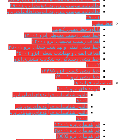
نظامنامه سیستم مدیریت کیفیت ایزو ۲۹۰۰۱
نظامنامه سیستم مدیریت امنیت اطلاعات ایزو
۲۷۰۰۱
خط مشی
دانلود-خط-مشی-کیفیت
خط مشی زیست محیطی ایزو ۱۴۰۰۱
اهداف زیست محیطی ایزو ۱۴۰۰۱
خط مشی ایمنی و بهداشت شغلی ایزو ۴۵۰۰۱
اهداف ایمنی و بهداشت شغلی ایزو ۴۵۰۰۱
خط مشی رسیدگی به شکایت مشتری ایزو
۱۰۰۰۲
خط مشی کیفیت ایزو ۱۳۴۸۵
خط مشی ایزو ۲۹۰۰۱
شناسنامه فرآیند ها
فرآیند های ایزو ۹۰۰۱
دانلود شناسنامه فرایندهای اصلی ایزو
۹۰۰۱
دانلود شناسنامه فرآیند های مدیریتی
دانلود شناسنامه فرآیندهای پشتیان ایزو
۹۰۰۱
فرآیند های ایزو ۱۴۰۰۱
فرآیند های ایزو ۴۵۰۰۱
فرآیند های ایزو 10002