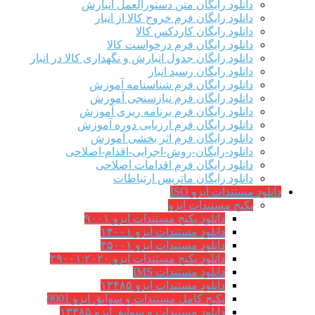
دانلود رایگان متن دستورالعمل انبارش
دانلود رایگان فرم خروج کالا از انبار
دانلود رایگان کاردکس کالا
دانلود رایگان فرم درخواست کالا
دانلود رایگان جدول انبارش و نگهداری کالا در انبار
دانلود رایگان رسید انبار
دانلود رایگان فرم شناسنامه آموزش
دانلود رایگان فرم نیازسنجی آموزش
دانلود رایگان فرم برنامه ریزی آموزش
دانلود رایگان فرم ارزیابی دوره آموزش
دانلود رایگان فرم اثر بخشی آموزش
دانلود-رایگان-روش-اجرایی-اقدام-اصلاحی
دانلود رایگان فرم اقدامات اصلاحی
دانلود رایگان ماتریس ارتباطات
دانلود مستندات ایزو ISO
پکیج مستندات ایزو
دانلود پکیج مستندات ایزو ۹۰۰۱
دانلود مستندات ایزو ۱۴۰۰۱
دانلود مستندات ایزو ۴۵۰۰۱
دانلود پکیج مستندات ایزو ۲۹۰۰۱:۲۰۲۰
دانلود مستندات IMS
دانلود مستندات ایزو ۱۳۴۸۵
پکیج کامل مستندات و سوابق ایزو 9001
دانلود مستندات و سوابق ایزو ۱۳۴۸۵