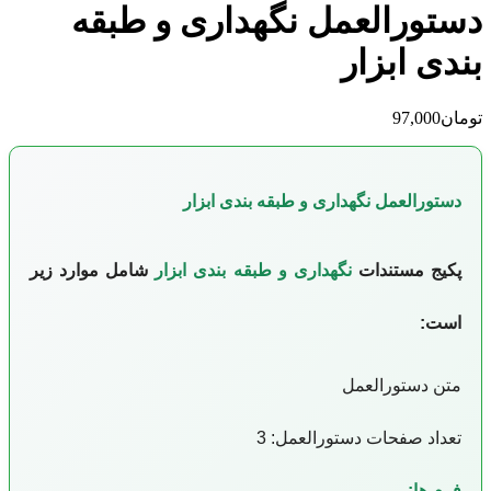
دستورالعمل نگهداری و طبقه
بندی ابزار
تومان
97,000
دستورالعمل نگهداری و طبقه بندی ابزار
پکیج مستندات
نگهداری و طبقه بندی ابزار
شامل موارد زیر
است:
متن دستورالعمل
تعداد صفحات دستورالعمل: 3
فرم ها: