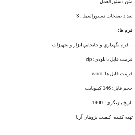
متن دستورالعمل
تعداد صفحات دستورالعمل: 3
فرم ها:
– فرم نگهداري و جابجايي ابزار و تجهيزات
فرمت فایل دانلودی: zip
فرمت فایل ها: word
حجم فایل: 146 کیلوبایت
تاریخ بازنگری: 1400
تهیه کننده: کیفیت پژوهان آریا