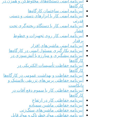
آیین‌نامه ایمنی دستگاه‌های مخلوط‌کن و همزن در
کارگاه‌ها
آیین‌نامه ایمنی ساختمان کارگاه‌ها
آیین‌نامه ایمنی کار با ابزارهای دستی و دستی
قدرتی
آیین‌نامه ایمنی کار با دستگاه ریخته‌گری تحت
فشار
آیین‌نامه ایمنی کار روی تجهیزات و خطوط
برقدار
آیین‌نامه ایمنی ماشین‌های افزار
آیین‌نامه بکارگیری مسئول ایمنی در کارگاه‌ها
آیین‌نامه پیشگیری و مبارزه با آتش‌سوزی در
کارگاه‌ها
آیین‌نامه حفاظت تأسیسات الکتریکی در
کارگاه‌ها
آیین‌نامه حفاظت و بهداشت عمومی در کارگاه‌ها
آیین‌نامه حفاظتی پرس‌های تزریقی پلاستیک و
دایکاست
آیین‌نامه حفاظتی کار با سموم دفع آفات در
کارگاه‌ها
آیین‌نامه حفاظتی کار در ارتفاع
آیین‌نامه حفاظتی ماشین سمباده
آیین‌نامه حفاظتی ماشین‌های سنگ‌زنی
آیین‌نامه حفاظتی مواد خطرناک و مواد قابل