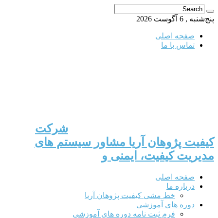
پنج‌شنبه , 6 آگوست 2026
صفحه اصلی
تماس با ما
شرکت
کیفیت پژوهان آریا مشاور سیستم های
مدیریت کیفیت، ایمنی و
صفحه اصلی
درباره ما
خط مشی کیفیت پژوهان آریا
دوره های آموزشی
فرم ثبت نامه دوره های آموزشی