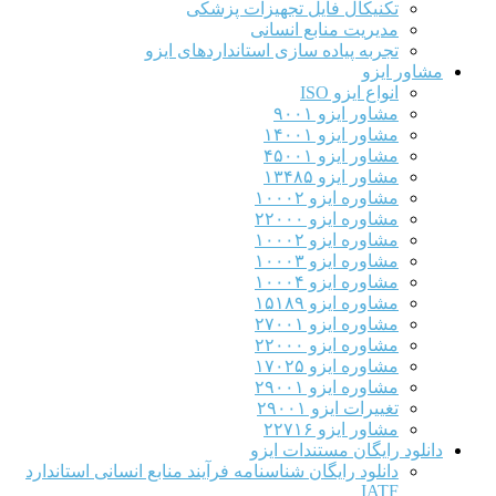
تکنیکال فایل تجهیزات پزشکی
مدیریت منابع انسانی
تجربه پیاده سازی استانداردهای ایزو
مشاور ایزو
انواع ایزو ISO
مشاور ایزو ۹۰۰۱
مشاور ایزو ۱۴۰۰۱
مشاور ایزو ۴۵۰۰۱
مشاور ایزو ۱۳۴۸۵
مشاوره ایزو ۱۰۰۰۲
مشاوره ایزو ۲۲۰۰۰
مشاوره ایزو ۱۰۰۰۲
مشاوره ایزو ۱۰۰۰۳
مشاوره ایزو ۱۰۰۰۴
مشاوره ایزو ۱۵۱۸۹
مشاوره ایزو ۲۷۰۰۱
مشاوره ایزو ۲۲۰۰۰
مشاوره ایزو ۱۷۰۲۵
مشاوره ایزو ۲۹۰۰۱
تغییرات ایزو ۲۹۰۰۱
مشاور ایزو ۲۲۷۱۶
دانلود رایگان مستندات ایزو
دانلود رایگان شناسنامه فرآیند منابع انسانی استاندارد
IATF