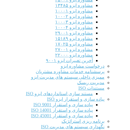
مشاوره ایزو ۱۳۴۸۵
مشاوره ایزو ۱۰۰۰۱
مشاوره ایزو ۱۰۰۰۲
مشاوره ایزو ۱۰۰۰۳
مشاوره ایزو ۱۰۰۰۴
مشاوره ایزو ۲۹۰۰۱
مشاوره ایزو ۱۵۱۸۹
مشاوره ایزو ۱۷۰۲۵
مشاوره ایزو ۲۷۰۰۱
مشاوره ایزو ۲۲۰۰۰
آخرین تغییرات ایزو ۹۰۰۱
درخواست مشاوره ایزو
پرسشنامه خدمات مشاوره مشتریان
ممیزی داخلی سیستم های مدیریت ایزو
مدیریت ریسک
مستندات ISO
مستند سازی استانداردهای ایزو ISO
پیاده سازی و استقرار ایزو ISO
پیاده سازی و استقرار ISO 9001​
پیاده سازی و استقرار ISO 14001
پیاده سازی و استقرار ISO 45001
برنامه ریزی استراتژیک
نگهداری سیستم های مدیریت ISO