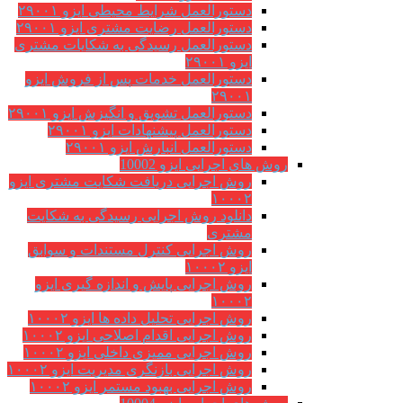
دستورالعمل شرایط محیطی ایزو ۲۹۰۰۱
دستورالعمل رضایت مشتری ایزو ۲۹۰۰۱
دستورالعمل رسیدگی به شکایات مشتری
ایزو ۲۹۰۰۱
دستورالعمل خدمات پس از فروش ایزو
۲۹۰۰۱
دستورالعمل تشویق و انگیزش ایزو ۲۹۰۰۱
دستورالعمل پیشنهادات ایزو ۲۹۰۰۱
دستورالعمل انبارش ایزو ۲۹۰۰۱
روش های اجرایی ایزو 10002
روش اجرایی دریافت شکایت مشتری ایزو
۱۰۰۰۲
دانلود روش اجرایی رسیدگی به شکایت
مشتری
روش اجرایی کنترل مستندات و سوابق
ایزو ۱۰۰۰۲
روش اجرایی پایش و اندازه گیری ایزو
۱۰۰۰۲
روش اجرایی تحلیل داده ها ایزو ۱۰۰۰۲
روش اجرایی اقدام اصلاحی ایزو ۱۰۰۰۲
روش اجرایی ممیزی داخلی ایزو ۱۰۰۰۲
روش اجرایی بازنگری مدیریت ایزو ۱۰۰۰۲
روش اجرایی بهبود مستمر ایزو ۱۰۰۰۲