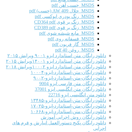
MSDS چسب آهن pdf
MSDS حلال AW 409 (چسب) pdf
MSDS رنگ پودری اپوکسی pdf
MSDS زنگ بر قوی CD364 pdf
MSDS زنگ بر قوی CD389 pdf
MSDS مایع شیشه شوی pdf
MSDS فسفاته روی pdf
MSDS گاز فریون pdf
MSDS روغن 40 pdf
دانلود رایگان متن استاندارد ایزو ۹۰۰۱ ویرایش ۲۰۱۵
دانلود رایگان متن استاندارد ایزو ۱۴۰۰۱ویرایش ۲۰۱۵
دانلود رایگان متن استاندارد ایزو ۱۰۰۰۲ویرایش ۲۰۱۸
دانلود-رایگان-متن-استاندارد-ایزو-۱۰۰۰۴
دانلود-رایگان-متن-استاندارد-ایزو-۹۰۰۲
دانلود رایگان متن فارسی ایزو 9004
دانلود رایگان متن انگلیسی ایزو 37001
دانلود متن انگلیسی ایزو 22716
دانلود-رایگان-متن-استاندارد-ایزو-۱۳۴۸۵
دانلود-رایگان-متن-استاندارد-ایزو-۱۷۰۲۵
دانلود-رایگان-متن-استاندارد-ایزو-۱۰۶۶۸
دانلود رایگان روش اجرایی آموزش
دانلود رایگان پکیج دستورالعمل انبارش و فرم های
اجرایی