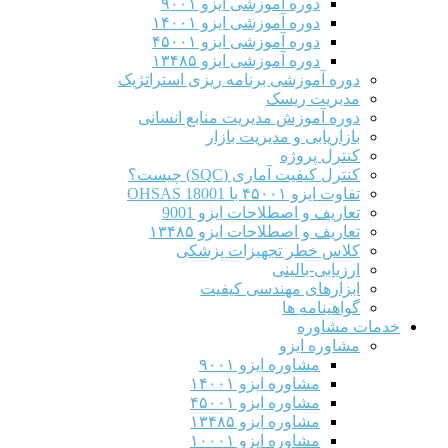
دوره آموزشی ایزو ۹۰۰۱
دوره آموزشی ایزو ۱۴۰۰۱
دوره آموزشی ایزو ۴۵۰۰۱
دوره آموزشی ایزو ۱۳۴۸۵
دوره آموزشی برنامه ریزی استراتژیک
مدیریت ریسک
دوره آموزش مدیریت منابع انسانی
بازاریابی و مدیریت بازار
کنترل پروژه
کنترل کیفیت آماری (SQC) چیست؟
تفاوت ایزو ۴۵۰۰۱ با OHSAS 18001
تعاریف و اصطلاحات ایزو 9001
تعاریف و اصطلاحات ایزو ۱۳۴۸۵
کلاس خطر تجهیزات پزشکی
ارزیابی-بالینی
ابزارهای مهندسی کیفیت
گواهینامه ها
خدمات مشاوره
مشاوره ایزو
مشاوره ایزو ۹۰۰۱
مشاوره ایزو ۱۴۰۰۱
مشاوره ایزو ۴۵۰۰۱
مشاوره ایزو ۱۳۴۸۵
مشاوره ایزو ۱۰۰۰۱