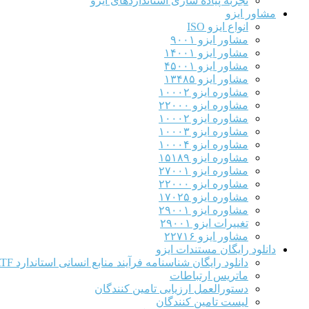
تجربه پیاده سازی استانداردهای ایزو
مشاور ایزو
انواع ایزو ISO
مشاور ایزو ۹۰۰۱
مشاور ایزو ۱۴۰۰۱
مشاور ایزو ۴۵۰۰۱
مشاور ایزو ۱۳۴۸۵
مشاوره ایزو ۱۰۰۰۲
مشاوره ایزو ۲۲۰۰۰
مشاوره ایزو ۱۰۰۰۲
مشاوره ایزو ۱۰۰۰۳
مشاوره ایزو ۱۰۰۰۴
مشاوره ایزو ۱۵۱۸۹
مشاوره ایزو ۲۷۰۰۱
مشاوره ایزو ۲۲۰۰۰
مشاوره ایزو ۱۷۰۲۵
مشاوره ایزو ۲۹۰۰۱
تغییرات ایزو ۲۹۰۰۱
مشاور ایزو ۲۲۷۱۶
دانلود رایگان مستندات ایزو
دانلود رایگان شناسنامه فرآیند منابع انسانی استاندارد IATF
ماتریس ارتباطات
دستورالعمل ارزیابی تامین کنندگان
لیست تامین کنندگان