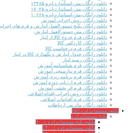
دانلود-رایگان-متن-استاندارد-ایزو-۱۳۴۸۵
دانلود-رایگان-متن-استاندارد-ایزو-۱۷۰۲۵
دانلود-رایگان-متن-استاندارد-ایزو-۱۰۶۶۸
دانلود رایگان روش اجرایی آموزش
دانلود رایگان پکیج دستورالعمل انبارش و فرم های اجرای
دانلود رایگان متن دستورالعمل انبارش
دانلود رایگان فرم خروج کالا از انبار
دانلود رایگان کاردکس کالا
دانلود رایگان فرم درخواست کالا
دانلود رایگان جدول انبارش و نگهداری کالا در انبار
دانلود رایگان رسید انبار
دانلود رایگان فرم شناسنامه آموزش
دانلود رایگان فرم نیازسنجی آموزش
دانلود رایگان فرم برنامه ریزی آموزش
دانلود رایگان فرم ارزیابی دوره آموزش
دانلود رایگان فرم اثر بخشی آموزش
دانلود-رایگان-روش-اجرایی-اقدام-اصلاحی
دانلود رایگان فرم اقدامات اصلاحی
دانلود رایگان ماتریس ارتباطات
دانلود مستندات ایزو ISO
پکیج مستندات ایزو
دانلود پکیج مستندات ایزو ۹۰۰۱
دانلود مستندات ایزو ۱۴۰۰۱