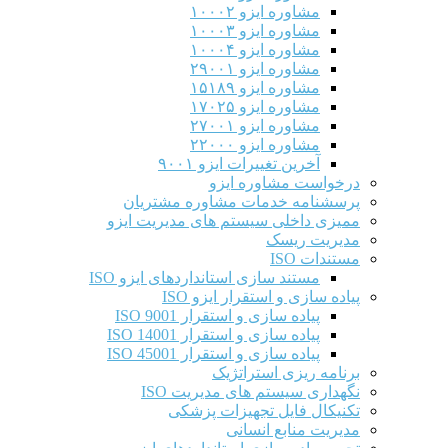
مشاوره ایزو ۱۰۰۰۲
مشاوره ایزو ۱۰۰۰۳
مشاوره ایزو ۱۰۰۰۴
مشاوره ایزو ۲۹۰۰۱
مشاوره ایزو ۱۵۱۸۹
مشاوره ایزو ۱۷۰۲۵
مشاوره ایزو ۲۷۰۰۱
مشاوره ایزو ۲۲۰۰۰
آخرین تغییرات ایزو ۹۰۰۱
درخواست مشاوره ایزو
پرسشنامه خدمات مشاوره مشتریان
ممیزی داخلی سیستم های مدیریت ایزو
مدیریت ریسک
مستندات ISO
مستند سازی استانداردهای ایزو ISO
پیاده سازی و استقرار ایزو ISO
پیاده سازی و استقرار ISO 9001​
پیاده سازی و استقرار ISO 14001
پیاده سازی و استقرار ISO 45001
برنامه ریزی استراتژیک
نگهداری سیستم های مدیریت ISO
تکنیکال فایل تجهیزات پزشکی
مدیریت منابع انسانی