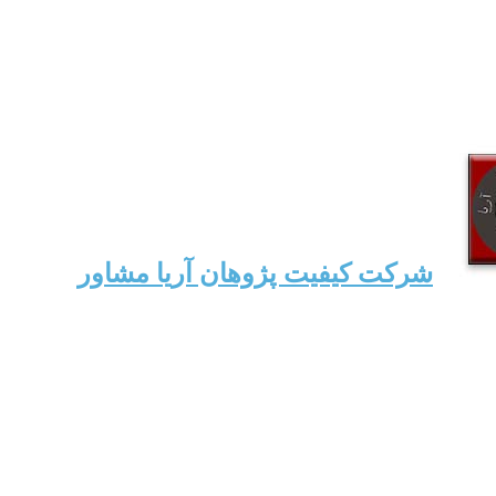
شرکت کیفیت پژوهان آریا مشاور