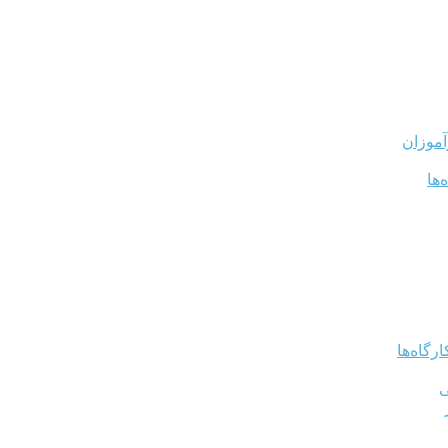
آموزان
‌ها
رگاه‌ها
ی