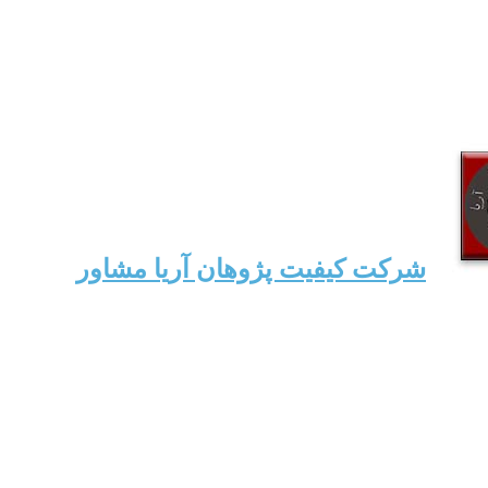
شرکت کیفیت پژوهان آریا مشاور