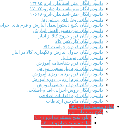
دانلود-رایگان-متن-استاندارد-ایزو-۱۳۴۸۵
دانلود-رایگان-متن-استاندارد-ایزو-۱۷۰۲۵
دانلود-رایگان-متن-استاندارد-ایزو-۱۰۶۶۸
دانلود رایگان روش اجرایی آموزش
دانلود رایگان پکیج دستورالعمل انبارش و فرم های اجرای
دانلود رایگان متن دستورالعمل انبارش
دانلود رایگان فرم خروج کالا از انبار
دانلود رایگان کاردکس کالا
دانلود رایگان فرم درخواست کالا
دانلود رایگان جدول انبارش و نگهداری کالا در انبار
دانلود رایگان رسید انبار
دانلود رایگان فرم شناسنامه آموزش
دانلود رایگان فرم نیازسنجی آموزش
دانلود رایگان فرم برنامه ریزی آموزش
دانلود رایگان فرم ارزیابی دوره آموزش
دانلود رایگان فرم اثر بخشی آموزش
دانلود-رایگان-روش-اجرایی-اقدام-اصلاحی
دانلود رایگان فرم اقدامات اصلاحی
دانلود رایگان ماتریس ارتباطات
دانلود مستندات ایزو ISO
پکیج مستندات ایزو
دانلود پکیج مستندات ایزو ۹۰۰۱
دانلود مستندات ایزو ۱۴۰۰۱