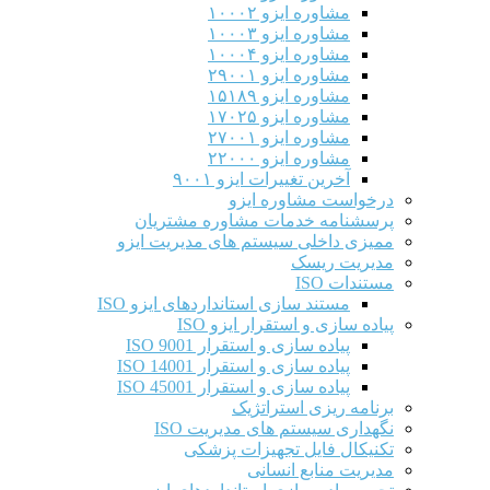
مشاوره ایزو ۱۰۰۰۲
مشاوره ایزو ۱۰۰۰۳
مشاوره ایزو ۱۰۰۰۴
مشاوره ایزو ۲۹۰۰۱
مشاوره ایزو ۱۵۱۸۹
مشاوره ایزو ۱۷۰۲۵
مشاوره ایزو ۲۷۰۰۱
مشاوره ایزو ۲۲۰۰۰
آخرین تغییرات ایزو ۹۰۰۱
درخواست مشاوره ایزو
پرسشنامه خدمات مشاوره مشتریان
ممیزی داخلی سیستم های مدیریت ایزو
مدیریت ریسک
مستندات ISO
مستند سازی استانداردهای ایزو ISO
پیاده سازی و استقرار ایزو ISO
پیاده سازی و استقرار ISO 9001​
پیاده سازی و استقرار ISO 14001
پیاده سازی و استقرار ISO 45001
برنامه ریزی استراتژیک
نگهداری سیستم های مدیریت ISO
تکنیکال فایل تجهیزات پزشکی
مدیریت منابع انسانی