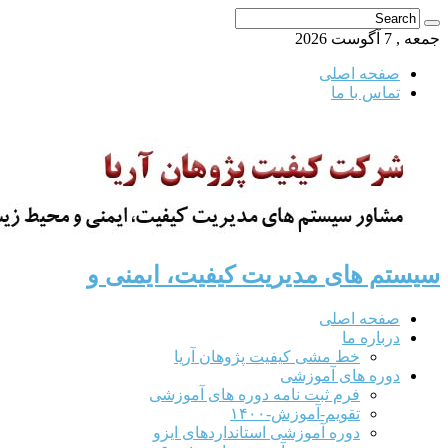
جمعه , 7 آگوست 2026
صفحه اصلی
تماس با ما
سیستم های مدیریت کیفیت، ایمنی و
صفحه اصلی
درباره ما
خط مشی کیفیت پژوهان آریا
دوره های آموزشی
فرم ثبت نامه دوره های آموزشی
تقویم-آموزش-۱۴۰۰
دوره آموزشی استانداردهای ایزو