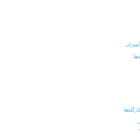
آموزان
‌ها
رگاه‌ها
ی