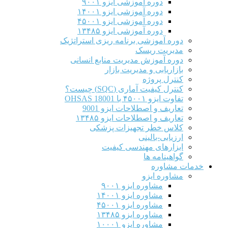
دوره آموزشی ایزو ۹۰۰۱
دوره آموزشی ایزو ۱۴۰۰۱
دوره آموزشی ایزو ۴۵۰۰۱
دوره آموزشی ایزو ۱۳۴۸۵
دوره آموزشی برنامه ریزی استراتژیک
مدیریت ریسک
دوره آموزش مدیریت منابع انسانی
بازاریابی و مدیریت بازار
کنترل پروژه
کنترل کیفیت آماری (SQC) چیست؟
تفاوت ایزو ۴۵۰۰۱ با OHSAS 18001
تعاریف و اصطلاحات ایزو 9001
تعاریف و اصطلاحات ایزو ۱۳۴۸۵
کلاس خطر تجهیزات پزشکی
ارزیابی-بالینی
ابزارهای مهندسی کیفیت
گواهینامه ها
خدمات مشاوره
مشاوره ایزو
مشاوره ایزو ۹۰۰۱
مشاوره ایزو ۱۴۰۰۱
مشاوره ایزو ۴۵۰۰۱
مشاوره ایزو ۱۳۴۸۵
مشاوره ایزو ۱۰۰۰۱