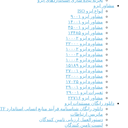
تجربه پیاده سازی استانداردهای ایزو
مشاور ایزو
انواع ایزو ISO
مشاور ایزو ۹۰۰۱
مشاور ایزو ۱۴۰۰۱
مشاور ایزو ۴۵۰۰۱
مشاور ایزو ۱۳۴۸۵
مشاوره ایزو ۱۰۰۰۲
مشاوره ایزو ۲۲۰۰۰
مشاوره ایزو ۱۰۰۰۲
مشاوره ایزو ۱۰۰۰۳
مشاوره ایزو ۱۰۰۰۴
مشاوره ایزو ۱۵۱۸۹
مشاوره ایزو ۲۷۰۰۱
مشاوره ایزو ۲۲۰۰۰
مشاوره ایزو ۱۷۰۲۵
مشاوره ایزو ۲۹۰۰۱
تغییرات ایزو ۲۹۰۰۱
مشاور ایزو ۲۲۷۱۶
دانلود رایگان مستندات ایزو
دانلود رایگان شناسنامه فرآیند منابع انسانی استاندارد IATF
ماتریس ارتباطات
دستورالعمل ارزیابی تامین کنندگان
لیست تامین کنندگان