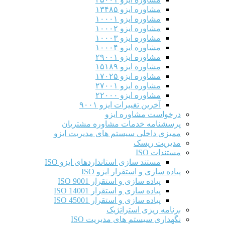
مشاوره ایزو ۱۳۴۸۵
مشاوره ایزو ۱۰۰۰۱
مشاوره ایزو ۱۰۰۰۲
مشاوره ایزو ۱۰۰۰۳
مشاوره ایزو ۱۰۰۰۴
مشاوره ایزو ۲۹۰۰۱
مشاوره ایزو ۱۵۱۸۹
مشاوره ایزو ۱۷۰۲۵
مشاوره ایزو ۲۷۰۰۱
مشاوره ایزو ۲۲۰۰۰
آخرین تغییرات ایزو ۹۰۰۱
درخواست مشاوره ایزو
پرسشنامه خدمات مشاوره مشتریان
ممیزی داخلی سیستم های مدیریت ایزو
مدیریت ریسک
مستندات ISO
مستند سازی استانداردهای ایزو ISO
پیاده سازی و استقرار ایزو ISO
پیاده سازی و استقرار ISO 9001​
پیاده سازی و استقرار ISO 14001
پیاده سازی و استقرار ISO 45001
برنامه ریزی استراتژیک
نگهداری سیستم های مدیریت ISO