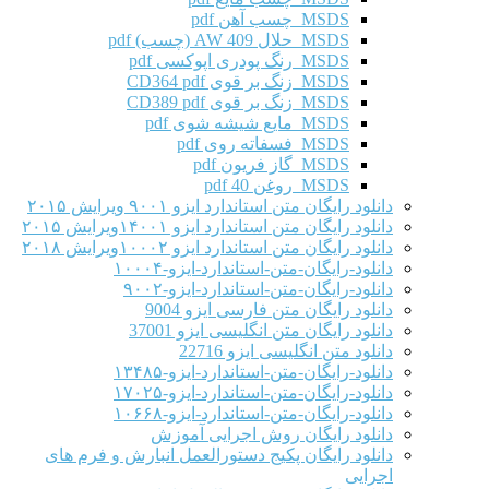
MSDS چسب آهن pdf
MSDS حلال AW 409 (چسب) pdf
MSDS رنگ پودری اپوکسی pdf
MSDS زنگ بر قوی CD364 pdf
MSDS زنگ بر قوی CD389 pdf
MSDS مایع شیشه شوی pdf
MSDS فسفاته روی pdf
MSDS گاز فریون pdf
MSDS روغن 40 pdf
دانلود رایگان متن استاندارد ایزو ۹۰۰۱ ویرایش ۲۰۱۵
دانلود رایگان متن استاندارد ایزو ۱۴۰۰۱ویرایش ۲۰۱۵
دانلود رایگان متن استاندارد ایزو ۱۰۰۰۲ویرایش ۲۰۱۸
دانلود-رایگان-متن-استاندارد-ایزو-۱۰۰۰۴
دانلود-رایگان-متن-استاندارد-ایزو-۹۰۰۲
دانلود رایگان متن فارسی ایزو 9004
دانلود رایگان متن انگلیسی ایزو 37001
دانلود متن انگلیسی ایزو 22716
دانلود-رایگان-متن-استاندارد-ایزو-۱۳۴۸۵
دانلود-رایگان-متن-استاندارد-ایزو-۱۷۰۲۵
دانلود-رایگان-متن-استاندارد-ایزو-۱۰۶۶۸
دانلود رایگان روش اجرایی آموزش
دانلود رایگان پکیج دستورالعمل انبارش و فرم های
اجرایی