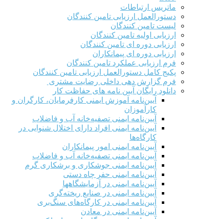
ماتریس ارتباطات
دستورالعمل ارزیابی تامین کنندگان
لیست تامین کنندگان
ارزیابی اولیه تامین کنندگان
ارزیابی دوره ای تامین کنندگان
ارزیابی دوره ای پیمانکاران
فرم ارزيابی عملکرد تامین کنندگان
پکیج کامل دستورالعمل ارزیابی تامین کنندگان
فرم گزارش دهی داخلی رضایت مشتری
دانلود رایگان آیین نامه های حفاظت کار
آیین‌نامه آموزش ایمنی کارفرمایان، کارگران و
کارآموزان
آیین‌نامه ایمنی تصفیه‌خانه آب و فاضلاب
آیین‌نامه ایمنی افراد دارای اختلال شنوایی در
کارگاه‌ها
آیین‌نامه ایمنی امور پیمانکاران
آیین‌نامه ایمنی تصفیه‌خانه آب و فاضلاب
آیین‌نامه ایمنی جوشکاری و برشکاری گرم
آیین‌نامه ایمنی حفر چاه دستی
آیین‌نامه ایمنی در آزمایشگاهها
آیین‌نامه ایمنی در صنایع ریخته‌گری
آیین‌نامه ایمنی در کارگاه‌های سنگ‌بری
آیین‌نامه ایمنی در معادن