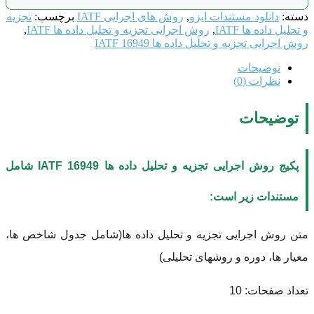
دسته:
دانلود مستندات ایزو
,
روش های اجرایی IATF
برچسب:
تجزیه
و تحلیل داده ها IATF
,
روش اجرایی تجزیه و تحلیل داده ها IATF
,
روش اجرایی تجزیه و تحلیل داده ها IATF 16949
توضیحات
نظرات (0)
توضیحات
پکیج
روش اجرایی تجزیه و تحلیل داده ها IATF 16949
شامل
مستندات زیر است:
متن روش اجرایی تجزیه و تحلیل داده ها(شامل جدول شاخص ها،
معیار ها، دوره و روشهای تحلیلی)
تعداد صفحات: 10