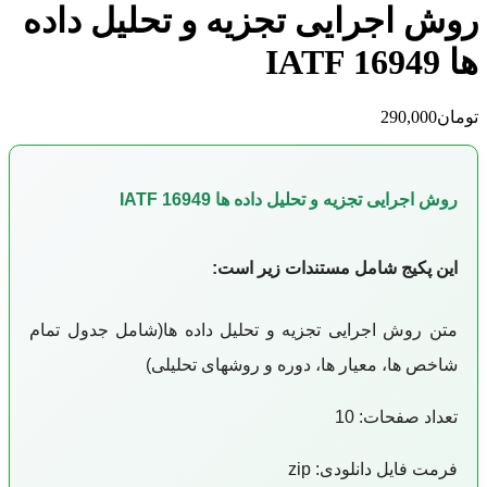
روش اجرایی تجزیه و تحلیل داده
ها IATF 16949
تومان
290,000
روش اجرایی تجزیه و تحلیل داده ها IATF 16949
این پکیج
شامل مستندات زیر است:
متن روش اجرایی تجزیه و تحلیل داده ها(شامل جدول تمام
شاخص ها، معیار ها، دوره و روشهای تحلیلی)
تعداد صفحات: 10
فرمت فایل دانلودی: zip