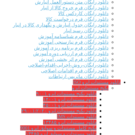
دانلود رایگان متن دستورالعمل انبارش
دانلود رایگان فرم خروج کالا از انبار
دانلود رایگان کاردکس کالا
دانلود رایگان فرم درخواست کالا
دانلود رایگان جدول انبارش و نگهداری کالا در انبار
دانلود رایگان رسید انبار
دانلود رایگان فرم شناسنامه آموزش
دانلود رایگان فرم نیازسنجی آموزش
دانلود رایگان فرم برنامه ریزی آموزش
دانلود رایگان فرم ارزیابی دوره آموزش
دانلود رایگان فرم اثر بخشی آموزش
دانلود-رایگان-روش-اجرایی-اقدام-اصلاحی
دانلود رایگان فرم اقدامات اصلاحی
دانلود رایگان ماتریس ارتباطات
دانلود مستندات ایزو ISO
پکیج مستندات ایزو
دانلود پکیج مستندات ایزو ۹۰۰۱
دانلود مستندات ایزو ۱۴۰۰۱
دانلود مستندات ایزو ۴۵۰۰۱
دانلود پکیج مستندات ایزو ۲۹۰۰۱:۲۰۲۰
دانلود مستندات IMS
دانلود مستندات ایزو ۱۳۴۸۵
پکیج کامل مستندات و سوابق ایزو 9001
دانلود مستندات و سوابق ایزو ۱۳۴۸۵