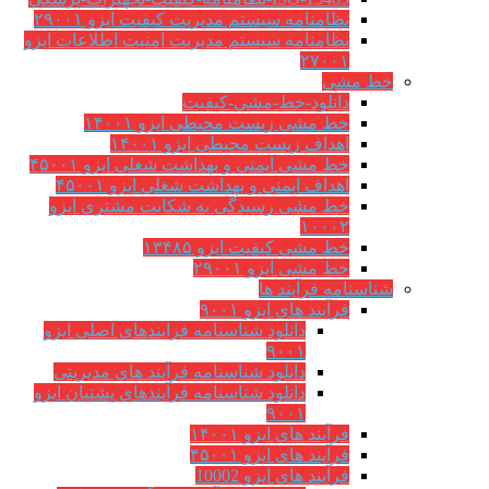
نظامنامه سیستم مدیریت کیفیت ایزو ۲۹۰۰۱
نظامنامه سیستم مدیریت امنیت اطلاعات ایزو
۲۷۰۰۱
خط مشی
دانلود-خط-مشی-کیفیت
خط مشی زیست محیطی ایزو ۱۴۰۰۱
اهداف زیست محیطی ایزو ۱۴۰۰۱
خط مشی ایمنی و بهداشت شغلی ایزو ۴۵۰۰۱
اهداف ایمنی و بهداشت شغلی ایزو ۴۵۰۰۱
خط مشی رسیدگی به شکایت مشتری ایزو
۱۰۰۰۲
خط مشی کیفیت ایزو ۱۳۴۸۵
خط مشی ایزو ۲۹۰۰۱
شناسنامه فرآیند ها
فرآیند های ایزو ۹۰۰۱
دانلود شناسنامه فرایندهای اصلی ایزو
۹۰۰۱
دانلود شناسنامه فرآیند های مدیریتی
دانلود شناسنامه فرآیندهای پشتیان ایزو
۹۰۰۱
فرآیند های ایزو ۱۴۰۰۱
فرآیند های ایزو ۴۵۰۰۱
فرآیند های ایزو 10002