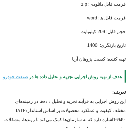
فرمت فایل دانلودی: zip
فرمت فایل ها: word
حجم فایل: 209 کیلوبایت
تاریخ بازنگری: 1400
تهیه کننده: کیفیت پژوهان آریا
هدف از تهیه روش اجرایی تجزیه و تحلیل داده ها در
صنعت خودرو
تعریف
:
این روش اجرایی به فرآیند تجزیه و تحلیل داده‌ها در زمینه‌های
مختلف کیفیت و عملکرد محصولات بر اساس استاندارد
IATF
16949
اشاره دارد که به سازمان‌ها کمک می‌کند تا روندها، مشکلات