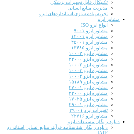
تکنیکال فایل تجهیزات پزشکی
مدیریت منابع انسانی
تجربه پیاده سازی استانداردهای ایزو
مشاور ایزو
انواع ایزو ISO
مشاور ایزو ۹۰۰۱
مشاور ایزو ۱۴۰۰۱
مشاور ایزو ۴۵۰۰۱
مشاور ایزو ۱۳۴۸۵
مشاوره ایزو ۱۰۰۰۲
مشاوره ایزو ۲۲۰۰۰
مشاوره ایزو ۱۰۰۰۲
مشاوره ایزو ۱۰۰۰۳
مشاوره ایزو ۱۰۰۰۴
مشاوره ایزو ۱۵۱۸۹
مشاوره ایزو ۲۷۰۰۱
مشاوره ایزو ۲۲۰۰۰
مشاوره ایزو ۱۷۰۲۵
مشاوره ایزو ۲۹۰۰۱
تغییرات ایزو ۲۹۰۰۱
مشاور ایزو ۲۲۷۱۶
دانلود رایگان مستندات ایزو
دانلود رایگان شناسنامه فرآیند منابع انسانی استاندارد
IATF