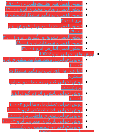
دستورالعمل شرایط محیطی ایزو ۲۹۰۰۱
دستورالعمل رضایت مشتری ایزو ۲۹۰۰۱
دستورالعمل رسیدگی به شکایات مشتری
ایزو ۲۹۰۰۱
دستورالعمل خدمات پس از فروش ایزو
۲۹۰۰۱
دستورالعمل تشویق و انگیزش ایزو ۲۹۰۰۱
دستورالعمل پیشنهادات ایزو ۲۹۰۰۱
دستورالعمل انبارش ایزو ۲۹۰۰۱
روش های اجرایی ایزو 10002
روش اجرایی دریافت شکایت مشتری ایزو
۱۰۰۰۲
دانلود روش اجرایی رسیدگی به شکایت
مشتری
روش اجرایی کنترل مستندات و سوابق
ایزو ۱۰۰۰۲
روش اجرایی پایش و اندازه گیری ایزو
۱۰۰۰۲
روش اجرایی تحلیل داده ها ایزو ۱۰۰۰۲
روش اجرایی اقدام اصلاحی ایزو ۱۰۰۰۲
روش اجرایی ممیزی داخلی ایزو ۱۰۰۰۲
روش اجرایی بازنگری مدیریت ایزو ۱۰۰۰۲
روش اجرایی بهبود مستمر ایزو ۱۰۰۰۲