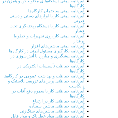
آیین‌نامه ایمنی دستگاه‌های مخلوط‌کن و همزن در
کارگاه‌ها
آیین‌نامه ایمنی ساختمان کارگاه‌ها
آیین‌نامه ایمنی کار با ابزارهای دستی و دستی
قدرتی
آیین‌نامه ایمنی کار با دستگاه ریخته‌گری تحت
فشار
آیین‌نامه ایمنی کار روی تجهیزات و خطوط
برقدار
آیین‌نامه ایمنی ماشین‌های افزار
آیین‌نامه بکارگیری مسئول ایمنی در کارگاه‌ها
آیین‌نامه پیشگیری و مبارزه با آتش‌سوزی در
کارگاه‌ها
آیین‌نامه حفاظت تأسیسات الکتریکی در
کارگاه‌ها
آیین‌نامه حفاظت و بهداشت عمومی در کارگاه‌ها
آیین‌نامه حفاظتی پرس‌های تزریقی پلاستیک و
دایکاست
آیین‌نامه حفاظتی کار با سموم دفع آفات در
کارگاه‌ها
آیین‌نامه حفاظتی کار در ارتفاع
آیین‌نامه حفاظتی ماشین سمباده
آیین‌نامه حفاظتی ماشین‌های سنگ‌زنی
آیین‌نامه حفاظتی مواد خطرناک و مواد قابل