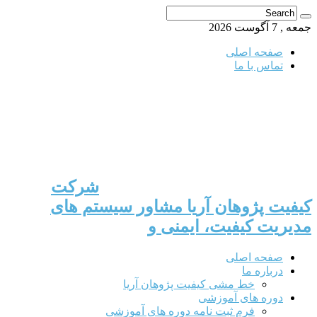
جمعه , 7 آگوست 2026
صفحه اصلی
تماس با ما
شرکت
کیفیت پژوهان آریا مشاور سیستم های
مدیریت کیفیت، ایمنی و
صفحه اصلی
درباره ما
خط مشی کیفیت پژوهان آریا
دوره های آموزشی
فرم ثبت نامه دوره های آموزشی