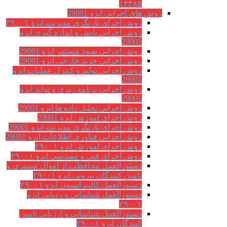
۱۳۴۸۵
روش های اجرایی ایزو 29001
روش اجرای بازنگری مدیریت ایزو ۲۹۰۰۱
روش اجرایی پایش و اندازه گیری ایزو
29001
روش اجرایی بهبود مستمر ایزو 29001
روش اجرایی خرید خارجی ایزو 29001
روش اجرایی تولید و کنترل عملیات ایزو
29001
روش اجرایی برنامه ریزی و تولید ایزو
29001
روش اجرایی تحلیل داده ها ایزو 29001
روش اجرای آموزش ایزو 29001
روش اجرای بازنگری مدیریت ایزو 29001
روش اجرایی فناوری اطلاعات ایزو 29001
روش اجرای آموزش ایزو ۲۹۰۰۱
روش اجرای فنی و مهندسی ایزو ۲۹۰۰۱
دستورالعمل محافظت از اموال مشتری و
تامین کنندگان بیرونی ایزو ۲۹۰۰۱
دستورالعمل کالیبراسیون ایزو ۲۹۰۰۱
دستورالعمل شناسایی و ردیابی ایزو
۲۹۰۰۱
دستورالعمل شناسایی و ارزیابی تامین
کنندگان ایزو ۲۹۰۰۱