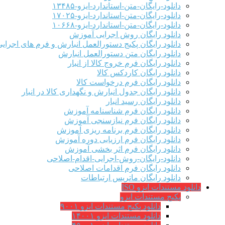
دانلود-رایگان-متن-استاندارد-ایزو-۱۳۴۸۵
دانلود-رایگان-متن-استاندارد-ایزو-۱۷۰۲۵
دانلود-رایگان-متن-استاندارد-ایزو-۱۰۶۶۸
دانلود رایگان روش اجرایی آموزش
دانلود رایگان پکیج دستورالعمل انبارش و فرم های اجرای
دانلود رایگان متن دستورالعمل انبارش
دانلود رایگان فرم خروج کالا از انبار
دانلود رایگان کاردکس کالا
دانلود رایگان فرم درخواست کالا
دانلود رایگان جدول انبارش و نگهداری کالا در انبار
دانلود رایگان رسید انبار
دانلود رایگان فرم شناسنامه آموزش
دانلود رایگان فرم نیازسنجی آموزش
دانلود رایگان فرم برنامه ریزی آموزش
دانلود رایگان فرم ارزیابی دوره آموزش
دانلود رایگان فرم اثر بخشی آموزش
دانلود-رایگان-روش-اجرایی-اقدام-اصلاحی
دانلود رایگان فرم اقدامات اصلاحی
دانلود رایگان ماتریس ارتباطات
دانلود مستندات ایزو ISO
پکیج مستندات ایزو
دانلود پکیج مستندات ایزو ۹۰۰۱
دانلود مستندات ایزو ۱۴۰۰۱