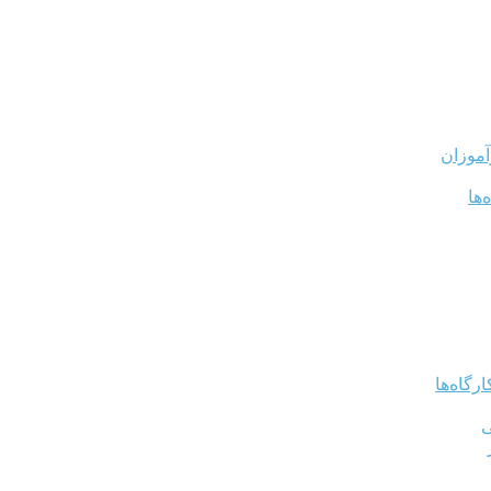
آموزان
‌ها
رگاه‌ها
ی