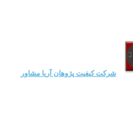
شرکت کیفیت پژوهان آریا مشاور