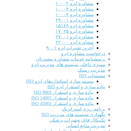
مشاوره ایزو ۱۰۰۰۲
مشاوره ایزو ۱۰۰۰۳
مشاوره ایزو ۱۰۰۰۴
مشاوره ایزو ۲۹۰۰۱
مشاوره ایزو ۱۵۱۸۹
مشاوره ایزو ۱۷۰۲۵
مشاوره ایزو ۲۷۰۰۱
مشاوره ایزو ۲۲۰۰۰
آخرین تغییرات ایزو ۹۰۰۱
درخواست مشاوره ایزو
پرسشنامه خدمات مشاوره مشتریان
ممیزی داخلی سیستم های مدیریت ایزو
مدیریت ریسک
مستندات ISO
مستند سازی استانداردهای ایزو ISO
پیاده سازی و استقرار ایزو ISO
پیاده سازی و استقرار ISO 9001​
پیاده سازی و استقرار ISO 14001
پیاده سازی و استقرار ISO 45001
برنامه ریزی استراتژیک
نگهداری سیستم های مدیریت ISO
تکنیکال فایل تجهیزات پزشکی
مدیریت منابع انسانی