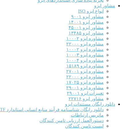
تجربه پیاده سازی استانداردهای ایزو
مشاور ایزو
انواع ایزو ISO
مشاور ایزو ۹۰۰۱
مشاور ایزو ۱۴۰۰۱
مشاور ایزو ۴۵۰۰۱
مشاور ایزو ۱۳۴۸۵
مشاوره ایزو ۱۰۰۰۲
مشاوره ایزو ۲۲۰۰۰
مشاوره ایزو ۱۰۰۰۲
مشاوره ایزو ۱۰۰۰۳
مشاوره ایزو ۱۰۰۰۴
مشاوره ایزو ۱۵۱۸۹
مشاوره ایزو ۲۷۰۰۱
مشاوره ایزو ۲۲۰۰۰
مشاوره ایزو ۱۷۰۲۵
مشاوره ایزو ۲۹۰۰۱
تغییرات ایزو ۲۹۰۰۱
مشاور ایزو ۲۲۷۱۶
دانلود رایگان مستندات ایزو
دانلود رایگان شناسنامه فرآیند منابع انسانی استاندارد IATF
ماتریس ارتباطات
دستورالعمل ارزیابی تامین کنندگان
لیست تامین کنندگان