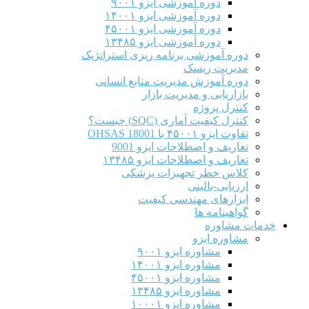
دوره آموزشی ایزو ۹۰۰۱
دوره آموزشی ایزو ۱۴۰۰۱
دوره آموزشی ایزو ۴۵۰۰۱
دوره آموزشی ایزو ۱۳۴۸۵
دوره آموزشی برنامه ریزی استراتژیک
مدیریت ریسک
دوره آموزش مدیریت منابع انسانی
بازاریابی و مدیریت بازار
کنترل پروژه
کنترل کیفیت آماری (SQC) چیست؟
تفاوت ایزو ۴۵۰۰۱ با OHSAS 18001
تعاریف و اصطلاحات ایزو 9001
تعاریف و اصطلاحات ایزو ۱۳۴۸۵
کلاس خطر تجهیزات پزشکی
ارزیابی-بالینی
ابزارهای مهندسی کیفیت
گواهینامه ها
خدمات مشاوره
مشاوره ایزو
مشاوره ایزو ۹۰۰۱
مشاوره ایزو ۱۴۰۰۱
مشاوره ایزو ۴۵۰۰۱
مشاوره ایزو ۱۳۴۸۵
مشاوره ایزو ۱۰۰۰۱