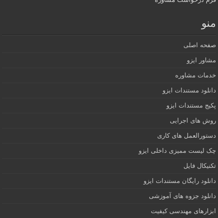
منو
صفحه اصلی
مشاور ایزو
خدمات مشاوره
دانلود مستندات ایزو
پکیج مستندات ایزو
روش های اجرایی
دستورالعمل های کاری
چک لیست ممیزی داخلی ایزو
تکنیکال فایل
دانلود رایگان مستندات ایزو
دانلود جزوه های آموزشی
ابزارهای مهندسی کیفیت