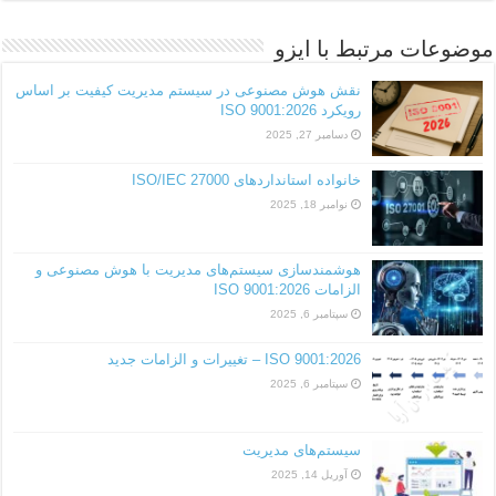
موضوعات مرتبط با ایزو
نقش هوش مصنوعی در سیستم مدیریت کیفیت بر اساس
رویکرد ISO 9001:2026
دسامبر 27, 2025
خانواده استانداردهای ISO/IEC 27000
نوامبر 18, 2025
هوشمندسازی سیستم‌های مدیریت با هوش مصنوعی و
الزامات ISO 9001:2026
سپتامبر 6, 2025
ISO 9001:2026 – تغییرات و الزامات جدید
سپتامبر 6, 2025
سیستم‌های مدیریت
آوریل 14, 2025