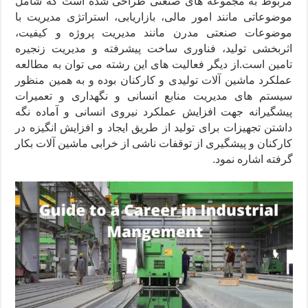
مربوط به مجموعه های صنعتی طراحی شده است که شامل
موضوعاتی مانند امور مالی، بازاریابی، استراتژی مدیریت با
موضوعات صنعتی مدرن مانند مدیریت پروژه و کیفیت،
اثربخشی تولید، فناوری ساخت پیشرفته و مدیریت زنجیره
تامین است.از دیگر فعالیت های این رشته می توان به مطالعه
عملکرد ماشین‌ آلات تولیدی و کارکنان بوده و به همین منظور
سیستم های مدیریت منابع انسانی و نگهداری و تعمیرات
پیشگیرانه جهت افزایش عملکرد نیروی انسانی و آماده نگه
داشتن تجهیزات برای تولید از طریق ایجاد و افزایش انگیزه در
کارکنان و پیشگیری از توقفات ناشی از خرابی ماشین آلات بکار
گرفته اشاره نمود.