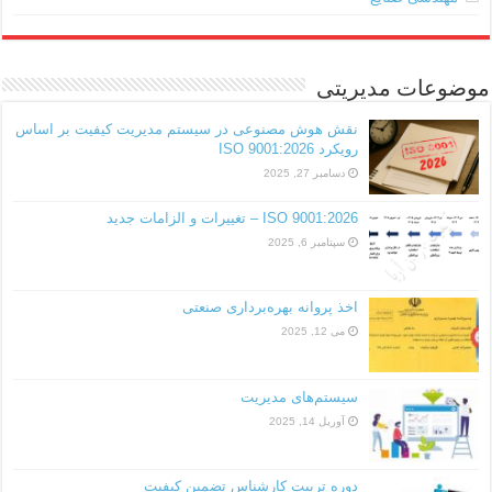
موضوعات مدیریتی
نقش هوش مصنوعی در سیستم مدیریت کیفیت بر اساس
رویکرد ISO 9001:2026
دسامبر 27, 2025
ISO 9001:2026 – تغییرات و الزامات جدید
سپتامبر 6, 2025
اخذ پروانه بهره‌برداری صنعتی
می 12, 2025
سیستم‌های مدیریت
آوریل 14, 2025
دوره تربیت کارشناس تضمین کیفیت