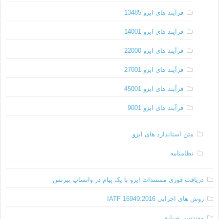
فرآیند های ایزو 13485
فرآیند های ایزو 14001
فرآیند های ایزو 22000
فرآیند های ایزو 27001
فرآیند های ایزو 45001
فرآیند های ایزو 9001
متن استاندارد های ایزو
نظامنامه
دریافت فوری مستندات ایزو با یک پیام در واتساپ بیزنس
روش های اجرایی IATF 16949:2016
مهندسی صنایع