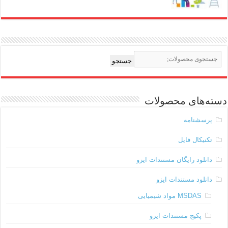
جستجو
دسته‌های محصولات
پرسشنامه
تکنیکال فایل
دانلود رایگان مستندات ایزو
دانلود مستندات ایزو
MSDAS مواد شیمیایی
پکیج مستندات ایزو