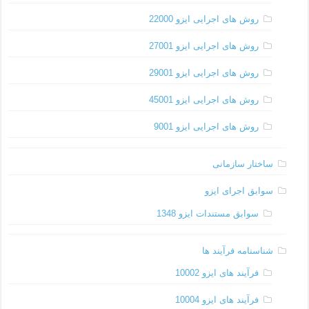
روش های اجرایی ایزو 22000
روش های اجرایی ایزو 27001
روش های اجرایی ایزو 29001
روش های اجرایی ایزو 45001
روش های اجرایی ایزو 9001
ساختار سازمانی
سوابق اجرای ایزو
سوابق مستندات ایزو 1348
شناسنامه فرآیند ها
فرآیند های ایزو 10002
فرآیند های ایزو 10004