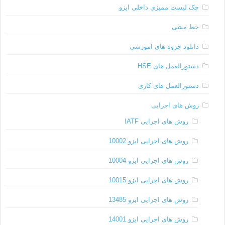
چک لیست ممیزی داخلی ایزو
خط مشی
دانلود جزوه های آموزشی
دستورالعمل های HSE
دستورالعمل های کاری
روش های اجرایی
روش های اجرایی IATF
روش های اجرایی ایزو 10002
روش های اجرایی ایزو 10004
روش های اجرایی ایزو 10015
روش های اجرایی ایزو 13485
روش های اجرایی ایزو 14001