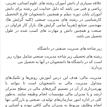
علاقه بسیاری از دانش آموزان رشته های علوم انسانی، تجربی،
ریاضی و فنی می باشد که دلیل جذابیت این رشته برای دانش
آموزان پایان دوره دیپلم و همچنین دانشجویان فارغ التحصیل
کارشناسی در رشته های مدیریت صنعتی (کلیه گرایش ها)،
مهندسی صنایع (تقریباً تمامی گرایش ها)، بازار کار فراوان در
صنعت و همچنین دانش و مهارت های کسب شده در طول
تحصیل می باشد.
زیر شاخه های مدیریت صنعتی در دانشگاه
رشته های تحصیلی زیر شاخه مدیریت صنعتی شامل موارد زیر
است که در دانشگاه ها دانشجویان در آنها به تحصیل می
پردازند:
مدیریت مالی: هدف این درس آموزش روش‌ها و تکنیک‌های
متداول مدیریت مالی به دانشجویان است تا بتوانند با
بهره‌برداری از آن در تصمیم گیری‌های مالی در سطح مدیران
ارشد و یا مدیران مالی مؤسسات انجام وظیفه نمایند. به‌طور
کلی در اداره امور سازمان‌های تولیدی، صنعتی و بازرگانی تنها
انجام وظایف مربوط به مدیران مالی کافی نبوده و آشنایی و