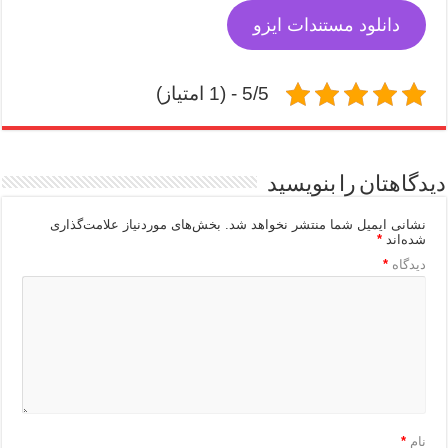
دانلود مستندات ایزو
5/5 - (1 امتیاز)
دیدگاهتان را بنویسید
نشانی ایمیل شما منتشر نخواهد شد.
بخش‌های موردنیاز علامت‌گذاری
شده‌اند
*
دیدگاه
*
نام
*