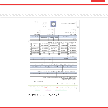
فرم درخواست مشاوره