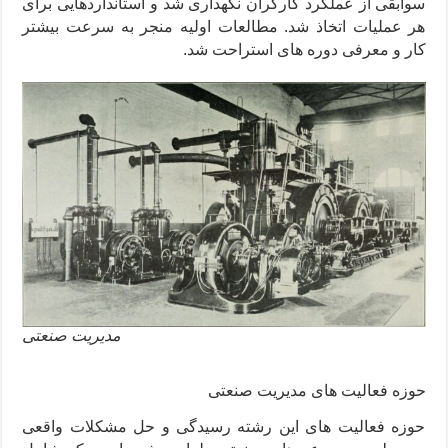
سوابقی از عملکرد کارگران نگهداری شد و استانداردهایی برای
هر عملیات اتخاذ شد. مطالعات اولیه منجر به سرعت بیشتر
کار و معرفی دوره های استراحت شد.
مدیریت صنعتی
حوزه فعالیت های مدیریت صنعتی
حوزه فعالیت های این رشته رسیدگی و حل مشکلات واقعی