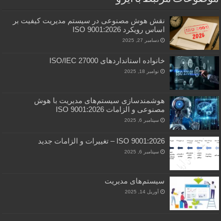
نقش هوش مصنوعی در سیستم مدیریت کیفیت بر
اساس رویکرد ISO 9001:2026
دسامبر 27, 2025
خانواده استانداردهای ISO/IEC 27000
نوامبر 18, 2025
هوشمندسازی سیستم‌های مدیریت با هوش
مصنوعی و الزامات ISO 9001:2026
سپتامبر 6, 2025
ISO 9001:2026 – تغییرات و الزامات جدید
سپتامبر 6, 2025
سیستم‌های مدیریت
آوریل 14, 2025