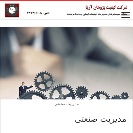
مدیریت صنعتی
مدیریت صنعتی