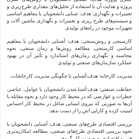
پروژه و هدایت آن با استفاده از تحلیل‌های مقداری طرح‌ریزی و
تعمیرات و نگهداری: هدف: شنایی دانشجویان با مفاهیم اساسی
و سیستم‌های طرح ریزی و تعمیرات و نگهداری ماشین آلات و
تجهیزات موجود در راه‌های تولیدی
کارسنجی و روش‌سنجی: هدف: آشنایی دانشجویان با مفاهیم
اساسی کارسنجی، مطالعه روش‌ها و زمان سنجی، نحوه
محاسبه و نگهداری زمان‌های استاندارد و تأثیر آن در بهبود
عملکرد سازمان‌های صنعتی و تولیدی
مدیریت کارخانه: هدف:آشنایی با چگونگی مدیریت کارخانجات.
حفاظت صنعتی: هدف:آشنا شدن دانشجویان با عوامل، عناصر،
خطرات و عوارضی که در محیط کار وجود دارد و نحوه مقابله با
آن‌ها به صورتی که نیروی انسانی شاغل در محیط کار احساس
امنیت کرده و کارایی اش را از دست ندهد.
بررسی اقتصادی طرح‌های صنعتی: هدف: آشنایی دانشجویان با
نحوه بررسی اقتصادی طرح‌های صنعتی، مطالعه امکان‌پذیری
فنی و اقتصادی به صورت کار گروهی.