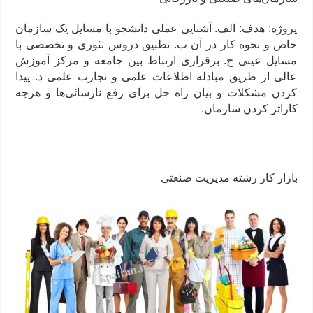
پروژه: هدف: الف. آشنایی عملی دانشجو با مسایل یک سازمان
خاص و نحوه کار در آن ب. تطبیق دروس تئوری و تخصصی با
مسایل عینی ج. برقراری ارتباط بین جامعه و مرکز آموزش
عالی از طریق مبادله اطلاعات علمی و تجارب علمی د. پیدا
کردن مشکلات و بیان راه حل برای رفع نارسائی‌ها و هرچه
کاراتر کردن سازمان.
بازار کار رشته مدیریت صنعتی