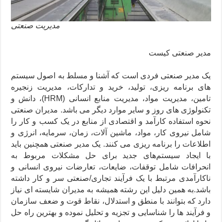
مدیریت صنعتی
مدیر صنعتی کیست
یک مدیر صنعتی فردی است که آشنا و مسلط به اصول سیستم
های برنامه ریزی، تولید، خرید و تدارکات، مدیریت زنجیره
تامین، مدیریت مواد، مدیریت منابع انسانی (HRM)، دانش و
تکنولوژی های روز و سایر موارد دیگر می باشد. مدیران صنعتی
نحوه استفاده کارآمد و اقتصادی از منابع در یک کسب و کار را
شامل نیروی کار، مواد، ماشین آلات، زمان، سرمایه، انرژی و
اطلاعات را برنامه ریزی می کنند. یک مدیر صنعتی همچنین باید
با ایجاد سیستم‌های جدید برای حل مشکلات مربوط به
انحرافات شامل توقفات، ضایعات، تعارضات نیروی انسانی و
ناکارآمدی مرتبط با یک فرآیند تجاری/صنعتی سر و کار داشته
باشد.به همین دلیل این رشته همیشه به مدیران شایسته ای نیاز
دارد که بتوانند با منطق و استدلال، نقاط قوت و ضعف سازمان
و فرآیند ها را شناسایی و تجزیه و تحلیل نموده و بهترین راه حل