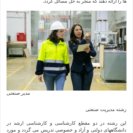
ها را ارائه دهند که منجر به حل مسائل گردد.
مدیر صنعتی
رشته مدیریت صنعتی
این رشته در دو مقطع کارشناسی و کارشناسی ارشد در
دانشگاههای دولتی و آزاد و خصوصی تدریس می گردد و مورد