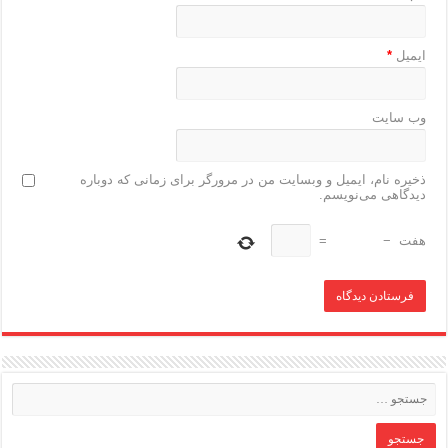
ایمیل
*
وب‌ سایت
ذخیره نام، ایمیل و وبسایت من در مرورگر برای زمانی که دوباره
دیدگاهی می‌نویسم.
هفت
−
=