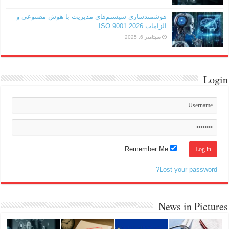
هوشمندسازی سیستم‌های مدیریت با هوش مصنوعی و
الزامات ISO 9001:2026
سپتامبر 6, 2025
Login
Remember Me
Lost your password?
News in Pictures