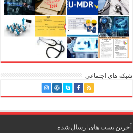
شبکه های اجتماعی
آخرین پست های ارسال شده